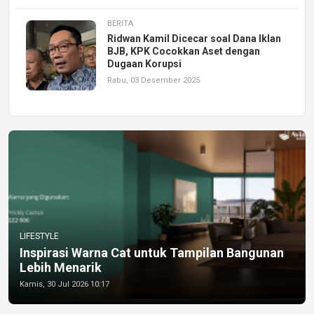
BERITA
Ridwan Kamil Dicecar soal Dana Iklan
BJB, KPK Cocokkan Aset dengan
Dugaan Korupsi
Rabu, 03 Desember 2025
LIFESTYLE
Inspirasi Warna Cat untuk Tampilan Bangunan
Lebih Menarik
Kamis, 30 Jul 2026 10:17