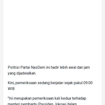
Politisi Partai NasDem ini hadir lebih awal dari jam
yang dijadwalkan.
Kini, pemeriksaan sedang berjalan sejak pukul 09.00
WIB.
"Ini merupakan pemeriksaan kali kedua terhadap
menteri pembantu Presiden Jokowi dalam