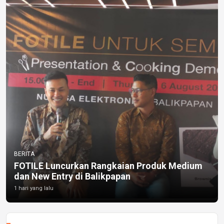
BERITA
FOTILE Luncurkan Rangkaian Produk Medium
dan New Entry di Balikpapan
1 hari yang lalu