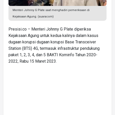
Menteri Johnny G Plate saat menghadiri pemeriksaan di
Kejaksaan Agung. (suaracom)
Presisi.co – Menteri Johnny G Plate diperiksa
Kejaksaan Agung untuk kedua kalinya dalam kasus
dugaan korupsi dugaan korupsi Base Transceiver
Station (BTS) 4G, termasuk infrastruktur pendukung
paket 1, 2, 3, 4, dan 5 BAKTI Kominfo Tahun 2020-
2022, Rabu 15 Maret 2023.