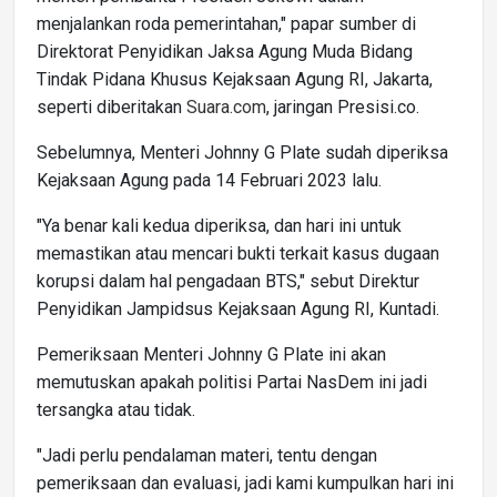
menjalankan roda pemerintahan," papar sumber di
Direktorat Penyidikan Jaksa Agung Muda Bidang
Tindak Pidana Khusus Kejaksaan Agung RI, Jakarta,
seperti diberitakan
Suara.com
, jaringan Presisi.co.
Sebelumnya, Menteri Johnny G Plate sudah diperiksa
Kejaksaan Agung pada 14 Februari 2023 lalu.
"Ya benar kali kedua diperiksa, dan hari ini untuk
memastikan atau mencari bukti terkait kasus dugaan
korupsi dalam hal pengadaan BTS," sebut Direktur
Penyidikan Jampidsus Kejaksaan Agung RI, Kuntadi.
Pemeriksaan Menteri Johnny G Plate ini akan
memutuskan apakah politisi Partai NasDem ini jadi
tersangka atau tidak.
"Jadi perlu pendalaman materi, tentu dengan
pemeriksaan dan evaluasi, jadi kami kumpulkan hari ini