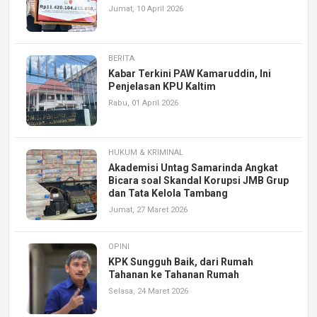
Jumat, 10 April 2026
BERITA
Kabar Terkini PAW Kamaruddin, Ini
Penjelasan KPU Kaltim
Rabu, 01 April 2026
HUKUM & KRIMINAL
Akademisi Untag Samarinda Angkat
Bicara soal Skandal Korupsi JMB Grup
dan Tata Kelola Tambang
Jumat, 27 Maret 2026
OPINI
KPK Sungguh Baik, dari Rumah
Tahanan ke Tahanan Rumah
Selasa, 24 Maret 2026