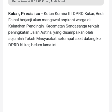
Ketua Komisi III DPRD Kukar, Andi Faisal
Kukar, Presisi.co
- Ketua Komisi III DPRD Kukar, Andi
Faisal berjanji akan mengawal aspirasi warga di
Kelurahan Pendingin, Kecamatan Sangasanga terkait
peningkatan Jalan Astina, yang disampaikan oleh
sejumlah Tokoh Masyarakat setempat saat datang ke
DPRD Kukar, belum lama ini.