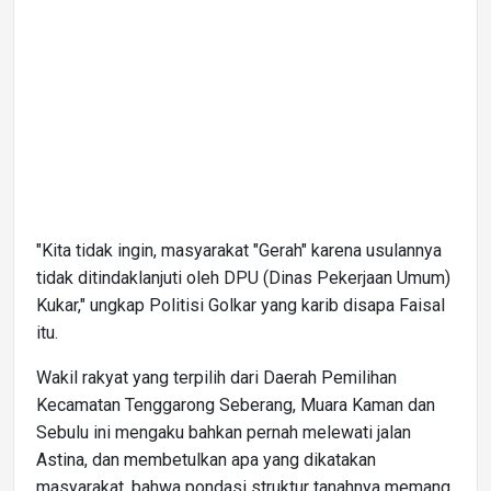
"Kita tidak ingin, masyarakat "Gerah" karena usulannya
tidak ditindaklanjuti oleh DPU (Dinas Pekerjaan Umum)
Kukar," ungkap Politisi Golkar yang karib disapa Faisal
itu.
Wakil rakyat yang terpilih dari Daerah Pemilihan
Kecamatan Tenggarong Seberang, Muara Kaman dan
Sebulu ini mengaku bahkan pernah melewati jalan
Astina, dan membetulkan apa yang dikatakan
masyarakat, bahwa pondasi struktur tanahnya memang