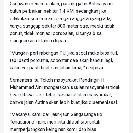
Gunawan menambahkan, panjang jalan Astina yang
butuh perbaikan sekitar 1,4 KM, sedangkan jika
dilakukan semenisasi dengan anggaran yang ada,
hanya sanggup sekitar 800 meter saja, meski tidak
penuh, tidak menjadi persoalan, sisanya bisa
dianggarkan di tahun depan.
"Mungkin pertimbangan PU, jika aspal maka bisa full,
tapi pasti percuma, sebentar saja akan hancur lagi,
kalau cor pasti kuat dan tahan lama, " ucapnya.
Sementara itu, Tokoh masyarakat Pendingin H
Muhammad Aini mengatakan, usulan masyarakat tidak
bisa ditawar lagi, tetap sesuai usulan masyarakat,
bahwa jalan Astina akan lebih kuat jika disemenisasi.
"Makanya, kami dari jauh-jauh Sangasanga ke
Tenggarong ingin, meminta difasilitasi untuk
memperjuangkan keinginan kami, dan bisa