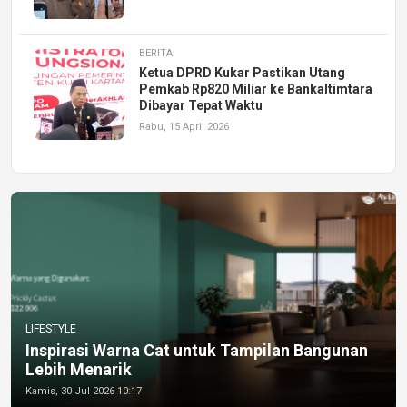
BERITA
Ketua DPRD Kukar Pastikan Utang
Pemkab Rp820 Miliar ke Bankaltimtara
Dibayar Tepat Waktu
Rabu, 15 April 2026
LIFESTYLE
Inspirasi Warna Cat untuk Tampilan Bangunan
Lebih Menarik
Kamis, 30 Jul 2026 10:17