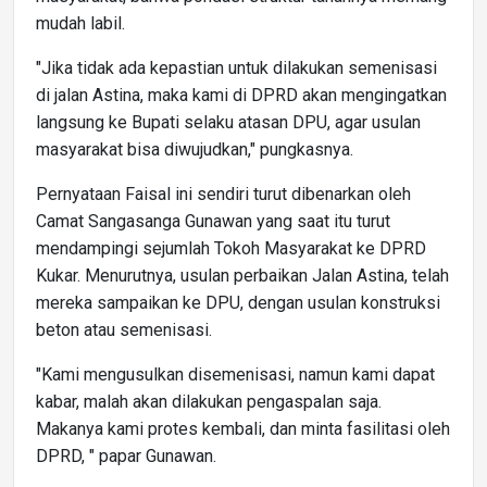
mudah labil.
"Jika tidak ada kepastian untuk dilakukan semenisasi
di jalan Astina, maka kami di DPRD akan mengingatkan
langsung ke Bupati selaku atasan DPU, agar usulan
masyarakat bisa diwujudkan," pungkasnya.
Pernyataan Faisal ini sendiri turut dibenarkan oleh
Camat Sangasanga Gunawan yang saat itu turut
mendampingi sejumlah Tokoh Masyarakat ke DPRD
Kukar. Menurutnya, usulan perbaikan Jalan Astina, telah
mereka sampaikan ke DPU, dengan usulan konstruksi
beton atau semenisasi.
"Kami mengusulkan disemenisasi, namun kami dapat
kabar, malah akan dilakukan pengaspalan saja.
Makanya kami protes kembali, dan minta fasilitasi oleh
DPRD, " papar Gunawan.