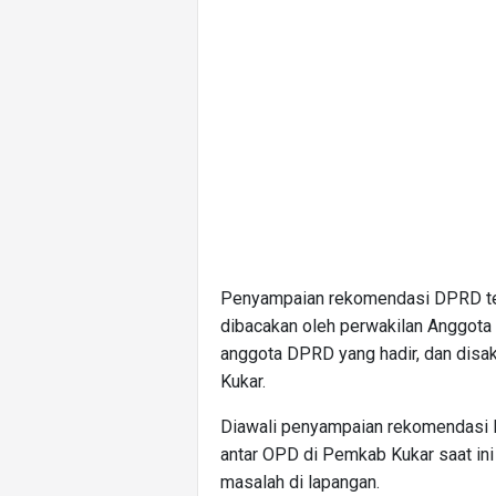
Penyampaian rekomendasi DPRD ter
dibacakan oleh perwakilan Anggota
anggota DPRD yang hadir, dan disa
Kukar.
Diawali penyampaian rekomendasi 
antar OPD di Pemkab Kukar saat ini
masalah di lapangan.