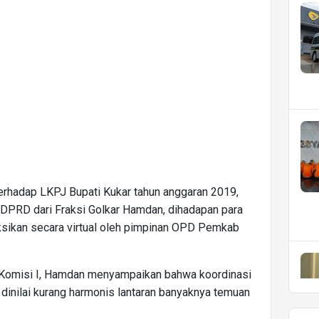
hadap LKPJ Bupati Kukar tahun anggaran 2019,
 DPRD dari Fraksi Golkar Hamdan, dihadapan para
ksikan secara virtual oleh pimpinan OPD Pemkab
Komisi I, Hamdan menyampaikan bahwa koordinasi
 dinilai kurang harmonis lantaran banyaknya temuan