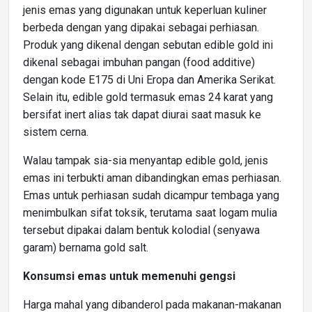
jenis emas yang digunakan untuk keperluan kuliner
berbeda dengan yang dipakai sebagai perhiasan.
Produk yang dikenal dengan sebutan edible gold ini
dikenal sebagai imbuhan pangan (food additive)
dengan kode E175 di Uni Eropa dan Amerika Serikat.
Selain itu, edible gold termasuk emas 24 karat yang
bersifat inert alias tak dapat diurai saat masuk ke
sistem cerna.
Walau tampak sia-sia menyantap edible gold, jenis
emas ini terbukti aman dibandingkan emas perhiasan.
Emas untuk perhiasan sudah dicampur tembaga yang
menimbulkan sifat toksik, terutama saat logam mulia
tersebut dipakai dalam bentuk kolodial (senyawa
garam) bernama gold salt.
Konsumsi emas untuk memenuhi gengsi
Harga mahal yang dibanderol pada makanan-makanan