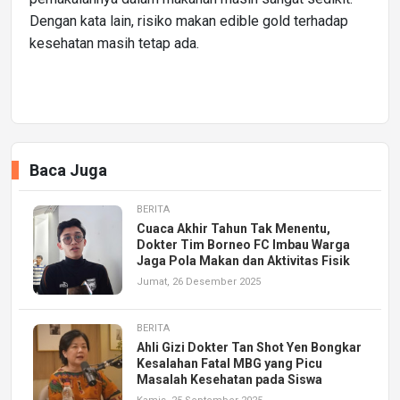
Dengan kata lain, risiko makan edible gold terhadap
kesehatan masih tetap ada.
Baca Juga
BERITA
Cuaca Akhir Tahun Tak Menentu,
Dokter Tim Borneo FC Imbau Warga
Jaga Pola Makan dan Aktivitas Fisik
Jumat, 26 Desember 2025
BERITA
Ahli Gizi Dokter Tan Shot Yen Bongkar
Kesalahan Fatal MBG yang Picu
Masalah Kesehatan pada Siswa