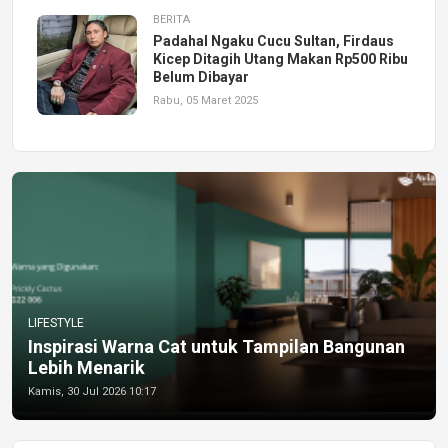
BERITA
Padahal Ngaku Cucu Sultan, Firdaus
Kicep Ditagih Utang Makan Rp500 Ribu
Belum Dibayar
Rabu, 05 Maret 2025
LIFESTYLE
Inspirasi Warna Cat untuk Tampilan Bangunan
Lebih Menarik
Kamis, 30 Jul 2026 10:17