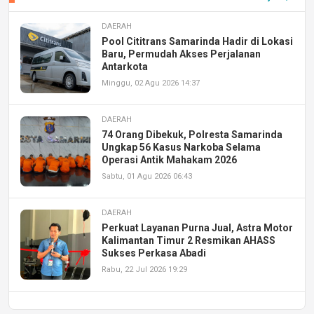
DAERAH
Pool Cititrans Samarinda Hadir di Lokasi
Baru, Permudah Akses Perjalanan
Antarkota
Minggu, 02 Agu 2026 14:37
DAERAH
74 Orang Dibekuk, Polresta Samarinda
Ungkap 56 Kasus Narkoba Selama
Operasi Antik Mahakam 2026
Sabtu, 01 Agu 2026 06:43
DAERAH
Perkuat Layanan Purna Jual, Astra Motor
Kalimantan Timur 2 Resmikan AHASS
Sukses Perkasa Abadi
Rabu, 22 Jul 2026 19:29
DAERAH