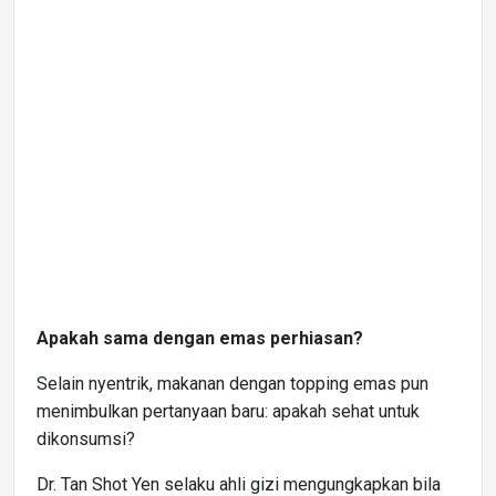
Apakah sama dengan emas perhiasan?
Selain nyentrik, makanan dengan topping emas pun
menimbulkan pertanyaan baru: apakah sehat untuk
dikonsumsi?
Dr. Tan Shot Yen selaku ahli gizi mengungkapkan bila