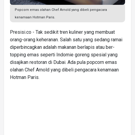
Popcorn emas olahan Chef Arnold yang dibeli pengacara
kenamaan Hotman Paris.
Presisi.co - Tak sedikit tren kuliner yang membuat
orang-orang keheranan. Salah satu yang sedang ramai
diperbincagkan adalah makanan berlapis atau ber-
topping emas seperti Indomie goreng spesial yang
disajikan restoran di Dubai. Ada pula popcorn emas
olahan Chef Arnold yang dibeli pengacara kenamaan
Hotman Paris.