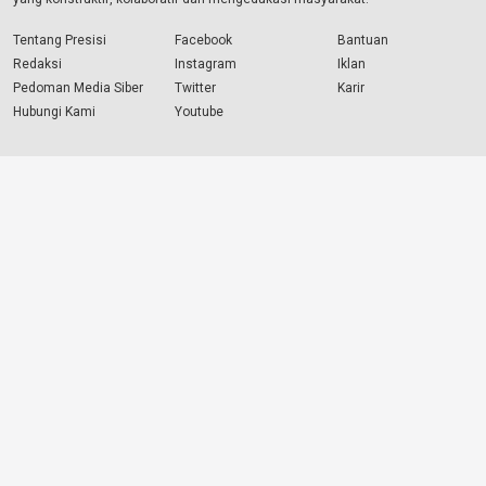
Tentang Presisi
Facebook
Bantuan
Redaksi
Instagram
Iklan
Pedoman Media Siber
Twitter
Karir
Hubungi Kami
Youtube