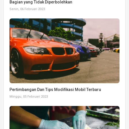
Bagian yang Tidak Diperbolehkan
Senin, 06 Februari 2023
Pertimbangan Dan Tips Modifikasi Mobil Terbaru
Minggu, 05 Februari 2023