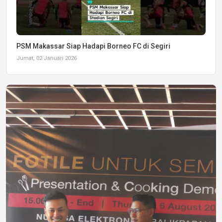
PSM Makassar Siap Hadapi Borneo FC di Segiri
Jumat, 02 Januari 2026