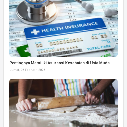
Pentingnya Memiliki Asuransi Kesehatan di Usia Muda
Jumat, 03 Februari 2023