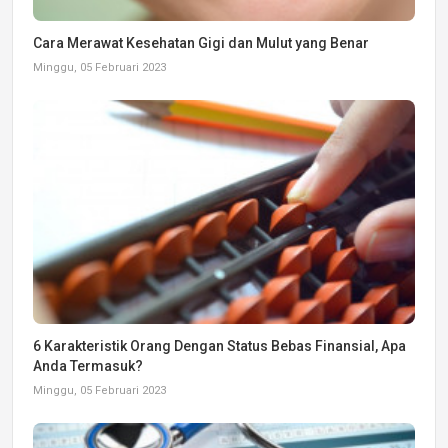
Cara Merawat Kesehatan Gigi dan Mulut yang Benar
Minggu, 05 Februari 2023
6 Karakteristik Orang Dengan Status Bebas Finansial, Apa
Anda Termasuk?
Minggu, 05 Februari 2023