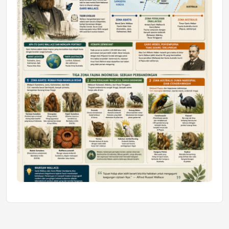
Jumat, 10 Jul 2026 19:01