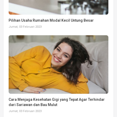
Pilihan Usaha Rumahan Modal Kecil Untung Besar
Jumat, 03 Februari 2023
Cara Menjaga Kesehatan Gigi yang Tepat Agar Terhindar
dari Sariawan dan Bau Mulut
Jumat, 03 Februari 2023