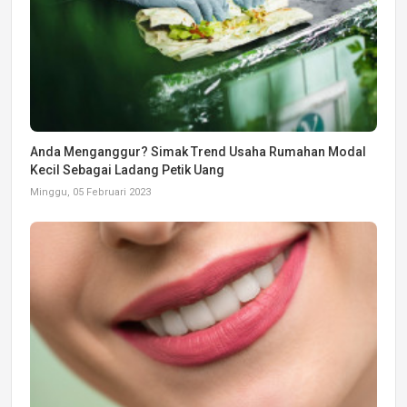
Anda Menganggur? Simak Trend Usaha Rumahan Modal
Kecil Sebagai Ladang Petik Uang
Minggu, 05 Februari 2023