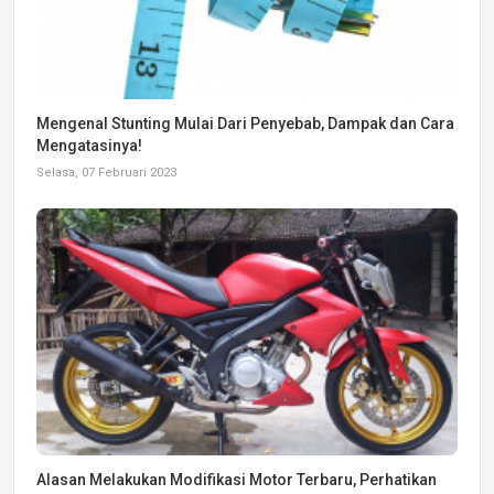
Mengenal Stunting Mulai Dari Penyebab, Dampak dan Cara
Mengatasinya!
Selasa, 07 Februari 2023
Alasan Melakukan Modifikasi Motor Terbaru, Perhatikan