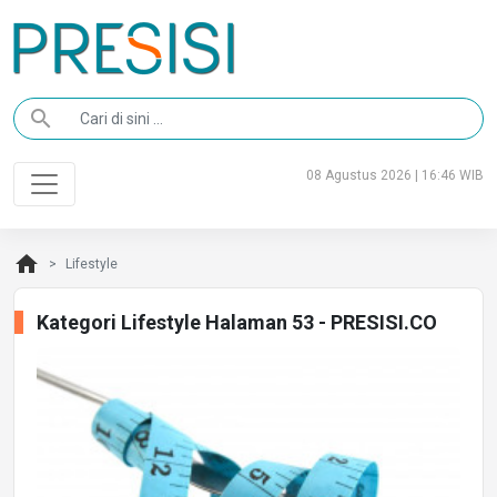
search
08 Agustus 2026 | 16:46 WIB
home
Lifestyle
Kategori Lifestyle Halaman 53 - PRESISI.CO