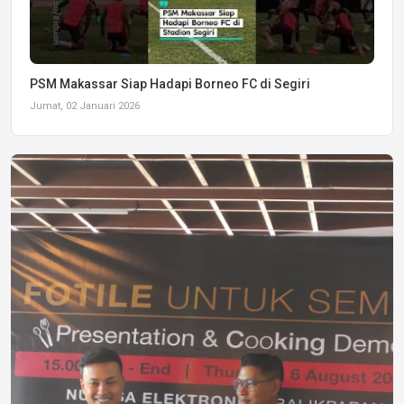
PSM Makassar Siap Hadapi Borneo FC di Segiri
Jumat, 02 Januari 2026