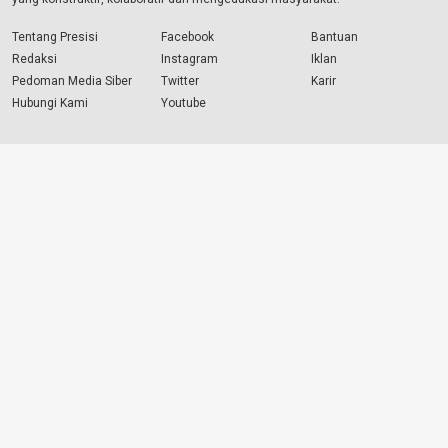
Tentang Presisi
Facebook
Bantuan
Redaksi
Instagram
Iklan
Pedoman Media Siber
Twitter
Karir
Hubungi Kami
Youtube