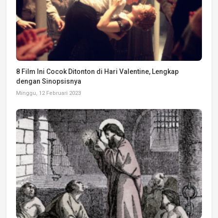
8 Film Ini Cocok Ditonton di Hari Valentine, Lengkap
dengan Sinopsisnya
Minggu, 12 Februari 2023