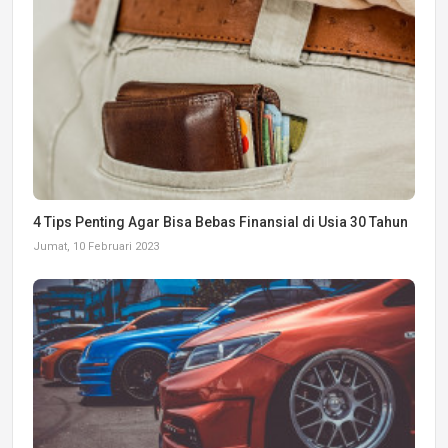
4 Tips Penting Agar Bisa Bebas Finansial di Usia 30 Tahun
Jumat, 10 Februari 2023