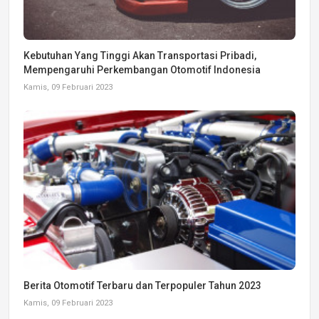
Kebutuhan Yang Tinggi Akan Transportasi Pribadi,
Mempengaruhi Perkembangan Otomotif Indonesia
Kamis, 09 Februari 2023
Berita Otomotif Terbaru dan Terpopuler Tahun 2023
Kamis, 09 Februari 2023