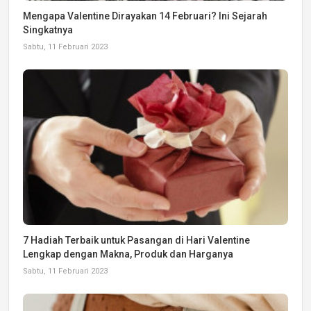
Mengapa Valentine Dirayakan 14 Februari? Ini Sejarah
Singkatnya
Sabtu, 11 Februari 2023
7 Hadiah Terbaik untuk Pasangan di Hari Valentine
Lengkap dengan Makna, Produk dan Harganya
Sabtu, 11 Februari 2023