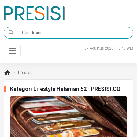
search
07 Agustus 2026 | 10:48 WIB
home
Lifestyle
Kategori Lifestyle Halaman 52 - PRESISI.CO