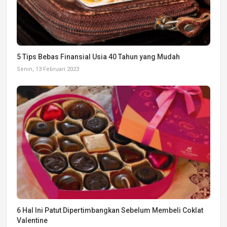
5 Tips Bebas Finansial Usia 40 Tahun yang Mudah
Senin, 13 Februari 2023
6 Hal Ini Patut Dipertimbangkan Sebelum Membeli Coklat
Valentine