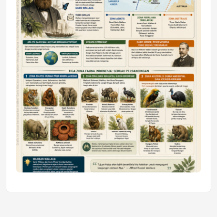
Jumat, 10 Jul 2026 19:01