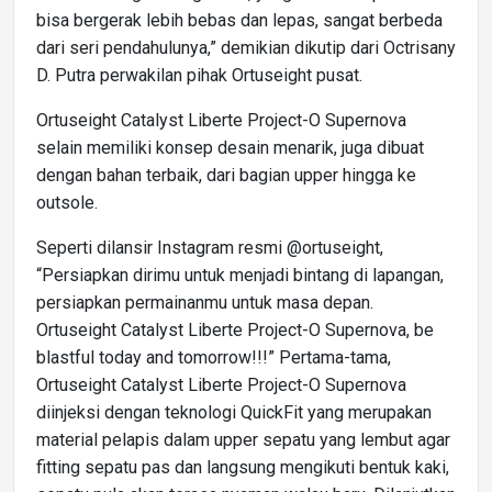
bisa bergerak lebih bebas dan lepas, sangat berbeda
dari seri pendahulunya,” demikian dikutip dari Octrisany
D. Putra perwakilan pihak Ortuseight pusat.
Ortuseight Catalyst Liberte Project-O Supernova
selain memiliki konsep desain menarik, juga dibuat
dengan bahan terbaik, dari bagian upper hingga ke
outsole.
Seperti dilansir Instagram resmi @ortuseight,
“Persiapkan dirimu untuk menjadi bintang di lapangan,
persiapkan permainanmu untuk masa depan.
Ortuseight Catalyst Liberte Project-O Supernova, be
blastful today and tomorrow!!!” Pertama-tama,
Ortuseight Catalyst Liberte Project-O Supernova
diinjeksi dengan teknologi QuickFit yang merupakan
material pelapis dalam upper sepatu yang lembut agar
fitting sepatu pas dan langsung mengikuti bentuk kaki,