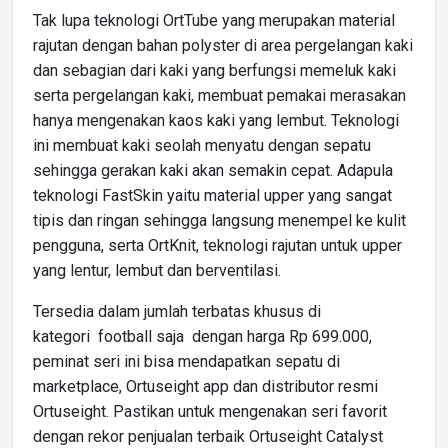
Tak lupa teknologi OrtTube yang merupakan material
rajutan dengan bahan polyster di area pergelangan kaki
dan sebagian dari kaki yang berfungsi memeluk kaki
serta pergelangan kaki, membuat pemakai merasakan
hanya mengenakan kaos kaki yang lembut. Teknologi
ini membuat kaki seolah menyatu dengan sepatu
sehingga gerakan kaki akan semakin cepat. Adapula
teknologi FastSkin yaitu material upper yang sangat
tipis dan ringan sehingga langsung menempel ke kulit
pengguna, serta OrtKnit, teknologi rajutan untuk upper
yang lentur, lembut dan berventilasi.
Tersedia dalam jumlah terbatas khusus di
kategori football saja dengan harga Rp 699.000,
peminat seri ini bisa mendapatkan sepatu di
marketplace, Ortuseight app dan distributor resmi
Ortuseight. Pastikan untuk mengenakan seri favorit
dengan rekor penjualan terbaik Ortuseight Catalyst