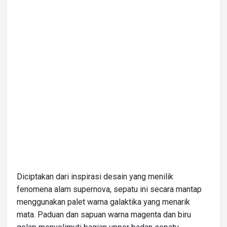
Diciptakan dari inspirasi desain yang menilik
fenomena alam supernova, sepatu ini secara mantap
menggunakan palet warna galaktika yang menarik
mata. Paduan dan sapuan warna magenta dan biru