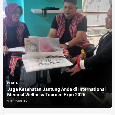
BERITA
Jaga Kesehatan Jantung Anda di International
Medical Wellness Tourism Expo 2026
6 jam yang lalu