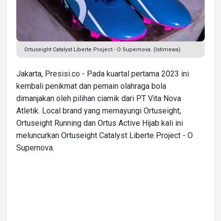
Ortuseight Catalyst Liberte Project - O Supernova. (Istimewa)
Jakarta, Presisi.co - Pada kuartal pertama 2023 ini
kembali penikmat dan pemain olahraga bola
dimanjakan oleh pilihan ciamik dari PT Vita Nova
Atletik. Local brand yang memayungi Ortuseight,
Ortuseight Running dan Ortus Active Hijab kali ini
meluncurkan Ortuseight Catalyst Liberte Project - O
Supernova.