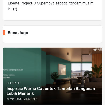
Liberte Project-O Supernova sebagai tandem musim
ini. (*)
Baca Juga
LIFESTYLE
Inspirasi Warna Cat untuk Tampilan Bangunan
Lebih Menarik
Kamis, 30 Jul 2026 10:17