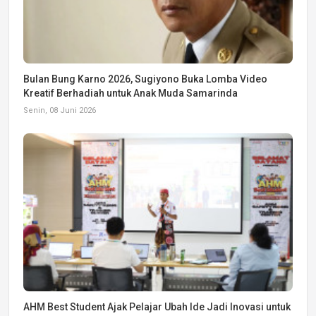
Bulan Bung Karno 2026, Sugiyono Buka Lomba Video
Kreatif Berhadiah untuk Anak Muda Samarinda
Senin, 08 Juni 2026
AHM Best Student Ajak Pelajar Ubah Ide Jadi Inovasi untuk