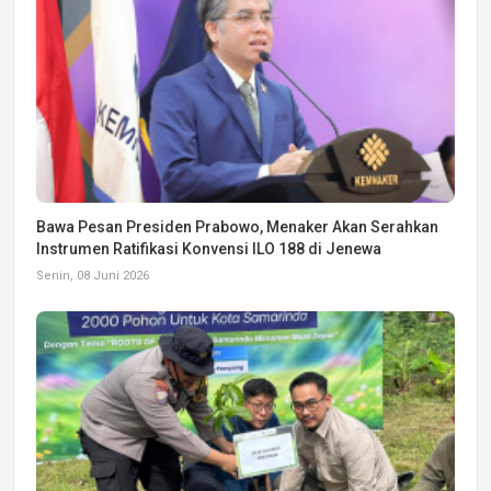
Bawa Pesan Presiden Prabowo, Menaker Akan Serahkan
Instrumen Ratifikasi Konvensi ILO 188 di Jenewa
Senin, 08 Juni 2026