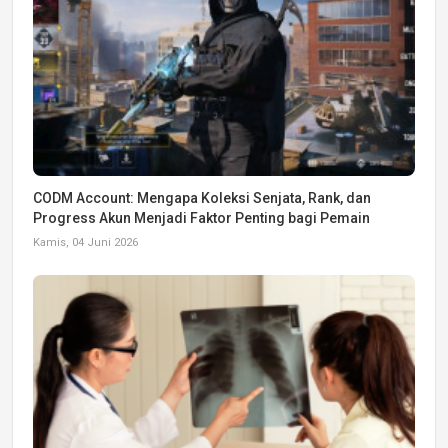
CODM Account: Mengapa Koleksi Senjata, Rank, dan
Progress Akun Menjadi Faktor Penting bagi Pemain
Kamis, 04 Juni 2026