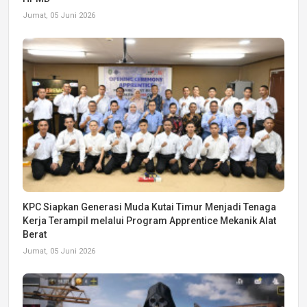
Jumat, 05 Juni 2026
KPC Siapkan Generasi Muda Kutai Timur Menjadi Tenaga
Kerja Terampil melalui Program Apprentice Mekanik Alat
Berat
Jumat, 05 Juni 2026