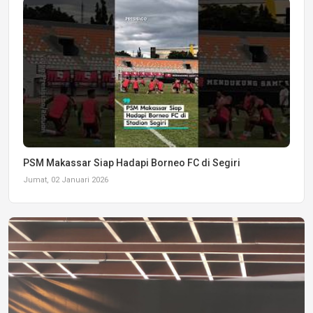
PSM Makassar Siap Hadapi Borneo FC di Segiri
Jumat, 02 Januari 2026