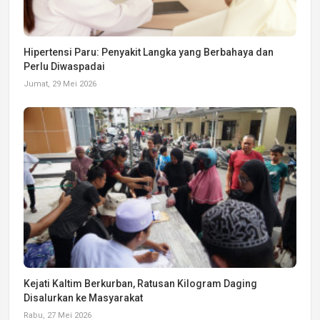
Hipertensi Paru: Penyakit Langka yang Berbahaya dan
Perlu Diwaspadai
Jumat, 29 Mei 2026
Kejati Kaltim Berkurban, Ratusan Kilogram Daging
Disalurkan ke Masyarakat
Rabu, 27 Mei 2026