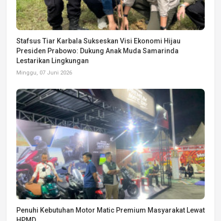
Stafsus Tiar Karbala Sukseskan Visi Ekonomi Hijau
Presiden Prabowo: Dukung Anak Muda Samarinda
Lestarikan Lingkungan
Minggu, 07 Juni 2026
Penuhi Kebutuhan Motor Matic Premium Masyarakat Lewat
HPMD