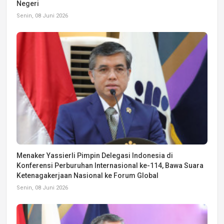
Negeri
Senin, 08 Juni 2026
Menaker Yassierli Pimpin Delegasi Indonesia di
Konferensi Perburuhan Internasional ke-114, Bawa Suara
Ketenagakerjaan Nasional ke Forum Global
Senin, 08 Juni 2026