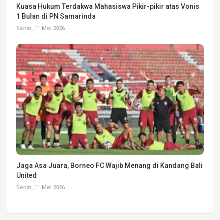
Kuasa Hukum Terdakwa Mahasiswa Pikir-pikir atas Vonis
1 Bulan di PN Samarinda
Senin, 11 Mei 2026
Jaga Asa Juara, Borneo FC Wajib Menang di Kandang Bali
United
Senin, 11 Mei 2026