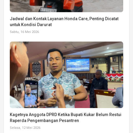
Jadwal dan Kontak Layanan Honda Care, Penting Dicatat
untuk Kondisi Darurat
Sabtu, 16 Mei 2026
Kagetnya Anggota DPRD Ketika Bupati Kukar Belum Restui
Raperda Pengembangan Pesantren
Selasa, 12 Mei 2026