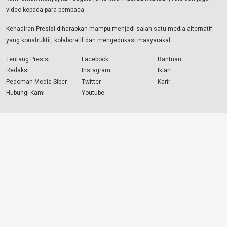
video kepada para pembaca.
Kehadiran Presisi diharapkan mampu menjadi salah satu media alternatif
yang konstruktif, kolaboratif dan mengedukasi masyarakat.
Tentang Presisi
Facebook
Bantuan
Redaksi
Instagram
Iklan
Pedoman Media Siber
Twitter
Karir
Hubungi Kami
Youtube