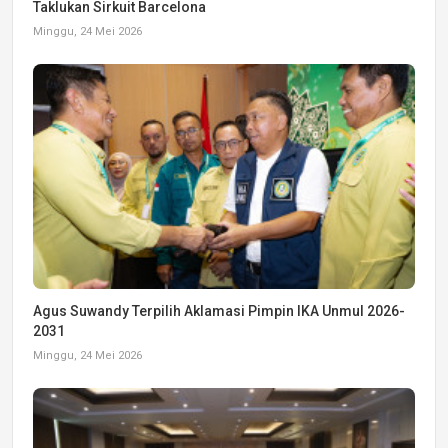
Taklukan Sirkuit Barcelona
Minggu, 24 Mei 2026
Agus Suwandy Terpilih Aklamasi Pimpin IKA Unmul 2026-
2031
Minggu, 24 Mei 2026