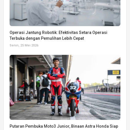
Operasi Jantung Robotik: Efektivitas Setara Operasi
Terbuka dengan Pemulihan Lebih Cepat
Senin, 25 Mei 2026
Putaran Pembuka Moto3 Junior, Binaan Astra Honda Siap