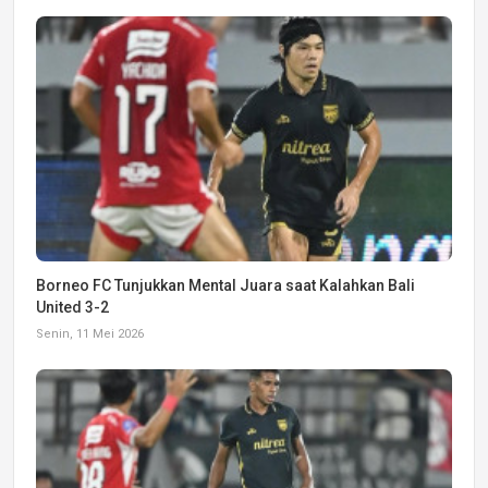
Borneo FC Tunjukkan Mental Juara saat Kalahkan Bali
United 3-2
Senin, 11 Mei 2026