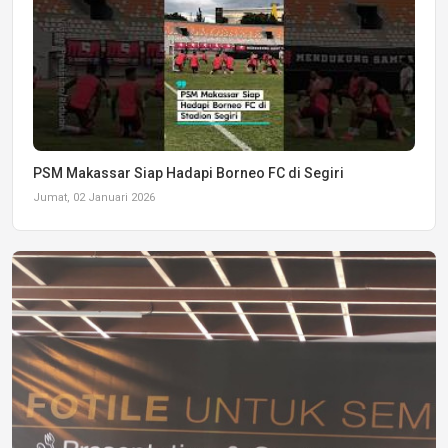
PSM Makassar Siap Hadapi Borneo FC di Segiri
Jumat, 02 Januari 2026