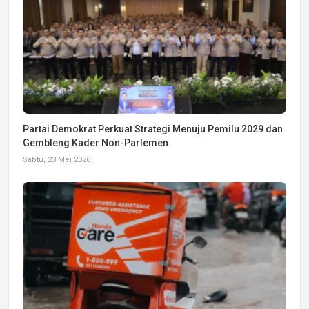
Partai Demokrat Perkuat Strategi Menuju Pemilu 2029 dan
Gembleng Kader Non-Parlemen
Sabtu, 23 Mei 2026