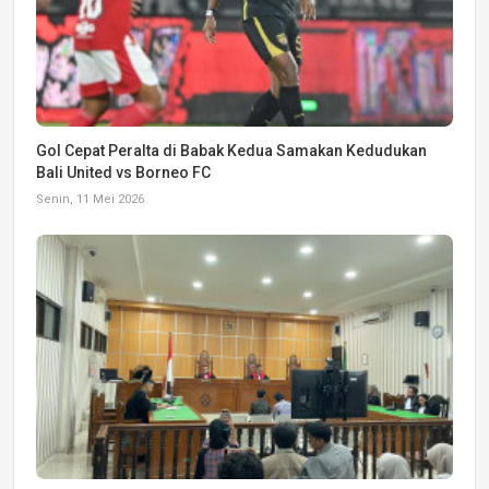
Gol Cepat Peralta di Babak Kedua Samakan Kedudukan
Bali United vs Borneo FC
Senin, 11 Mei 2026