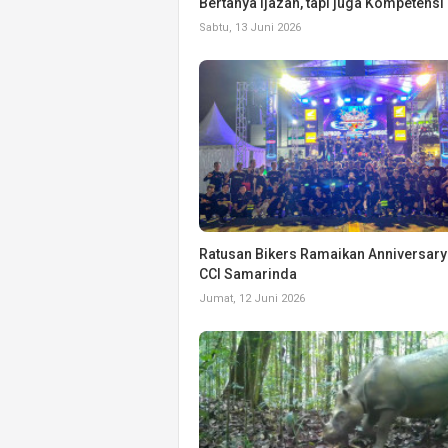
Bertanya Ijazah, tapi juga Kompetensi
Sabtu, 13 Juni 2026
Ratusan Bikers Ramaikan Anniversary
CCI Samarinda
Jumat, 12 Juni 2026