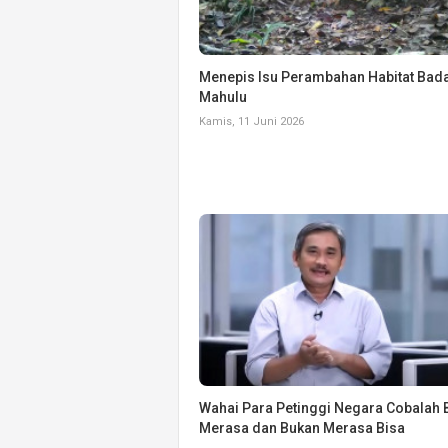
Menepis Isu Perambahan Habitat Bada
Mahulu
Kamis, 11 Juni 2026
Wahai Para Petinggi Negara Cobalah 
Merasa dan Bukan Merasa Bisa