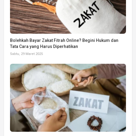
Bolehkah Bayar Zakat Fitrah Online? Begini Hukum dan
Tata Cara yang Harus Diperhatikan
Sabtu, 29 Maret 2025