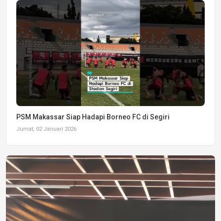
PSM Makassar Siap Hadapi Borneo FC di Segiri
Jumat, 02 Januari 2026