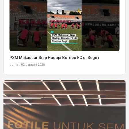
PSM Makassar Siap Hadapi Borneo FC di Segiri
Jumat, 02 Januari 2026