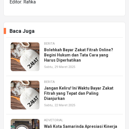
Editor: Rafika
Baca Juga
BERITA
Bolehkah Bayar Zakat Fitrah Online?
Begini Hukum dan Tata Cara yang
Harus Diperhatikan
Sabtu, 29 Maret 2025
BERITA
Jangan Keliru! Ini Waktu Bayar Zakat
Fitrah yang Tepat dan Paling
Dianjurkan
Sabtu, 22 Maret 2025
ADVETORIAL
Wali Kota Samarinda Apresiasi Kinerja