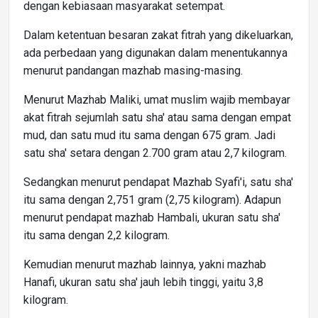
dengan kebiasaan masyarakat setempat.
Dalam ketentuan besaran zakat fitrah yang dikeluarkan,
ada perbedaan yang digunakan dalam menentukannya
menurut pandangan mazhab masing-masing.
Menurut Mazhab Maliki, umat muslim wajib membayar
akat fitrah sejumlah satu sha' atau sama dengan empat
mud, dan satu mud itu sama dengan 675 gram. Jadi
satu sha' setara dengan 2.700 gram atau 2,7 kilogram.
Sedangkan menurut pendapat Mazhab Syafi'i, satu sha'
itu sama dengan 2,751 gram (2,75 kilogram). Adapun
menurut pendapat mazhab Hambali, ukuran satu sha'
itu sama dengan 2,2 kilogram.
Kemudian menurut mazhab lainnya, yakni mazhab
Hanafi, ukuran satu sha' jauh lebih tinggi, yaitu 3,8
kilogram.