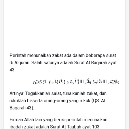
Perintah menunaikan zakat ada dalam beberapa surat
di Alquran. Salah satunya adalah Surat Al Baqarah ayat
43.
وَاَقِيْمُوا الصَّلٰوةَ وَاٰتُوا الزَّكٰوةَ وَارْكَعُوْا مَعَ الرّٰكِعِيْنَ
Artinya: Tegakkanlah salat, tunaikanlah zakat, dan
rukuklah beserta orang-orang yang rukuk (QS. Al
Baqarah:43).
Firman Allah lain yang berisi perintah menunaikan
ibadah zakat adalah Surat At Taubah ayat 103: