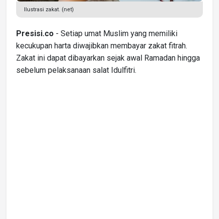
Ilustrasi zakat. (net)
Presisi.co
- Setiap umat Muslim yang memiliki
kecukupan harta diwajibkan membayar zakat fitrah.
Zakat ini dapat dibayarkan sejak awal Ramadan hingga
sebelum pelaksanaan salat Idulfitri.