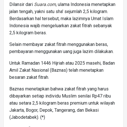
Dilansir dari
Suara.com
, ulama Indonesia menetapkan
jalan tengah, yakni satu sha' sejumlah 2,5 kilogram.
Berdasarkan hal tersebut, maka lazimnya Umat Islam
Indonesia wajib mengeluarkan zakat fitrah sebanyak
2,5 kilogram beras.
Selain membayar zakat fitrah menggunakan beras,
pembayaran menggunakan uang juga lazim dilakukan.
Untuk Ramadan 1446 Hijriah atau 2025 masehi, Badan
Amil Zakat Nasional (Baznas) telah menetapkan
besaran zakat fitrah.
Baznas menetapkan bahwa zakat fitrah yang harus
dibayarkan setiap individu Muslim senilai Rp47 ribu
atau setara 2,5 kilogram beras premium untuk wilayah
Jakarta, Bogor, Depok, Tangerang, dan Bekasi
(Jabodetabek). (*)