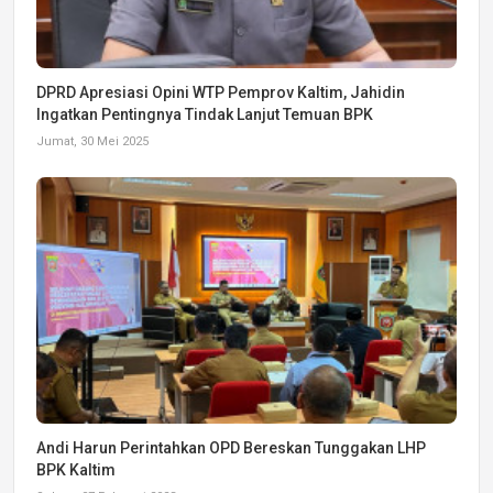
DPRD Apresiasi Opini WTP Pemprov Kaltim, Jahidin
Ingatkan Pentingnya Tindak Lanjut Temuan BPK
Jumat, 30 Mei 2025
Andi Harun Perintahkan OPD Bereskan Tunggakan LHP
BPK Kaltim