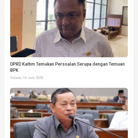
DPRD Kaltim Temukan Persoalan Serupa dengan Temuan
BPK
Selasa, 10 Juni 2025