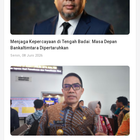
Menjaga Kepercayaan di Tengah Badai: Masa Depan
Bankaltimtara Dipertaruhkan
Senin, 08 Juni 2026