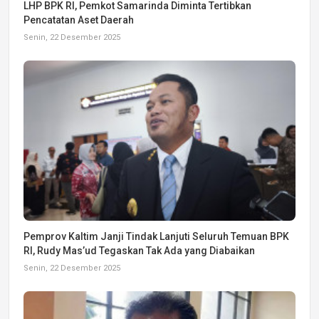
LHP BPK RI, Pemkot Samarinda Diminta Tertibkan
Pencatatan Aset Daerah
Senin, 22 Desember 2025
Pemprov Kaltim Janji Tindak Lanjuti Seluruh Temuan BPK
RI, Rudy Mas’ud Tegaskan Tak Ada yang Diabaikan
Senin, 22 Desember 2025