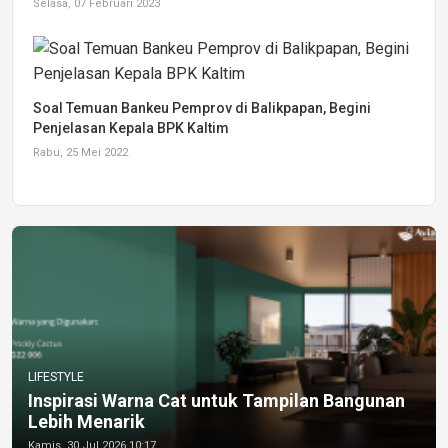
Selasa, 07 Februari 2023
Soal Temuan Bankeu Pemprov di Balikpapan, Begini
Penjelasan Kepala BPK Kaltim
Rabu, 25 Mei 2022
LIFESTYLE
Inspirasi Warna Cat untuk Tampilan Bangunan
Lebih Menarik
Kamis, 30 Jul 2026 10:17