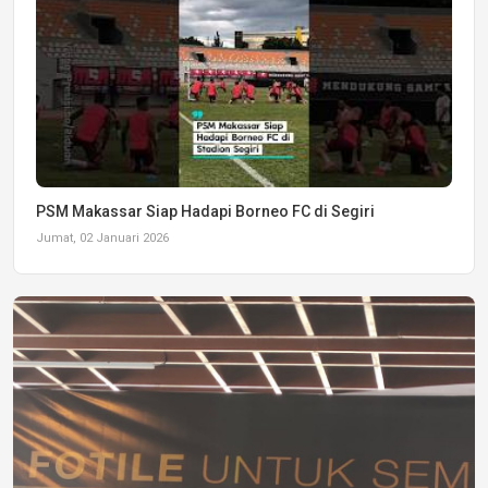
PSM Makassar Siap Hadapi Borneo FC di Segiri
Jumat, 02 Januari 2026