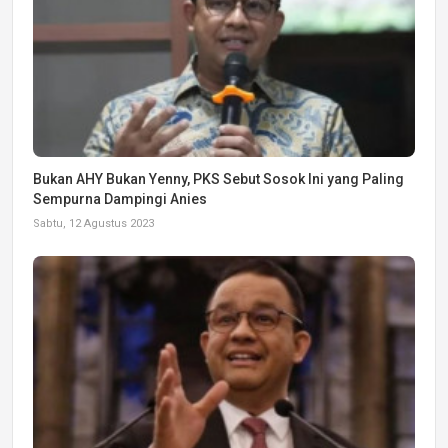
Bukan AHY Bukan Yenny, PKS Sebut Sosok Ini yang Paling
Sempurna Dampingi Anies
Sabtu, 12 Agustus 2023