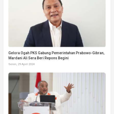
Gelora Ogah PKS Gabung Pemerintahan Prabowo-Gibran,
Mardani Ali Sera Beri Repons Begini
Senin, 29 April 2024