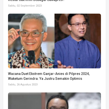
Sabtu, 02 September 2023
Wacana Duet Ekstrem Ganjar-Anies di Pilpres 2024,
Waketum Gerindra: Ya Justru Semakin Optimis
Sabtu, 26 Agustus 2023