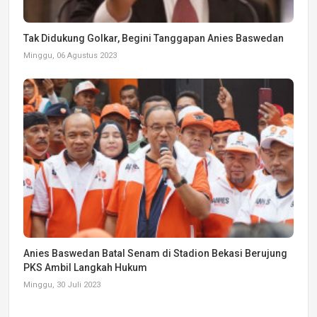
Tak Didukung Golkar, Begini Tanggapan Anies Baswedan
Minggu, 06 Agustus 2023
Anies Baswedan Batal Senam di Stadion Bekasi Berujung
PKS Ambil Langkah Hukum
Minggu, 30 Juli 2023