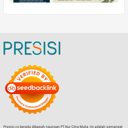
Presisi.co berada dibawah naungan PT.Nur Citra Mulia. Ini adalah semangat