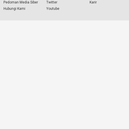
Pedoman Media Siber
Twitter
Karir
Hubungi Kami
Youtube