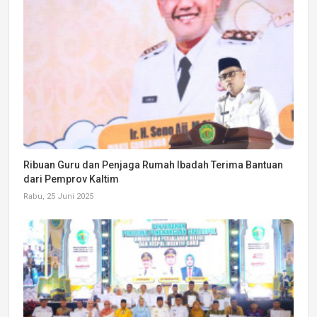
Ribuan Guru dan Penjaga Rumah Ibadah Terima Bantuan
dari Pemprov Kaltim
Rabu, 25 Juni 2025