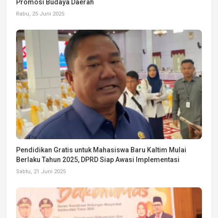
Promosi Budaya Daerah
Rabu, 25 Juni 2025
Pendidikan Gratis untuk Mahasiswa Baru Kaltim Mulai
Berlaku Tahun 2025, DPRD Siap Awasi Implementasi
Sabtu, 21 Juni 2025