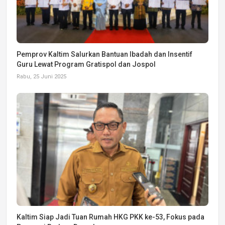
Pemprov Kaltim Salurkan Bantuan Ibadah dan Insentif
Guru Lewat Program Gratispol dan Jospol
Rabu, 25 Juni 2025
Kaltim Siap Jadi Tuan Rumah HKG PKK ke-53, Fokus pada