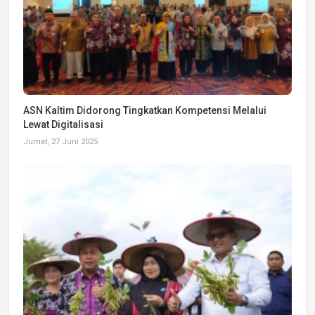
ASN Kaltim Didorong Tingkatkan Kompetensi Melalui
Lewat Digitalisasi
Jumat, 27 Juni 2025