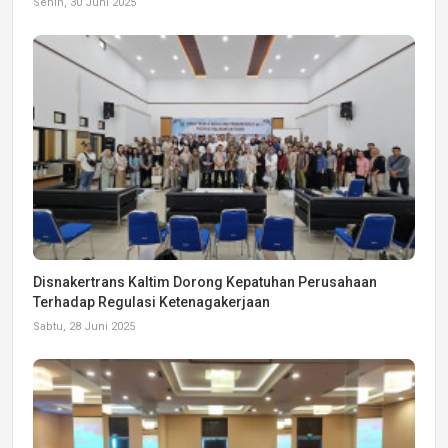
Senin, 30 Juni 2025
Disnakertrans Kaltim Dorong Kepatuhan Perusahaan
Terhadap Regulasi Ketenagakerjaan
Sabtu, 28 Juni 2025