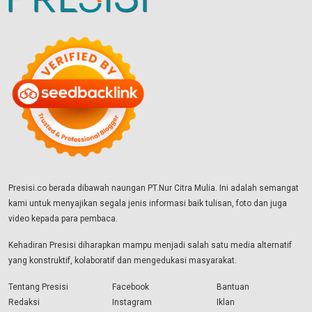
Presisi.co berada dibawah naungan PT.Nur Citra Mulia. Ini adalah semangat
kami untuk menyajikan segala jenis informasi baik tulisan, foto dan juga
video kepada para pembaca.
Kehadiran Presisi diharapkan mampu menjadi salah satu media alternatif
yang konstruktif, kolaboratif dan mengedukasi masyarakat.
Tentang Presisi
Facebook
Bantuan
Redaksi
Instagram
Iklan