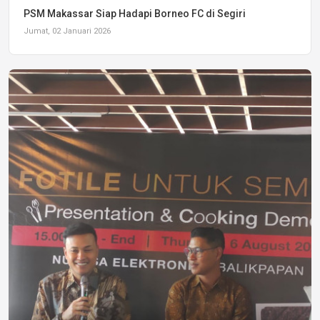
PSM Makassar Siap Hadapi Borneo FC di Segiri
Jumat, 02 Januari 2026