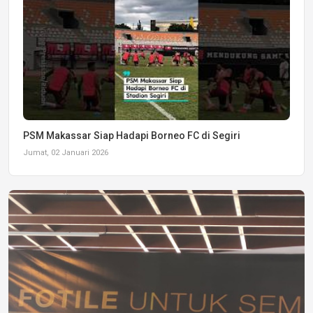
PSM Makassar Siap Hadapi Borneo FC di Segiri
Jumat, 02 Januari 2026