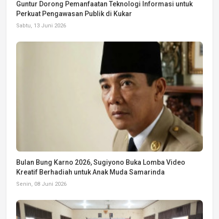
Guntur Dorong Pemanfaatan Teknologi Informasi untuk
Perkuat Pengawasan Publik di Kukar
Sabtu, 13 Juni 2026
Bulan Bung Karno 2026, Sugiyono Buka Lomba Video
Kreatif Berhadiah untuk Anak Muda Samarinda
Senin, 08 Juni 2026