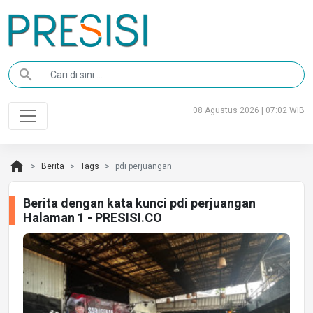
search
08 Agustus 2026 | 07:02 WIB
home
Berita
Tags
pdi perjuangan
Berita dengan kata kunci pdi perjuangan
Halaman 1 - PRESISI.CO