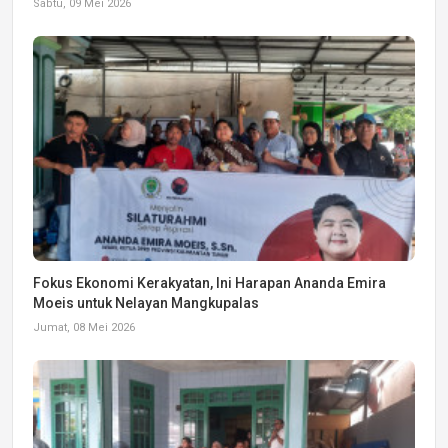
Sabtu, 09 Mei 2026
Fokus Ekonomi Kerakyatan, Ini Harapan Ananda Emira
Moeis untuk Nelayan Mangkupalas
Jumat, 08 Mei 2026