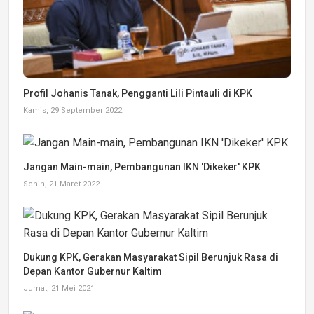
Profil Johanis Tanak, Pengganti Lili Pintauli di KPK
Kamis, 29 September 2022
Jangan Main-main, Pembangunan IKN 'Dikeker' KPK
Senin, 21 Maret 2022
Dukung KPK, Gerakan Masyarakat Sipil Berunjuk Rasa di
Depan Kantor Gubernur Kaltim
Jumat, 21 Mei 2021