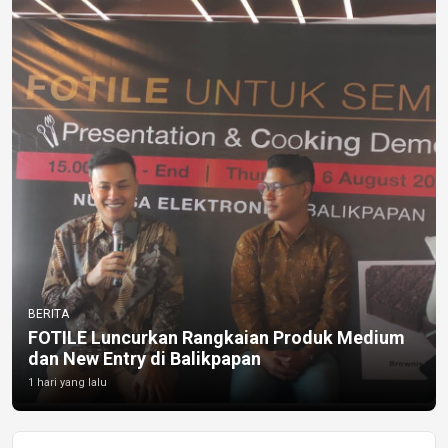
BERITA
FOTILE Luncurkan Rangkaian Produk Medium
dan New Entry di Balikpapan
1 hari yang lalu