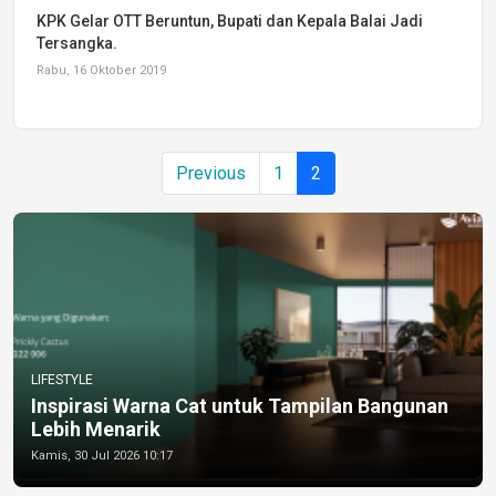
KPK Gelar OTT Beruntun, Bupati dan Kepala Balai Jadi
Tersangka.
Rabu, 16 Oktober 2019
Previous
1
2
LIFESTYLE
Inspirasi Warna Cat untuk Tampilan Bangunan
Lebih Menarik
Kamis, 30 Jul 2026 10:17