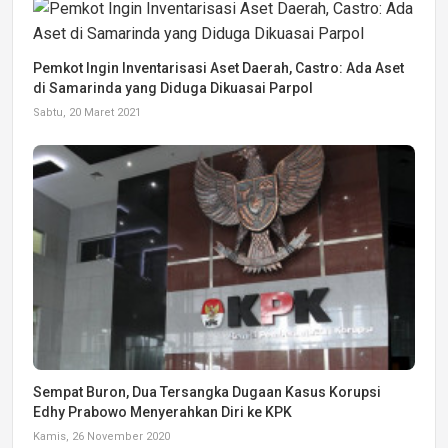
Pemkot Ingin Inventarisasi Aset Daerah, Castro: Ada Aset
di Samarinda yang Diduga Dikuasai Parpol
Sabtu, 20 Maret 2021
Sempat Buron, Dua Tersangka Dugaan Kasus Korupsi
Edhy Prabowo Menyerahkan Diri ke KPK
Kamis, 26 November 2020