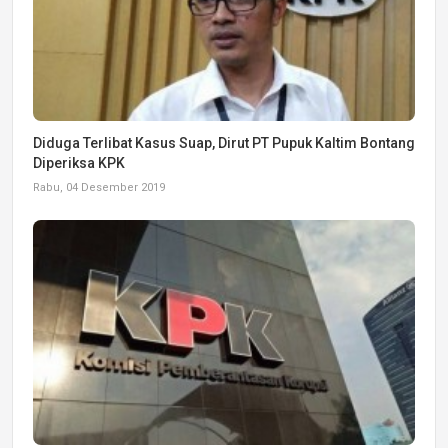
Diduga Terlibat Kasus Suap, Dirut PT Pupuk Kaltim Bontang
Diperiksa KPK
Rabu, 04 Desember 2019