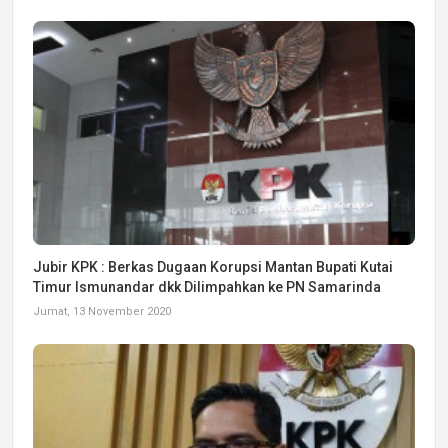
Jubir KPK : Berkas Dugaan Korupsi Mantan Bupati Kutai
Timur Ismunandar dkk Dilimpahkan ke PN Samarinda
Jumat, 13 November 2020