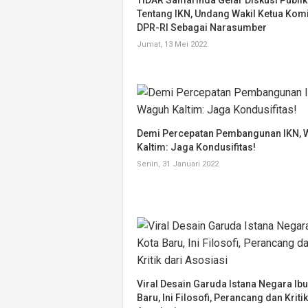
Tentang IKN, Undang Wakil Ketua Komi
DPR-RI Sebagai Narasumber
Jumat, 13 Mei 2022
Demi Percepatan Pembangunan IKN,
Kaltim: Jaga Kondusifitas!
Senin, 31 Januari 2022
Viral Desain Garuda Istana Negara Ibu
Baru, Ini Filosofi, Perancang dan Kritik