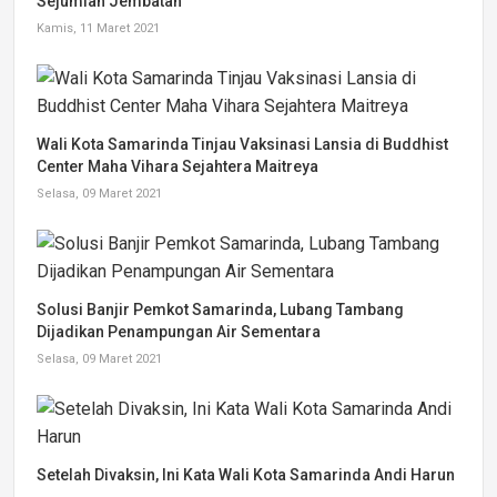
Sejumlah Jembatan
Kamis, 11 Maret 2021
Wali Kota Samarinda Tinjau Vaksinasi Lansia di Buddhist
Center Maha Vihara Sejahtera Maitreya
Selasa, 09 Maret 2021
Solusi Banjir Pemkot Samarinda, Lubang Tambang
Dijadikan Penampungan Air Sementara
Selasa, 09 Maret 2021
Setelah Divaksin, Ini Kata Wali Kota Samarinda Andi Harun