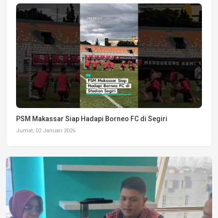
PSM Makassar Siap Hadapi Borneo FC di Segiri
Jumat, 02 Januari 2026