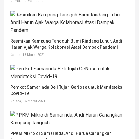
Jumat, 19 Maret 2021
Resmikan Kampung Tangguh Bumi Rindang Luhur, Andi
Harun Ajak Warga Kolaborasi Atasi Dampak Pandemi
Kamis, 18 Maret 2021
Pemkot Samarinda Beli Tujuh GeNose untuk Mendeteksi
Covid-19
Selasa, 16 Maret 2021
PPKM Mikro di Samarinda, Andi Harun Canangkan