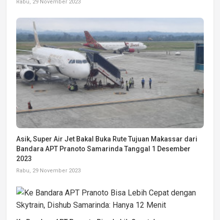
Rabu, 29 November 2023
Asik, Super Air Jet Bakal Buka Rute Tujuan Makassar dari
Bandara APT Pranoto Samarinda Tanggal 1 Desember
2023
Rabu, 29 November 2023