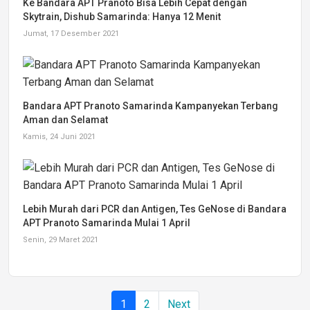
Ke Bandara APT Pranoto Bisa Lebih Cepat dengan
Skytrain, Dishub Samarinda: Hanya 12 Menit
Jumat, 17 Desember 2021
Bandara APT Pranoto Samarinda Kampanyekan Terbang
Aman dan Selamat
Kamis, 24 Juni 2021
Lebih Murah dari PCR dan Antigen, Tes GeNose di Bandara
APT Pranoto Samarinda Mulai 1 April
Senin, 29 Maret 2021
1
2
Next