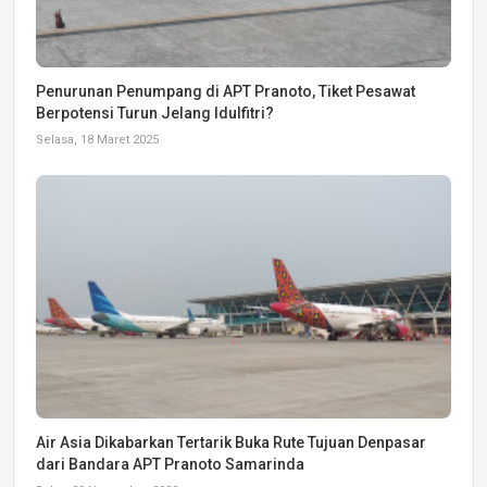
Penurunan Penumpang di APT Pranoto, Tiket Pesawat
Berpotensi Turun Jelang Idulfitri?
Selasa, 18 Maret 2025
Air Asia Dikabarkan Tertarik Buka Rute Tujuan Denpasar
dari Bandara APT Pranoto Samarinda