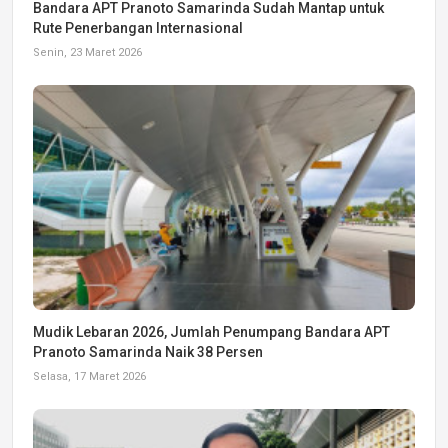
Bandara APT Pranoto Samarinda Sudah Mantap untuk
Rute Penerbangan Internasional
Senin, 23 Maret 2026
Mudik Lebaran 2026, Jumlah Penumpang Bandara APT
Pranoto Samarinda Naik 38 Persen
Selasa, 17 Maret 2026