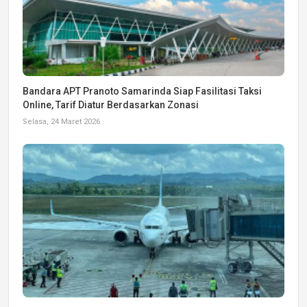
Bandara APT Pranoto Samarinda Siap Fasilitasi Taksi
Online, Tarif Diatur Berdasarkan Zonasi
Selasa, 24 Maret 2026