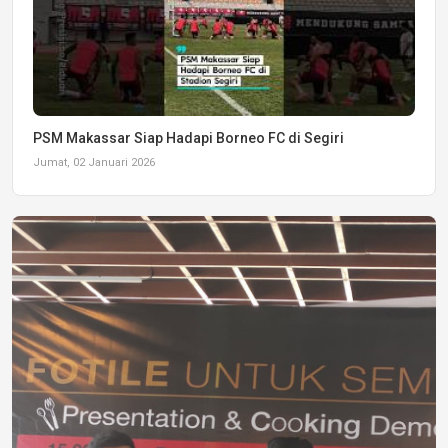
PSM Makassar Siap Hadapi Borneo FC di Segiri
Jumat, 02 Januari 2026