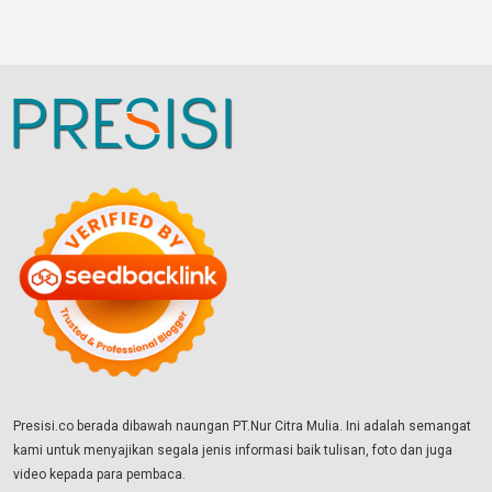
Presisi.co berada dibawah naungan PT.Nur Citra Mulia. Ini adalah semangat
kami untuk menyajikan segala jenis informasi baik tulisan, foto dan juga
video kepada para pembaca.