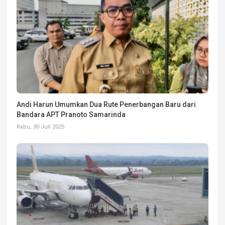
Andi Harun Umumkan Dua Rute Penerbangan Baru dari
Bandara APT Pranoto Samarinda
Rabu, 30 Juli 2025