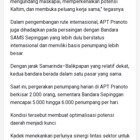
mengundang maskapai, memperkenalkan potensi
Kaltim, dan membuka peluang kerja sama,” tegasnya.
Dalam pengembangan rute internasional, APT Pranoto
juga dihadapkan pada persaingan dengan Bandara
SAMS Sepinggan yang lebih dulu berstatus
internasional dan memiliki basis penumpang lebih
besar.
Dengan jarak Samarinda–Balikpapan yang relatif dekat,
kedua bandara berada dalam satu pasar yang sama.
Saat ini, pergerakan penumpang harian di APT Pranoto
berkisar 2.000 orang, sementara Bandara Sepinggan
mencapai 5.000 hingga 6.000 penumpang per hari.
Kondisi tersebut membuat optimalisasi potensi
daerah menjadi kunci.
Kadek menekankan perlunya sinergi lintas sektor untuk