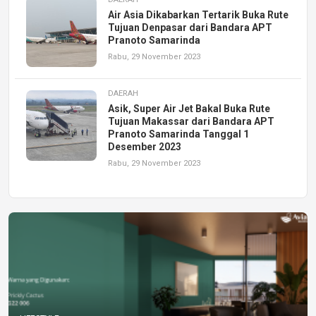
Air Asia Dikabarkan Tertarik Buka Rute
Tujuan Denpasar dari Bandara APT
Pranoto Samarinda
Rabu, 29 November 2023
DAERAH
Asik, Super Air Jet Bakal Buka Rute
Tujuan Makassar dari Bandara APT
Pranoto Samarinda Tanggal 1
Desember 2023
Rabu, 29 November 2023