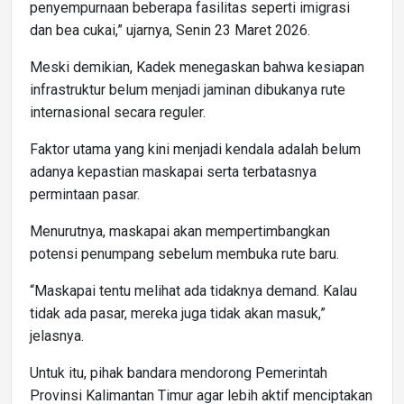
penyempurnaan beberapa fasilitas seperti imigrasi
dan bea cukai,” ujarnya, Senin 23 Maret 2026.
Meski demikian, Kadek menegaskan bahwa kesiapan
infrastruktur belum menjadi jaminan dibukanya rute
internasional secara reguler.
Faktor utama yang kini menjadi kendala adalah belum
adanya kepastian maskapai serta terbatasnya
permintaan pasar.
Menurutnya, maskapai akan mempertimbangkan
potensi penumpang sebelum membuka rute baru.
“Maskapai tentu melihat ada tidaknya demand. Kalau
tidak ada pasar, mereka juga tidak akan masuk,”
jelasnya.
Untuk itu, pihak bandara mendorong Pemerintah
Provinsi Kalimantan Timur agar lebih aktif menciptakan