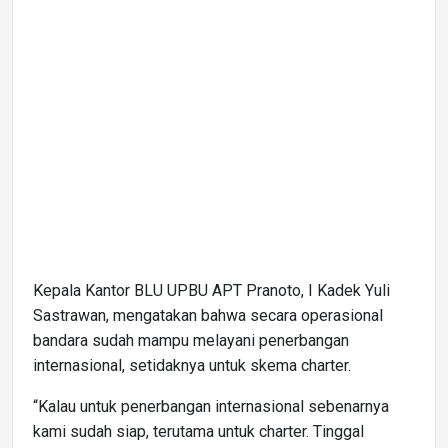
Kepala Kantor BLU UPBU APT Pranoto, I Kadek Yuli
Sastrawan, mengatakan bahwa secara operasional
bandara sudah mampu melayani penerbangan
internasional, setidaknya untuk skema charter.
“Kalau untuk penerbangan internasional sebenarnya
kami sudah siap, terutama untuk charter. Tinggal