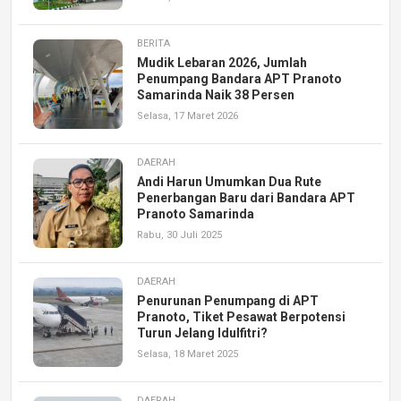
BERITA
Mudik Lebaran 2026, Jumlah
Penumpang Bandara APT Pranoto
Samarinda Naik 38 Persen
Selasa, 17 Maret 2026
DAERAH
Andi Harun Umumkan Dua Rute
Penerbangan Baru dari Bandara APT
Pranoto Samarinda
Rabu, 30 Juli 2025
DAERAH
Penurunan Penumpang di APT
Pranoto, Tiket Pesawat Berpotensi
Turun Jelang Idulfitri?
Selasa, 18 Maret 2025
DAERAH