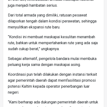
juga menjadi hambatan serius.
Dari total armada yang dimiliki, ratusan pesawat
dilaporkan tengah dalam kondisi perawatan, sehingga
menyulitkan ekspansi rute baru.
“Kondisi ini membuat maskapai kesulitan menambah
rute, bahkan untuk mempertahankan rute yang ada saja
sudah cukup berat,” ungkapnya.
Sebagai alternatif, pengelola bandara mulai membuka
peluang kerja sama dengan maskapai asing.
Koordinasi pun telah dilakukan dengan instansi terkait
agar pemerintah daerah dapat memfasilitasi promosi
potensi Kaltim kepada operator penerbangan luar
negeri.
“Kami berharap ada dukungan pemerintah daerah untuk