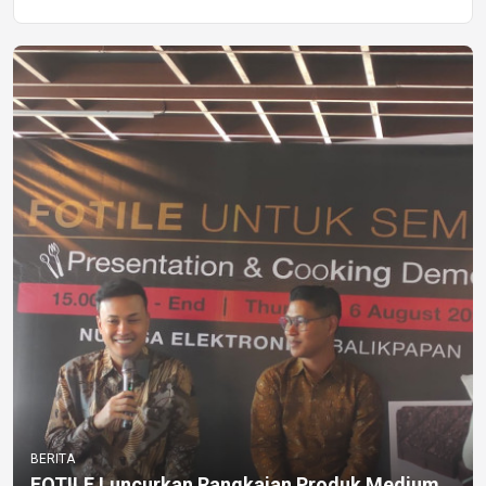
BERITA
FOTILE Luncurkan Rangkaian Produk Medium