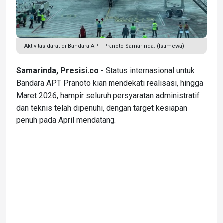
Aktivitas darat di Bandara APT Pranoto Samarinda. (Istimewa)
Samarinda, Presisi.co
- Status internasional untuk
Bandara APT Pranoto kian mendekati realisasi, hingga
Maret 2026, hampir seluruh persyaratan administratif
dan teknis telah dipenuhi, dengan target kesiapan
penuh pada April mendatang.