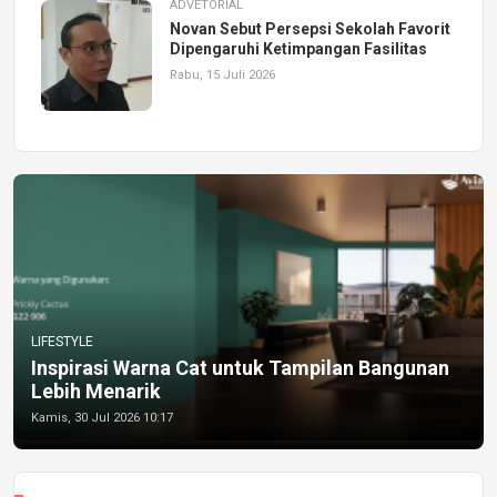
ADVETORIAL
Novan Sebut Persepsi Sekolah Favorit
Dipengaruhi Ketimpangan Fasilitas
Rabu, 15 Juli 2026
LIFESTYLE
Inspirasi Warna Cat untuk Tampilan Bangunan
Lebih Menarik
Kamis, 30 Jul 2026 10:17