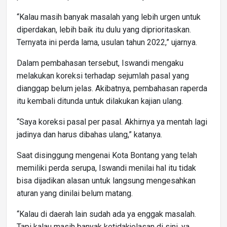
“Kalau masih banyak masalah yang lebih urgen untuk
diperdakan, lebih baik itu dulu yang diprioritaskan.
Ternyata ini perda lama, usulan tahun 2022,” ujarnya.
Dalam pembahasan tersebut, Iswandi mengaku
melakukan koreksi terhadap sejumlah pasal yang
dianggap belum jelas. Akibatnya, pembahasan raperda
itu kembali ditunda untuk dilakukan kajian ulang.
“Saya koreksi pasal per pasal. Akhirnya ya mentah lagi
jadinya dan harus dibahas ulang,” katanya.
Saat disinggung mengenai Kota Bontang yang telah
memiliki perda serupa, Iswandi menilai hal itu tidak
bisa dijadikan alasan untuk langsung mengesahkan
aturan yang dinilai belum matang.
“Kalau di daerah lain sudah ada ya enggak masalah.
Tapi kalau masih banyak ketidakjelasan di sini, ya