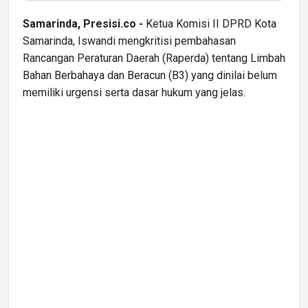
Samarinda, Presisi.co -
Ketua Komisi II DPRD Kota
Samarinda, Iswandi mengkritisi pembahasan
Rancangan Peraturan Daerah (Raperda) tentang Limbah
Bahan Berbahaya dan Beracun (B3) yang dinilai belum
memiliki urgensi serta dasar hukum yang jelas.