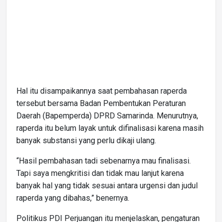
Hal itu disampaikannya saat pembahasan raperda
tersebut bersama Badan Pembentukan Peraturan
Daerah (Bapemperda) DPRD Samarinda. Menurutnya,
raperda itu belum layak untuk difinalisasi karena masih
banyak substansi yang perlu dikaji ulang.
“Hasil pembahasan tadi sebenarnya mau finalisasi.
Tapi saya mengkritisi dan tidak mau lanjut karena
banyak hal yang tidak sesuai antara urgensi dan judul
raperda yang dibahas,” benernya.
Politikus PDI Perjuangan itu menjelaskan, pengaturan