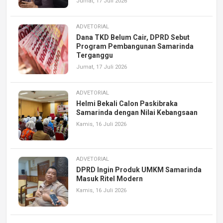
Jumat, 17 Juli 2026
ADVETORIAL
Dana TKD Belum Cair, DPRD Sebut
Program Pembangunan Samarinda
Terganggu
Jumat, 17 Juli 2026
ADVETORIAL
Helmi Bekali Calon Paskibraka
Samarinda dengan Nilai Kebangsaan
Kamis, 16 Juli 2026
ADVETORIAL
DPRD Ingin Produk UMKM Samarinda
Masuk Ritel Modern
Kamis, 16 Juli 2026