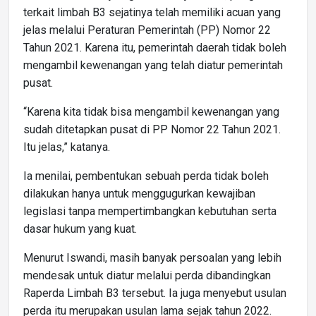
terkait limbah B3 sejatinya telah memiliki acuan yang
jelas melalui Peraturan Pemerintah (PP) Nomor 22
Tahun 2021. Karena itu, pemerintah daerah tidak boleh
mengambil kewenangan yang telah diatur pemerintah
pusat.
“Karena kita tidak bisa mengambil kewenangan yang
sudah ditetapkan pusat di PP Nomor 22 Tahun 2021.
Itu jelas,” katanya.
Ia menilai, pembentukan sebuah perda tidak boleh
dilakukan hanya untuk menggugurkan kewajiban
legislasi tanpa mempertimbangkan kebutuhan serta
dasar hukum yang kuat.
Menurut Iswandi, masih banyak persoalan yang lebih
mendesak untuk diatur melalui perda dibandingkan
Raperda Limbah B3 tersebut. Ia juga menyebut usulan
perda itu merupakan usulan lama sejak tahun 2022.