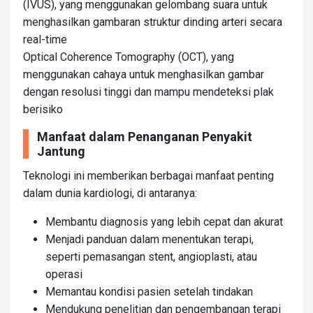
(IVUS), yang menggunakan gelombang suara untuk
menghasilkan gambaran struktur dinding arteri secara
real-time
Optical Coherence Tomography (OCT), yang
menggunakan cahaya untuk menghasilkan gambar
dengan resolusi tinggi dan mampu mendeteksi plak
berisiko
Manfaat dalam Penanganan Penyakit
Jantung
Teknologi ini memberikan berbagai manfaat penting
dalam dunia kardiologi, di antaranya:
Membantu diagnosis yang lebih cepat dan akurat
Menjadi panduan dalam menentukan terapi,
seperti pemasangan stent, angioplasti, atau
operasi
Memantau kondisi pasien setelah tindakan
Mendukung penelitian dan pengembangan terapi