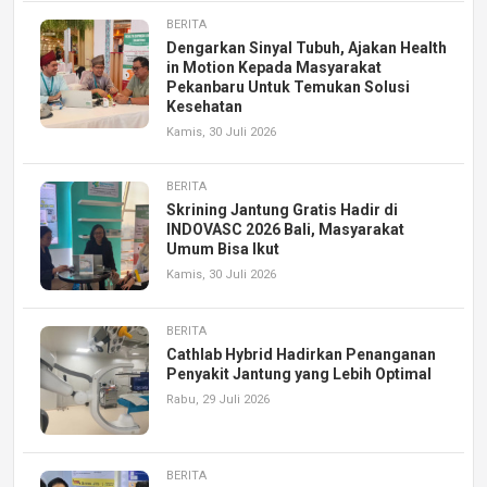
BERITA
Dengarkan Sinyal Tubuh, Ajakan Health
in Motion Kepada Masyarakat
Pekanbaru Untuk Temukan Solusi
Kesehatan
Kamis, 30 Juli 2026
BERITA
Skrining Jantung Gratis Hadir di
INDOVASC 2026 Bali, Masyarakat
Umum Bisa Ikut
Kamis, 30 Juli 2026
BERITA
Cathlab Hybrid Hadirkan Penanganan
Penyakit Jantung yang Lebih Optimal
Rabu, 29 Juli 2026
BERITA