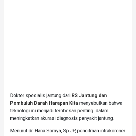
Dokter spesialis jantung dari
RS Jantung dan
Pembuluh Darah Harapan Kita
menyebutkan bahwa
teknologi ini menjadi terobosan penting dalam
meningkatkan akurasi diagnosis penyakit jantung.
Menurut dr. Hana Soraya, Sp.JP, pencitraan intrakoroner