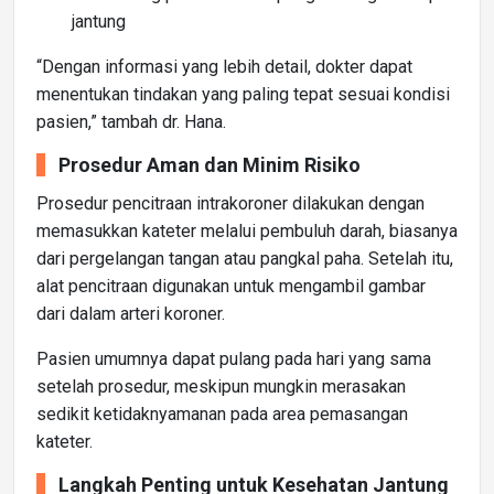
jantung
“Dengan informasi yang lebih detail, dokter dapat
menentukan tindakan yang paling tepat sesuai kondisi
pasien,” tambah dr. Hana.
Prosedur Aman dan Minim Risiko
Prosedur pencitraan intrakoroner dilakukan dengan
memasukkan kateter melalui pembuluh darah, biasanya
dari pergelangan tangan atau pangkal paha. Setelah itu,
alat pencitraan digunakan untuk mengambil gambar
dari dalam arteri koroner.
Pasien umumnya dapat pulang pada hari yang sama
setelah prosedur, meskipun mungkin merasakan
sedikit ketidaknyamanan pada area pemasangan
kateter.
Langkah Penting untuk Kesehatan Jantung