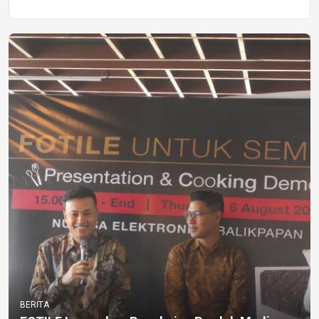
BERITA