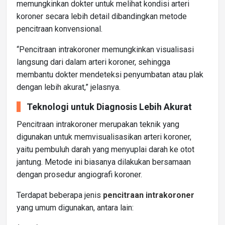
memungkinkan dokter untuk melihat kondisi arteri
koroner secara lebih detail dibandingkan metode
pencitraan konvensional.
“Pencitraan intrakoroner memungkinkan visualisasi
langsung dari dalam arteri koroner, sehingga
membantu dokter mendeteksi penyumbatan atau plak
dengan lebih akurat,” jelasnya.
Teknologi untuk Diagnosis Lebih Akurat
Pencitraan intrakoroner merupakan teknik yang
digunakan untuk memvisualisasikan arteri koroner,
yaitu pembuluh darah yang menyuplai darah ke otot
jantung. Metode ini biasanya dilakukan bersamaan
dengan prosedur angiografi koroner.
Terdapat beberapa jenis
pencitraan intrakoroner
yang umum digunakan, antara lain: