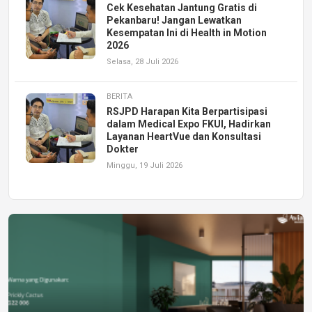
Cek Kesehatan Jantung Gratis di
Pekanbaru! Jangan Lewatkan
Kesempatan Ini di Health in Motion
2026
Selasa, 28 Juli 2026
BERITA
RSJPD Harapan Kita Berpartisipasi
dalam Medical Expo FKUI, Hadirkan
Layanan HeartVue dan Konsultasi
Dokter
Minggu, 19 Juli 2026