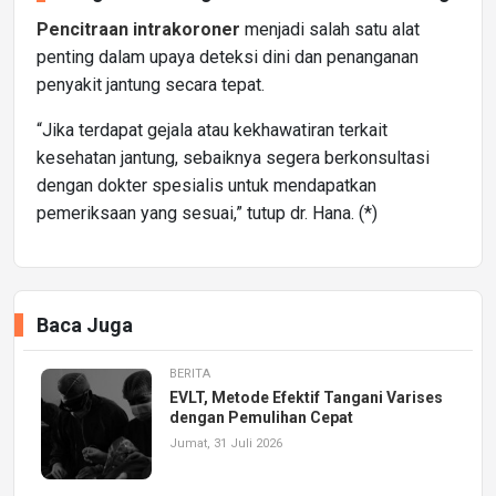
Pencitraan intrakoroner
menjadi salah satu alat
penting dalam upaya deteksi dini dan penanganan
penyakit jantung secara tepat.
“Jika terdapat gejala atau kekhawatiran terkait
kesehatan jantung, sebaiknya segera berkonsultasi
dengan dokter spesialis untuk mendapatkan
pemeriksaan yang sesuai,” tutup dr. Hana. (*)
Baca Juga
BERITA
EVLT, Metode Efektif Tangani Varises
dengan Pemulihan Cepat
Jumat, 31 Juli 2026