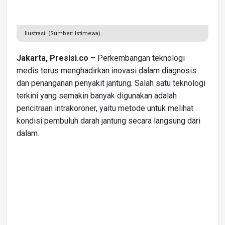
Ilustrasi. (Sumber: Istimewa)
Jakarta, Presisi.co
– Perkembangan teknologi
medis terus menghadirkan inovasi dalam diagnosis
dan penanganan penyakit jantung. Salah satu teknologi
terkini yang semakin banyak digunakan adalah
pencitraan intrakoroner, yaitu metode untuk melihat
kondisi pembuluh darah jantung secara langsung dari
dalam.