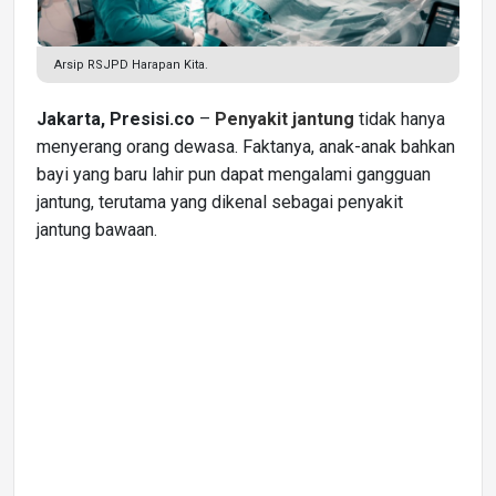
Arsip RSJPD Harapan Kita.
Jakarta, Presisi.co
–
Penyakit jantung
tidak hanya
menyerang orang dewasa. Faktanya, anak-anak bahkan
bayi yang baru lahir pun dapat mengalami gangguan
jantung, terutama yang dikenal sebagai penyakit
jantung bawaan.