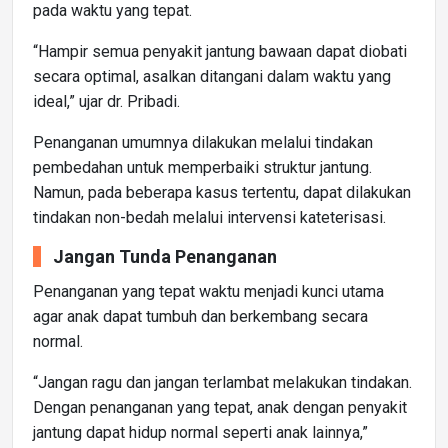
pada waktu yang tepat.
“Hampir semua penyakit jantung bawaan dapat diobati
secara optimal, asalkan ditangani dalam waktu yang
ideal,” ujar dr. Pribadi.
Penanganan umumnya dilakukan melalui tindakan
pembedahan untuk memperbaiki struktur jantung.
Namun, pada beberapa kasus tertentu, dapat dilakukan
tindakan non-bedah melalui intervensi kateterisasi.
Jangan Tunda Penanganan
Penanganan yang tepat waktu menjadi kunci utama
agar anak dapat tumbuh dan berkembang secara
normal.
“Jangan ragu dan jangan terlambat melakukan tindakan.
Dengan penanganan yang tepat, anak dengan penyakit
jantung dapat hidup normal seperti anak lainnya,”