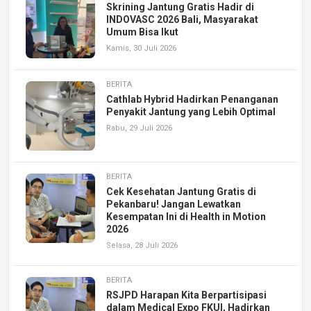
Skrining Jantung Gratis Hadir di
INDOVASC 2026 Bali, Masyarakat
Umum Bisa Ikut
Kamis, 30 Juli 2026
BERITA
Cathlab Hybrid Hadirkan Penanganan
Penyakit Jantung yang Lebih Optimal
Rabu, 29 Juli 2026
BERITA
Cek Kesehatan Jantung Gratis di
Pekanbaru! Jangan Lewatkan
Kesempatan Ini di Health in Motion
2026
Selasa, 28 Juli 2026
BERITA
RSJPD Harapan Kita Berpartisipasi
dalam Medical Expo FKUI, Hadirkan