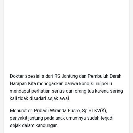
Dokter spesialis dari RS Jantung dan Pembuluh Darah
Harapan Kita menegaskan bahwa kondisi ini perlu
mendapat perhatian serius dari orang tua karena sering
kali tidak disadari sejak awal.
Menurut dr. Pribadi Wiranda Busro, Sp.BTKV(K),
penyakit jantung pada anak umumnya sudah terjadi
sejak dalam kandungan.