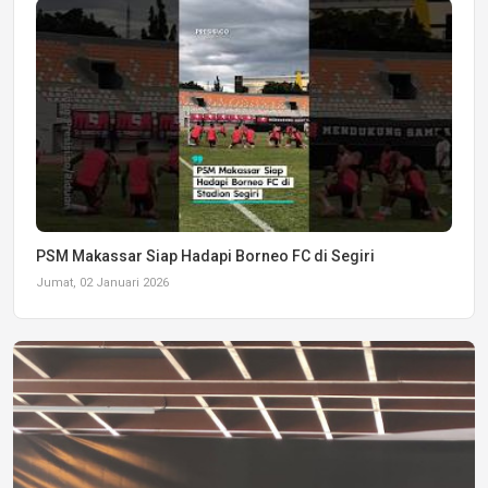
PSM Makassar Siap Hadapi Borneo FC di Segiri
Jumat, 02 Januari 2026