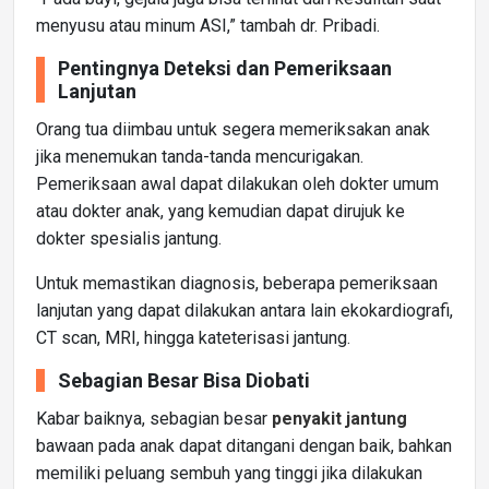
menyusu atau minum ASI,” tambah dr. Pribadi.
Pentingnya Deteksi dan Pemeriksaan
Lanjutan
Orang tua diimbau untuk segera memeriksakan anak
jika menemukan tanda-tanda mencurigakan.
Pemeriksaan awal dapat dilakukan oleh dokter umum
atau dokter anak, yang kemudian dapat dirujuk ke
dokter spesialis jantung.
Untuk memastikan diagnosis, beberapa pemeriksaan
lanjutan yang dapat dilakukan antara lain ekokardiografi,
CT scan, MRI, hingga kateterisasi jantung.
Sebagian Besar Bisa Diobati
Kabar baiknya, sebagian besar
penyakit jantung
bawaan pada anak dapat ditangani dengan baik, bahkan
memiliki peluang sembuh yang tinggi jika dilakukan