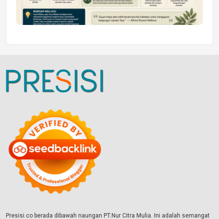
Presisi.co berada dibawah naungan PT.Nur Citra Mulia. Ini adalah semangat