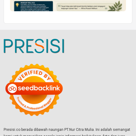
Presisi.co berada dibawah naungan PT.Nur Citra Mulia. Ini adalah semangat