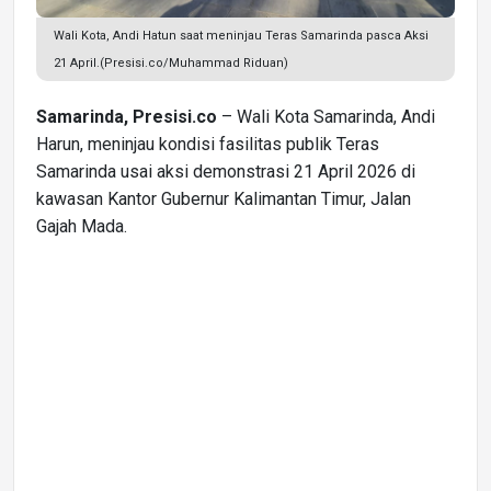
Wali Kota, Andi Hatun saat meninjau Teras Samarinda pasca Aksi
21 April.(Presisi.co/Muhammad Riduan)
Samarinda, Presisi.co
– Wali Kota Samarinda, Andi
Harun, meninjau kondisi fasilitas publik Teras
Samarinda usai aksi demonstrasi 21 April 2026 di
kawasan Kantor Gubernur Kalimantan Timur, Jalan
Gajah Mada.