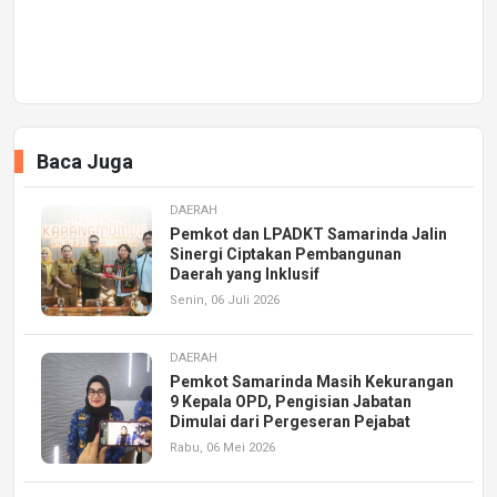
Baca Juga
DAERAH
Pemkot dan LPADKT Samarinda Jalin
Sinergi Ciptakan Pembangunan
Daerah yang Inklusif
Senin, 06 Juli 2026
DAERAH
Pemkot Samarinda Masih Kekurangan
9 Kepala OPD, Pengisian Jabatan
Dimulai dari Pergeseran Pejabat
Rabu, 06 Mei 2026