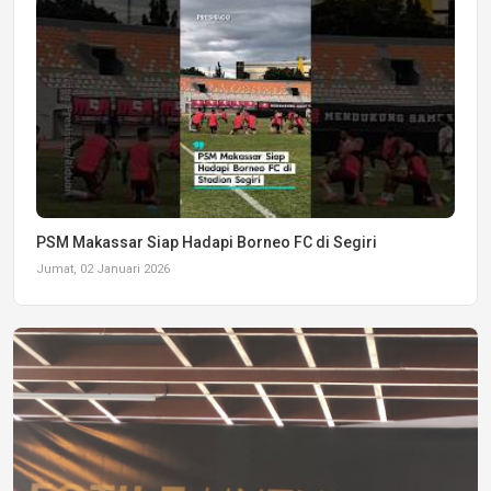
PSM Makassar Siap Hadapi Borneo FC di Segiri
Jumat, 02 Januari 2026