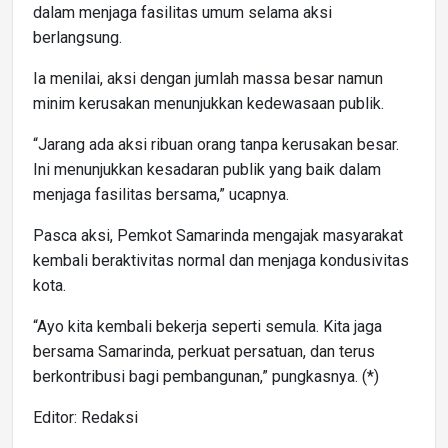
dalam menjaga fasilitas umum selama aksi
berlangsung.
Ia menilai, aksi dengan jumlah massa besar namun
minim kerusakan menunjukkan kedewasaan publik.
“Jarang ada aksi ribuan orang tanpa kerusakan besar.
Ini menunjukkan kesadaran publik yang baik dalam
menjaga fasilitas bersama,” ucapnya.
Pasca aksi, Pemkot Samarinda mengajak masyarakat
kembali beraktivitas normal dan menjaga kondusivitas
kota.
“Ayo kita kembali bekerja seperti semula. Kita jaga
bersama Samarinda, perkuat persatuan, dan terus
berkontribusi bagi pembangunan,” pungkasnya. (*)
Editor: Redaksi