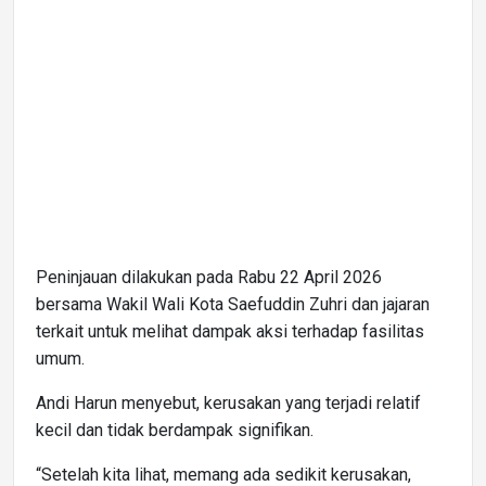
Peninjauan dilakukan pada Rabu 22 April 2026
bersama Wakil Wali Kota Saefuddin Zuhri dan jajaran
terkait untuk melihat dampak aksi terhadap fasilitas
umum.
Andi Harun menyebut, kerusakan yang terjadi relatif
kecil dan tidak berdampak signifikan.
“Setelah kita lihat, memang ada sedikit kerusakan,