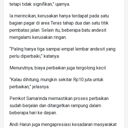
tetapi tidak signifikan,” ujarnya.
Ia merincikan, kerusakan hanya terdapat pada satu
bagian pagar di area Teras tahap dua dan satu titik
pembatas jalan. Selain itu, beberapa batu andesit
mengalami kerusakan ringan.
“Paling hanya tiga sampai empat lembar andesit yang
perlu diperbaiki,” katanya.
Menurutnya, biaya perbaikan juga tergolong kecil.
“Kalau dihitung, mungkin sekitar Rp10 juta untuk
perbaikan,” jelasnya.
Pemkot Samarinda memastikan proses perbaikan
sudah berjalan dan ditargetkan rampung dalam
beberapa hari ke depan.
Andi Harun juga mengapresiasi kesadaran masyarakat