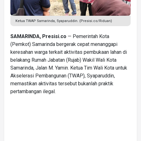
Ketua TWAP Samarinda, Syaparuddin. (Presisi.co/Riduan)
SAMARINDA, Presisi.co
— Pemerintah Kota
(Pemkot) Samarinda bergerak cepat menanggapi
keresahan warga terkait aktivitas pembukaan lahan di
belakang Rumah Jabatan (Rujab) Wakil Wali Kota
Samarinda, Jalan M. Yamin. Ketua Tim Wali Kota untuk
Akselerasi Pembangunan (TWAP), Syaparuddin,
memastikan aktivitas tersebut bukanlah praktik
pertambangan ilegal.