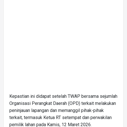
Kepastian ini didapat setelah TWAP bersama sejumlah
Organisasi Perangkat Daerah (OPD) terkait melakukan
peninjauan lapangan dan memanggil pihak-pihak
terkait, termasuk Ketua RT setempat dan perwakilan
pemilik lahan pada Kamis, 12 Maret 2026.