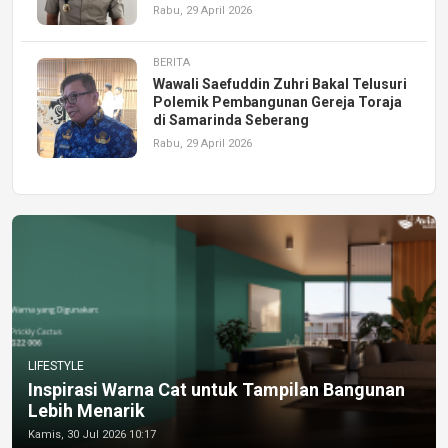
Rabu, 29 April 2026
BERITA
Wawali Saefuddin Zuhri Bakal Telusuri
Polemik Pembangunan Gereja Toraja
di Samarinda Seberang
Rabu, 29 April 2026
LIFESTYLE
Inspirasi Warna Cat untuk Tampilan Bangunan
Lebih Menarik
Kamis, 30 Jul 2026 10:17