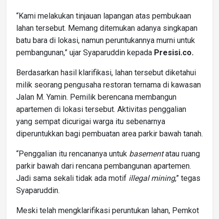
“Kami melakukan tinjauan lapangan atas pembukaan
lahan tersebut. Memang ditemukan adanya singkapan
batu bara di lokasi, namun peruntukannya murni untuk
pembangunan,” ujar Syaparuddin kepada
Presisi.co.
Berdasarkan hasil klarifikasi, lahan tersebut diketahui
milik seorang pengusaha restoran ternama di kawasan
Jalan M. Yamin. Pemilik berencana membangun
apartemen di lokasi tersebut. Aktivitas penggalian
yang sempat dicurigai warga itu sebenarnya
diperuntukkan bagi pembuatan area parkir bawah tanah.
“Penggalian itu rencananya untuk
basement
atau ruang
parkir bawah dari rencana pembangunan apartemen.
Jadi sama sekali tidak ada motif
illegal mining
,” tegas
Syaparuddin.
Meski telah mengklarifikasi peruntukan lahan, Pemkot