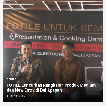
BERITA
FOTILE Luncurkan Rangkaian Produk Medium
dan New Entry di Balikpapan
1 hari yang lalu