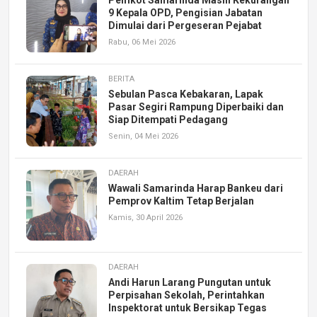
9 Kepala OPD, Pengisian Jabatan
Dimulai dari Pergeseran Pejabat
Rabu, 06 Mei 2026
BERITA
Sebulan Pasca Kebakaran, Lapak
Pasar Segiri Rampung Diperbaiki dan
Siap Ditempati Pedagang
Senin, 04 Mei 2026
DAERAH
Wawali Samarinda Harap Bankeu dari
Pemprov Kaltim Tetap Berjalan
Kamis, 30 April 2026
DAERAH
Andi Harun Larang Pungutan untuk
Perpisahan Sekolah, Perintahkan
Inspektorat untuk Bersikap Tegas