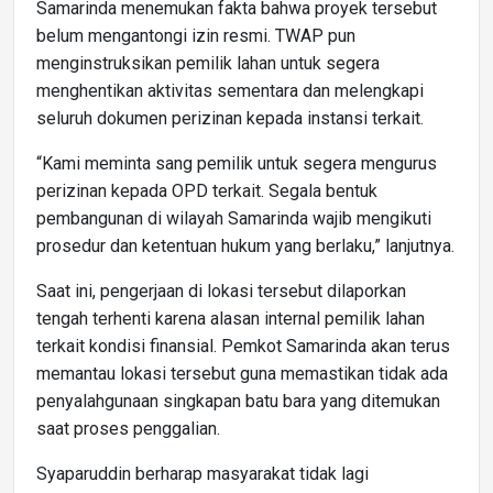
Samarinda menemukan fakta bahwa proyek tersebut
belum mengantongi izin resmi. TWAP pun
menginstruksikan pemilik lahan untuk segera
menghentikan aktivitas sementara dan melengkapi
seluruh dokumen perizinan kepada instansi terkait.
“Kami meminta sang pemilik untuk segera mengurus
perizinan kepada OPD terkait. Segala bentuk
pembangunan di wilayah Samarinda wajib mengikuti
prosedur dan ketentuan hukum yang berlaku,” lanjutnya.
Saat ini, pengerjaan di lokasi tersebut dilaporkan
tengah terhenti karena alasan internal pemilik lahan
terkait kondisi finansial. Pemkot Samarinda akan terus
memantau lokasi tersebut guna memastikan tidak ada
penyalahgunaan singkapan batu bara yang ditemukan
saat proses penggalian.
Syaparuddin berharap masyarakat tidak lagi