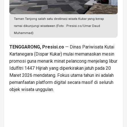
Taman Tanjong salah satu destinasi wisata Kukar yang kerap
ramai dikunjungi wisatawan (Foto : Presisi.co/Umar Daud
Muhammad)
TENGGARONG, Presisi.co
— Dinas Pariwisata Kutai
Kartanegara (Dispar Kukar) mulai memanaskan mesin
promosi guna menarik minat pelancong menjelang libur
Idulfitri 1447 Hijriah yang diperkirakan jatuh pada 20
Maret 2026 mendatang. Fokus utama tahun ini adalah
pemanfaatan platform digital secara masif di seluruh
objek wisata unggulan.