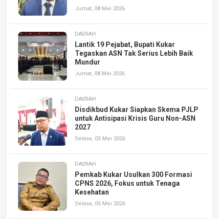
Jumat, 08 Mei 2026
DAERAH
Lantik 19 Pejabat, Bupati Kukar
Tegaskan ASN Tak Serius Lebih Baik
Mundur
Jumat, 08 Mei 2026
DAERAH
Disdikbud Kukar Siapkan Skema PJLP
untuk Antisipasi Krisis Guru Non-ASN
2027
Selasa, 05 Mei 2026
DAERAH
Pemkab Kukar Usulkan 300 Formasi
CPNS 2026, Fokus untuk Tenaga
Kesehatan
Selasa, 05 Mei 2026