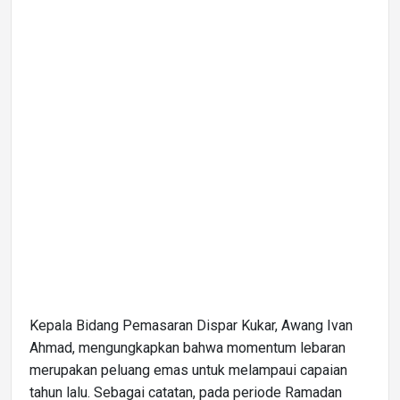
Kepala Bidang Pemasaran Dispar Kukar, Awang Ivan
Ahmad, mengungkapkan bahwa momentum lebaran
merupakan peluang emas untuk melampaui capaian
tahun lalu. Sebagai catatan, pada periode Ramadan