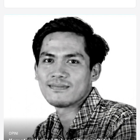
OPINI