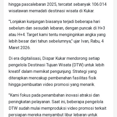
hingga pascalebaran 2025, tercatat sebanyak 106.014
wisatawan memadati destinasi wisata di Kukar.
"Lonjakan kunjungan biasanya terjadi beberapa hari
sebelum dan sesudah lebaran, dengan puncak di H+3
atau H+4. Target kami tentu menginginkan angka yang
lebih besar dari tahun sebelumnya," ujar Ivan, Rabu, 4
Maret 2026.
Di era digitalisasi, Dispar Kukar mendorong setiap
pengelola Destinasi Tujuan Wisata (DTW) untuk lebih
kreatif dalam memikat pengunjung. Strategi yang
diterapkan mencakup pembenahan fasilitas fisik
hingga pembuatan video promosi yang menarik.
"Kami fokus pada penambahan inovasi atraksi dan
peningkatan pelayanan. Saat ini, beberapa pengelola
DTW sudah mulai memproduksi video promosi terkait
persiapan mereka menyambut libur lebaran untuk