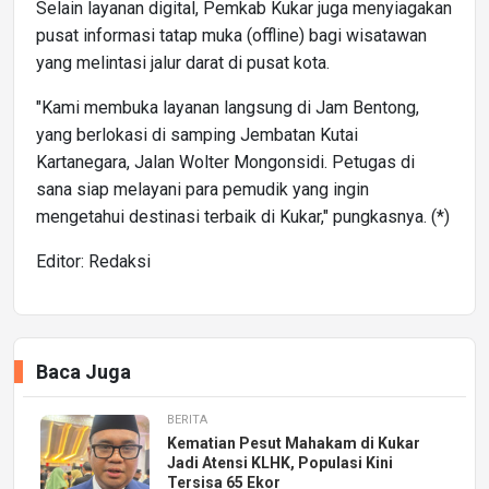
Selain layanan digital, Pemkab Kukar juga menyiagakan
pusat informasi tatap muka (offline) bagi wisatawan
yang melintasi jalur darat di pusat kota.
"Kami membuka layanan langsung di Jam Bentong,
yang berlokasi di samping Jembatan Kutai
Kartanegara, Jalan Wolter Mongonsidi. Petugas di
sana siap melayani para pemudik yang ingin
mengetahui destinasi terbaik di Kukar," pungkasnya. (*)
Editor: Redaksi
Baca Juga
BERITA
Kematian Pesut Mahakam di Kukar
Jadi Atensi KLHK, Populasi Kini
Tersisa 65 Ekor