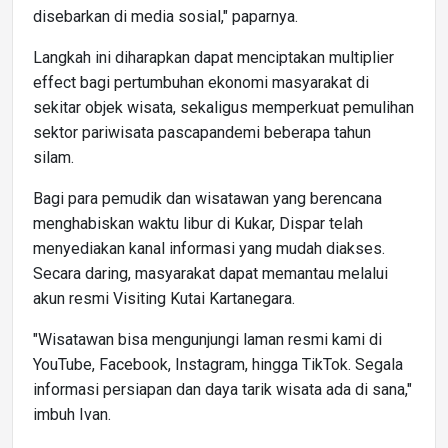
disebarkan di media sosial," paparnya.
Langkah ini diharapkan dapat menciptakan multiplier
effect bagi pertumbuhan ekonomi masyarakat di
sekitar objek wisata, sekaligus memperkuat pemulihan
sektor pariwisata pascapandemi beberapa tahun
silam.
Bagi para pemudik dan wisatawan yang berencana
menghabiskan waktu libur di Kukar, Dispar telah
menyediakan kanal informasi yang mudah diakses.
Secara daring, masyarakat dapat memantau melalui
akun resmi Visiting Kutai Kartanegara.
"Wisatawan bisa mengunjungi laman resmi kami di
YouTube, Facebook, Instagram, hingga TikTok. Segala
informasi persiapan dan daya tarik wisata ada di sana,"
imbuh Ivan.