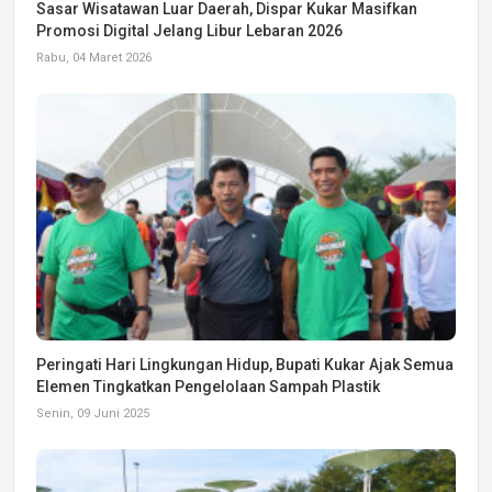
Sasar Wisatawan Luar Daerah, Dispar Kukar Masifkan
Promosi Digital Jelang Libur Lebaran 2026
Rabu, 04 Maret 2026
Peringati Hari Lingkungan Hidup, Bupati Kukar Ajak Semua
Elemen Tingkatkan Pengelolaan Sampah Plastik
Senin, 09 Juni 2025