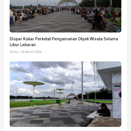
Dispar Kukar Perketat Pengamanan Objek Wisata Selama
Libur Lebaran
Senin, 23 Maret 2026