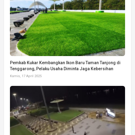
Pemkab Kukar Kembangkan Ikon Baru Taman Tanjong di
Tenggarong, Pelaku Usaha Diminta Jaga Kebersihan
Kamis, 17 April 2025