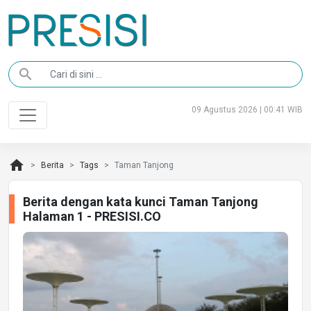
search
09 Agustus 2026 | 00:41 WIB
home
Berita
Tags
Taman Tanjong
Berita dengan kata kunci Taman Tanjong
Halaman 1 - PRESISI.CO