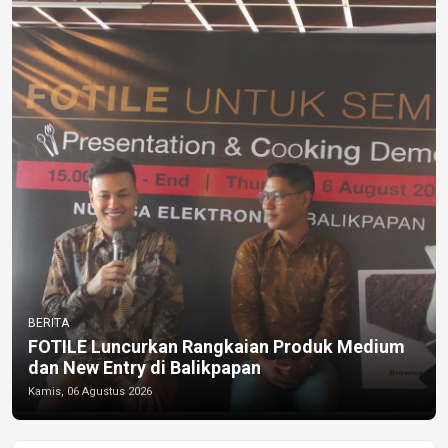
BERITA
FOTILE Luncurkan Rangkaian Produk Medium
dan New Entry di Balikpapan
Kamis, 06 Agustus 2026