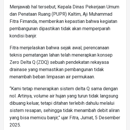
Menjawab hal tersebut, Kepala Dinas Pekerjaan Umum
dan Penataan Ruang (PUPR) Kaltim, Aji Muhammad
Fitra Firnanda, memberikan kepastian bahwa kegiatan
pembangunan dipastikan tidak akan memperparah
kondisi banjir.
Fitra menjelaskan bahwa sejak awal, perencanaan
teknis pematangan lahan telah menerapkan konsep
Zero Delta Q (ZDQ) sebuah pendekatan rekayasa
drainase yang memastikan pembangunan tidak
menambah beban limpasan air permukaan.
“Kami tetap menerapkan sistem delta Q sama dengan
nol. Artinya, volume air hujan yang turun tidak langsung
dibuang keluar, tetapi ditahan terlebih dahulu melalui
sistem resapan, sehingga tidak menambah debit aliran
yang bisa memicu banjir,” ujar Fitra, Jumat, 5 Desember
2025.