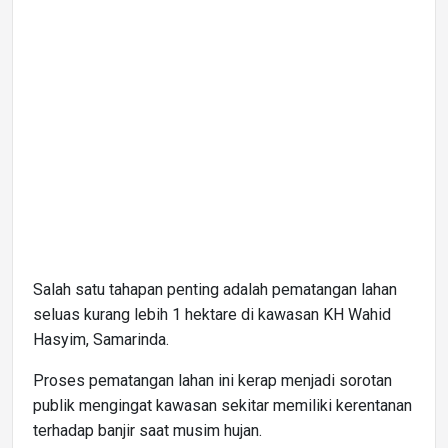
Salah satu tahapan penting adalah pematangan lahan
seluas kurang lebih 1 hektare di kawasan KH Wahid
Hasyim, Samarinda.
Proses pematangan lahan ini kerap menjadi sorotan
publik mengingat kawasan sekitar memiliki kerentanan
terhadap banjir saat musim hujan.