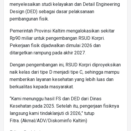
menyelesaikan studi kelayakan dan Detail Engineering
Design (DED) sebagai dasar pelaksanaan
pembangunan fisik.
Pemerintah Provinsi Kaltim mengalokasikan sekitar
Rp90 miliar untuk pengembangan RSUD Korpri.
Pekerjaan fisik dijadwalkan dimulai 2026 dan
ditargetkan rampung pada akhir 2027.
Dengan pengembangan ini, RSUD Korpri diproyeksikan
naik kelas dari tipe D menjadi tipe C, sehingga mampu
memberikan layanan kesehatan yang lebih luas dan
berkualitas kepada masyarakat.
“Kami menunggu hasil FS dan DED dari Dinas
Kesehatan pada 2025. Setelah itu, pengerjaan fisiknya
langsung kami tindaklanjuti di 2026,” tutup
Fitra. (Akmal/ADV/Diskominfo Kaltim)