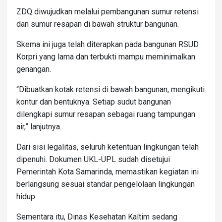
ZDQ diwujudkan melalui pembangunan sumur retensi
dan sumur resapan di bawah struktur bangunan.
Skema ini juga telah diterapkan pada bangunan RSUD
Korpri yang lama dan terbukti mampu meminimalkan
genangan.
“Dibuatkan kotak retensi di bawah bangunan, mengikuti
kontur dan bentuknya. Setiap sudut bangunan
dilengkapi sumur resapan sebagai ruang tampungan
air,” lanjutnya.
Dari sisi legalitas, seluruh ketentuan lingkungan telah
dipenuhi. Dokumen UKL-UPL sudah disetujui
Pemerintah Kota Samarinda, memastikan kegiatan ini
berlangsung sesuai standar pengelolaan lingkungan
hidup.
Sementara itu, Dinas Kesehatan Kaltim sedang