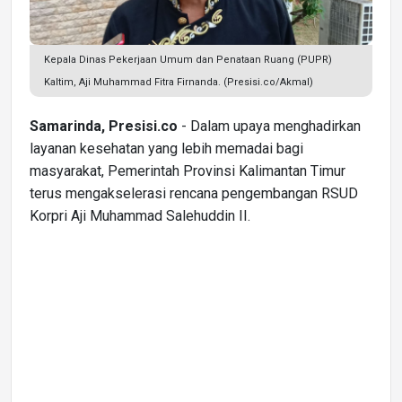
Kepala Dinas Pekerjaan Umum dan Penataan Ruang (PUPR)
Kaltim, Aji Muhammad Fitra Firnanda. (Presisi.co/Akmal)
Samarinda, Presisi.co
- Dalam upaya menghadirkan
layanan kesehatan yang lebih memadai bagi
masyarakat, Pemerintah Provinsi Kalimantan Timur
terus mengakselerasi rencana pengembangan RSUD
Korpri Aji Muhammad Salehuddin II.