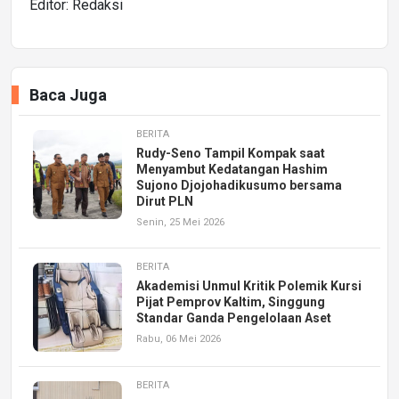
Editor: Redaksi
Baca Juga
BERITA
Rudy-Seno Tampil Kompak saat
Menyambut Kedatangan Hashim
Sujono Djojohadikusumo bersama
Dirut PLN
Senin, 25 Mei 2026
BERITA
Akademisi Unmul Kritik Polemik Kursi
Pijat Pemprov Kaltim, Singgung
Standar Ganda Pengelolaan Aset
Rabu, 06 Mei 2026
BERITA