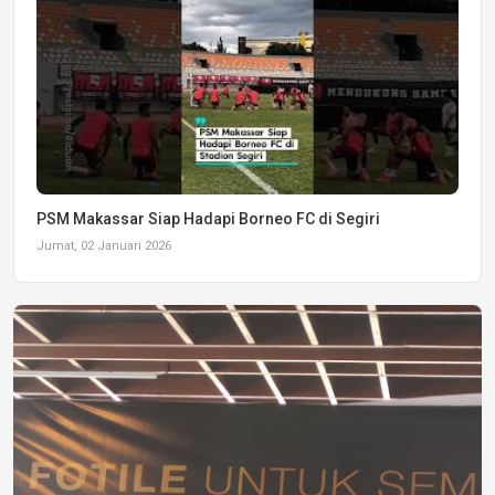
PSM Makassar Siap Hadapi Borneo FC di Segiri
Jumat, 02 Januari 2026