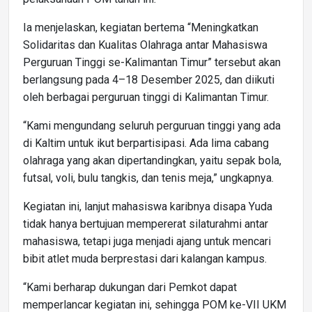
Ia menjelaskan, kegiatan bertema “Meningkatkan
Solidaritas dan Kualitas Olahraga antar Mahasiswa
Perguruan Tinggi se-Kalimantan Timur” tersebut akan
berlangsung pada 4–18 Desember 2025, dan diikuti
oleh berbagai perguruan tinggi di Kalimantan Timur.
“Kami mengundang seluruh perguruan tinggi yang ada
di Kaltim untuk ikut berpartisipasi. Ada lima cabang
olahraga yang akan dipertandingkan, yaitu sepak bola,
futsal, voli, bulu tangkis, dan tenis meja,” ungkapnya.
Kegiatan ini, lanjut mahasiswa karibnya disapa Yuda
tidak hanya bertujuan mempererat silaturahmi antar
mahasiswa, tetapi juga menjadi ajang untuk mencari
bibit atlet muda berprestasi dari kalangan kampus.
“Kami berharap dukungan dari Pemkot dapat
memperlancar kegiatan ini, sehingga POM ke-VII UKM