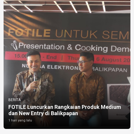
BERITA
FOTILE Luncurkan Rangkaian Produk Medium
dan New Entry di Balikpapan
1 hari yang lalu