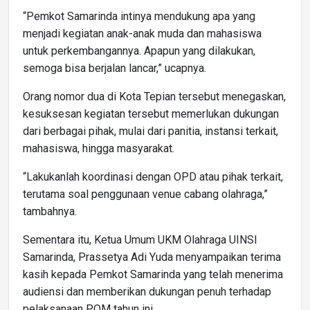
“Pemkot Samarinda intinya mendukung apa yang
menjadi kegiatan anak-anak muda dan mahasiswa
untuk perkembangannya. Apapun yang dilakukan,
semoga bisa berjalan lancar,” ucapnya.
Orang nomor dua di Kota Tepian tersebut menegaskan,
kesuksesan kegiatan tersebut memerlukan dukungan
dari berbagai pihak, mulai dari panitia, instansi terkait,
mahasiswa, hingga masyarakat.
“Lakukanlah koordinasi dengan OPD atau pihak terkait,
terutama soal penggunaan venue cabang olahraga,”
tambahnya.
Sementara itu, Ketua Umum UKM Olahraga UINSI
Samarinda, Prassetya Adi Yuda menyampaikan terima
kasih kepada Pemkot Samarinda yang telah menerima
audiensi dan memberikan dukungan penuh terhadap
pelaksanaan POM tahun ini.