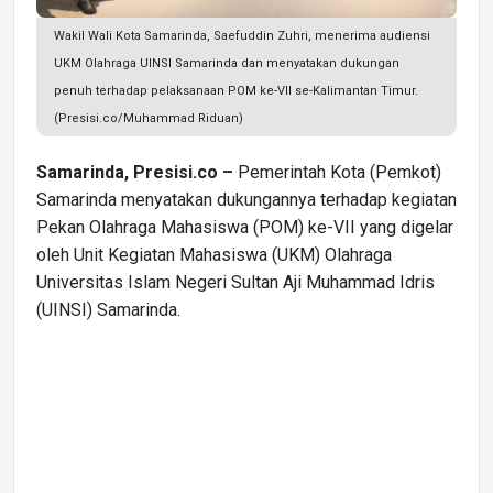
Wakil Wali Kota Samarinda, Saefuddin Zuhri, menerima audiensi
UKM Olahraga UINSI Samarinda dan menyatakan dukungan
penuh terhadap pelaksanaan POM ke-VII se-Kalimantan Timur.
(Presisi.co/Muhammad Riduan)
Samarinda, Presisi.co –
Pemerintah Kota (Pemkot)
Samarinda menyatakan dukungannya terhadap kegiatan
Pekan Olahraga Mahasiswa (POM) ke-VII yang digelar
oleh Unit Kegiatan Mahasiswa (UKM) Olahraga
Universitas Islam Negeri Sultan Aji Muhammad Idris
(UINSI) Samarinda.