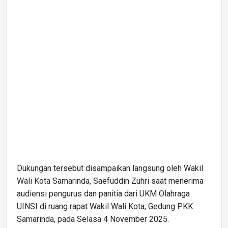
Dukungan tersebut disampaikan langsung oleh Wakil
Wali Kota Samarinda, Saefuddin Zuhri saat menerima
audiensi pengurus dan panitia dari UKM Olahraga
UINSI di ruang rapat Wakil Wali Kota, Gedung PKK
Samarinda, pada Selasa 4 November 2025.