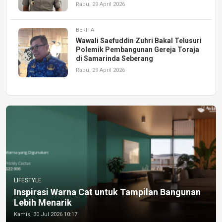
Rabu, 29 April 2026
BERITA
Wawali Saefuddin Zuhri Bakal Telusuri
Polemik Pembangunan Gereja Toraja
di Samarinda Seberang
Rabu, 29 April 2026
LIFESTYLE
Inspirasi Warna Cat untuk Tampilan Bangunan
Lebih Menarik
Kamis, 30 Jul 2026 10:17