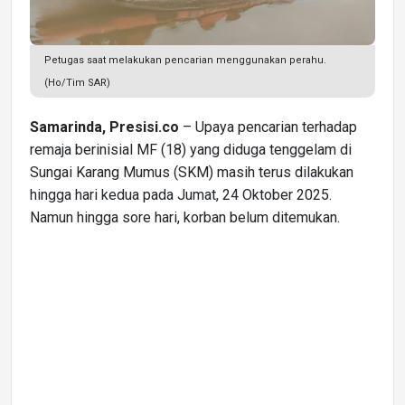
Petugas saat melakukan pencarian menggunakan perahu.
(Ho/Tim SAR)
Samarinda, Presisi.co
– Upaya pencarian terhadap
remaja berinisial MF (18) yang diduga tenggelam di
Sungai Karang Mumus (SKM) masih terus dilakukan
hingga hari kedua pada Jumat, 24 Oktober 2025.
Namun hingga sore hari, korban belum ditemukan.