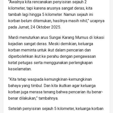
“Awalnya kita rencanakan penyisiran sejauh 2
kilometer, tapi karena arusnya sangat deras, kita
tambah lagi hingga 5 kilometer. Namun sejauh ini
korban belum ditemukan, hasilnya masih nihil,” ucapnya
pada Jumat, 24 Oktober 2025.
Mardi menuturkan arus Sungai Karang Mumus di lokasi
kejadian sangat deras. Meski demikian, keluarga
korban meminta untuk ikut dalam pencarian dan
diperbolehkan ikut ke perahu dengan pengawasan
ketat petugas serta menggunakan perlengkapan
keselamatan.
“Kita tetap waspada kemungkinan-kemungkinan
bahaya yang timbul. Dan kita ikutkan agar keluarga
korban juga merasa tenang bahwa pencarian itu benar-
benar dilakukan,” tambahnya.
Setelah penyisiran sejauh 5 kilometer, keluarga korban