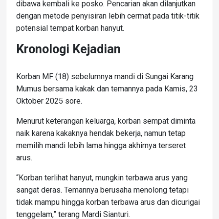
dibawa kembali ke posko. Pencarian akan dilanjutkan
dengan metode penyisiran lebih cermat pada titik-titik
potensial tempat korban hanyut.
Kronologi Kejadian
Korban MF (18) sebelumnya mandi di Sungai Karang
Mumus bersama kakak dan temannya pada Kamis, 23
Oktober 2025 sore.
Menurut keterangan keluarga, korban sempat diminta
naik karena kakaknya hendak bekerja, namun tetap
memilih mandi lebih lama hingga akhirnya terseret
arus.
“Korban terlihat hanyut, mungkin terbawa arus yang
sangat deras. Temannya berusaha menolong tetapi
tidak mampu hingga korban terbawa arus dan dicurigai
tenggelam,” terang Mardi Sianturi.