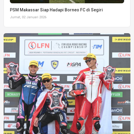
PSM Makassar Siap Hadapi Borneo FC di Segiri
Jumat, 02 Januari 2026