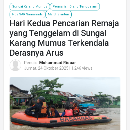
Sungai Karang Mumus
Pencarian Orang Tenggelam
Pos SAR Samarinda
Mardi Sianturi
Hari Kedua Pencarian Remaja
yang Tenggelam di Sungai
Karang Mumus Terkendala
Derasnya Arus
Penulis:
Muhammad Riduan
Jumat, 24 Oktober 2025 | 1.246 views