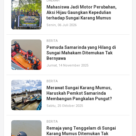
DAERAH
Mahasiswa Jadi Motor Perubahan,
Aksi Hijau Gaungkan Kepedulian
terhadap Sungai Karang Mumus
Senin, 06 Juli 2026
BERITA
Pemuda Samarinda yang Hilang di
Sungai Mahakam Ditemukan Tak
Bernyawa
Jumat, 14 November 2025
BERITA
Merawat Sungai Karang Mumus,
Haruskah Pemkot Samarinda
Membangun Pangkalan Pungut?
Sabtu, 25 Oktober 2025
BERITA
Remaja yang Tenggelam di Sungai
Karang Mumus Ditemukan Tak