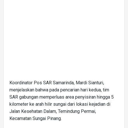
Koordinator Pos SAR Samarinda, Mardi Sianturi,
menjelaskan bahwa pada pencarian hari kedua, tim
SAR gabungan memperluas area penyisiran hingga 5
kilometer ke arah hilir sungai dari lokasi kejadian di
Jalan Kesehatan Dalam, Temindung Permai,
Kecamatan Sungai Pinang.