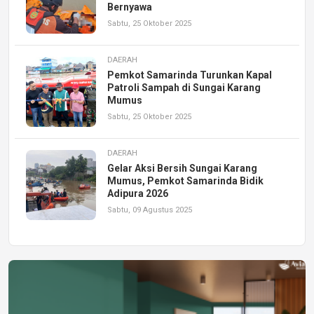
Bernyawa
Sabtu, 25 Oktober 2025
DAERAH
Pemkot Samarinda Turunkan Kapal
Patroli Sampah di Sungai Karang
Mumus
Sabtu, 25 Oktober 2025
DAERAH
Gelar Aksi Bersih Sungai Karang
Mumus, Pemkot Samarinda Bidik
Adipura 2026
Sabtu, 09 Agustus 2025