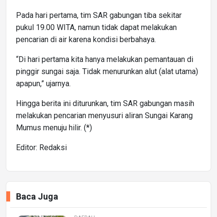
Pada hari pertama, tim SAR gabungan tiba sekitar
pukul 19.00 WITA, namun tidak dapat melakukan
pencarian di air karena kondisi berbahaya.
“Di hari pertama kita hanya melakukan pemantauan di
pinggir sungai saja. Tidak menurunkan alut (alat utama)
apapun,” ujarnya.
Hingga berita ini diturunkan, tim SAR gabungan masih
melakukan pencarian menyusuri aliran Sungai Karang
Mumus menuju hilir. (*)
Editor: Redaksi
Baca Juga