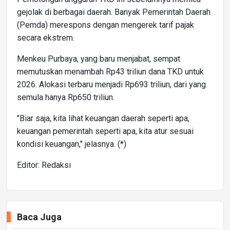
gejolak di berbagai daerah. Banyak Pemerintah Daerah
(Pemda) merespons dengan mengerek tarif pajak
secara ekstrem.
Menkeu Purbaya, yang baru menjabat, sempat
memutuskan menambah Rp43 triliun dana TKD untuk
2026. Alokasi terbaru menjadi Rp693 triliun, dari yang
semula hanya Rp650 triliun.
"Biar saja, kita lihat keuangan daerah seperti apa,
keuangan pemerintah seperti apa, kita atur sesuai
kondisi keuangan," jelasnya. (*)
Editor: Redaksi
Baca Juga