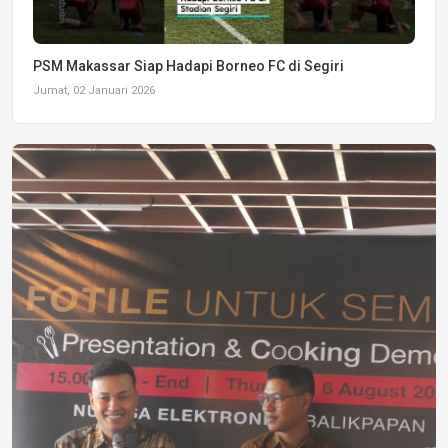
PSM Makassar Siap Hadapi Borneo FC di Segiri
Jumat, 02 Januari 2026