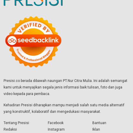
Presisi.co berada dibawah naungan PT.Nur Citra Mulia. Ini adalah semangat
kami untuk menyajikan segala jenis informasi baik tulisan, foto dan juga
video kepada para pembaca.
Kehadiran Presisi diharapkan mampu menjadi salah satu media alternatif
yang konstruktif, kolaboratif dan mengedukasi masyarakat.
Tentang Presisi
Facebook
Bantuan
Redaksi
Instagram
Iklan