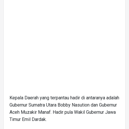
Kepala Daerah yang terpantau hadir di antaranya adalah
Gubernur Sumatra Utara Bobby Nasution dan Gubernur
Aceh Muzakir Manaf. Hadir pula Wakil Gubernur Jawa
Timur Emil Dardak.