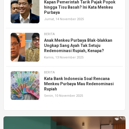
Kapan Pemerintah Tarik Pajak Popok
hingga Tisu Basah? Ini Kata Menkeu
Purbaya
Jumat, 14 November 2025
BERITA
Anak Menkeu Purbaya Blak-blakkan
Ungkap Sang Ayah Tak Setuju
Redenominasi Rupiah, Kenapa?
Kamis, 13 November 2025
BERITA
Kata Bank Indonesia Soal Rencana
Menkeu Purbaya Mau Redenominasi
Rupiah
Senin, 10 November 2025