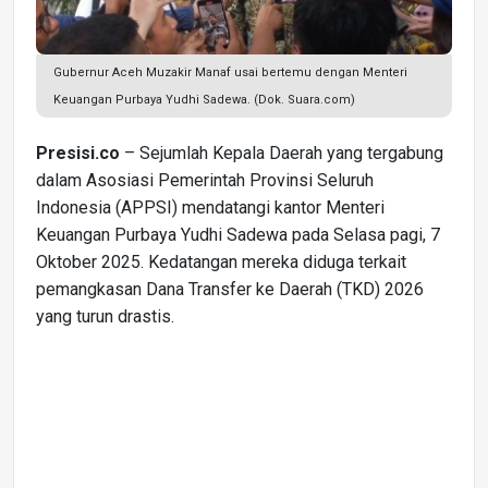
Gubernur Aceh Muzakir Manaf usai bertemu dengan Menteri
Keuangan Purbaya Yudhi Sadewa. (Dok. Suara.com)
Presisi.co
– Sejumlah Kepala Daerah yang tergabung
dalam Asosiasi Pemerintah Provinsi Seluruh
Indonesia (APPSI) mendatangi kantor Menteri
Keuangan Purbaya Yudhi Sadewa pada Selasa pagi, 7
Oktober 2025. Kedatangan mereka diduga terkait
pemangkasan Dana Transfer ke Daerah (TKD) 2026
yang turun drastis.