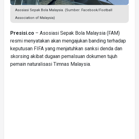
Asosiasi Sepak Bola Malaysia. (Sumber: Facebook/Football
Association of Malaysia)
Presisi.co
– Asosiasi Sepak Bola Malaysia (FAM)
resmi menyatakan akan mengajukan banding terhadap
keputusan FIFA yang menjatuhkan sanksi denda dan
skorsing akibat dugaan pemalsuan dokumen tujuh
pemain naturalisasi Timnas Malaysia.