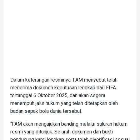
Dalam keterangan resminya, FAM menyebut telah
menerima dokumen keputusan lengkap dari FIFA
tertanggal 6 Oktober 2025, dan akan segera
menempuh jalur hukum yang telah ditetapkan oleh
badan sepak bola dunia tersebut.
“FAM akan mengajukan banding melalui saluran hukum
resmi yang ditunjuk. Seluruh dokumen dan bukti
pendukung kami lengkap serta telah diverifikasi sesuai