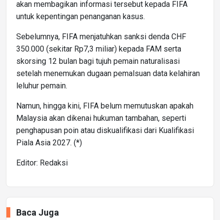
akan membagikan informasi tersebut kepada FIFA
untuk kepentingan penanganan kasus.
Sebelumnya, FIFA menjatuhkan sanksi denda CHF
350.000 (sekitar Rp7,3 miliar) kepada FAM serta
skorsing 12 bulan bagi tujuh pemain naturalisasi
setelah menemukan dugaan pemalsuan data kelahiran
leluhur pemain.
Namun, hingga kini, FIFA belum memutuskan apakah
Malaysia akan dikenai hukuman tambahan, seperti
penghapusan poin atau diskualifikasi dari Kualifikasi
Piala Asia 2027. (*)
Editor: Redaksi
Baca Juga