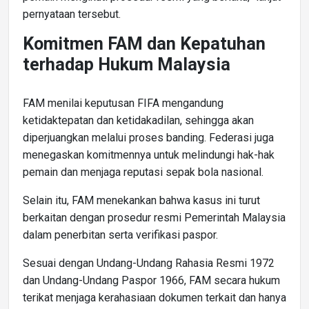
pernyataan tersebut.
Komitmen FAM dan Kepatuhan
terhadap Hukum Malaysia
FAM menilai keputusan FIFA mengandung
ketidaktepatan dan ketidakadilan, sehingga akan
diperjuangkan melalui proses banding. Federasi juga
menegaskan komitmennya untuk melindungi hak-hak
pemain dan menjaga reputasi sepak bola nasional.
Selain itu, FAM menekankan bahwa kasus ini turut
berkaitan dengan prosedur resmi Pemerintah Malaysia
dalam penerbitan serta verifikasi paspor.
Sesuai dengan Undang-Undang Rahasia Resmi 1972
dan Undang-Undang Paspor 1966, FAM secara hukum
terikat menjaga kerahasiaan dokumen terkait dan hanya