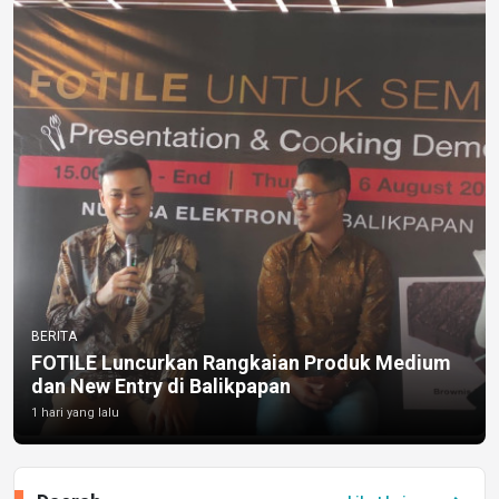
BERITA
FOTILE Luncurkan Rangkaian Produk Medium
dan New Entry di Balikpapan
1 hari yang lalu