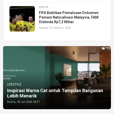
BERITA
FIFA Buktikan Pemalsuan Dokumen
Pemain Naturalisasi Malaysia, FAM
Didenda Rp7,3 Miliar
Selasa, 07 Oktober 2025
LIFESTYLE
Inspirasi Warna Cat untuk Tampilan Bangunan
Lebih Menarik
Kamis, 30 Jul 2026 10:17