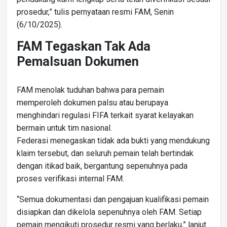
prosedur,” tulis pernyataan resmi FAM, Senin
(6/10/2025).
FAM Tegaskan Tak Ada
Pemalsuan Dokumen
FAM menolak tuduhan bahwa para pemain
memperoleh dokumen palsu atau berupaya
menghindari regulasi FIFA terkait syarat kelayakan
bermain untuk tim nasional.
Federasi menegaskan tidak ada bukti yang mendukung
klaim tersebut, dan seluruh pemain telah bertindak
dengan itikad baik, bergantung sepenuhnya pada
proses verifikasi internal FAM.
“Semua dokumentasi dan pengajuan kualifikasi pemain
disiapkan dan dikelola sepenuhnya oleh FAM. Setiap
pemain mengikuti prosedur resmi yang berlaku,” lanjut