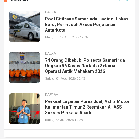
DAERAH
Pool Cititrans Samarinda Hadir di Lokasi
Baru, Permudah Akses Perjalanan
Antarkota
Minggu, 02 Agu 2026 14:37
DAERAH
74 Orang Dibekuk, Polresta Samarinda
Ungkap 56 Kasus Narkoba Selama
Operasi Antik Mahakam 2026
Sabtu, 01 Agu 2026 06:43
DAERAH
Perkuat Layanan Purna Jual, Astra Motor
Kalimantan Timur 2 Resmikan AHASS
Sukses Perkasa Abadi
Rabu, 22 Jul 2026 19:29
DAERAH