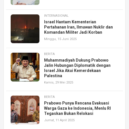
INTERNASIONAL
Israel Hantam Kementerian
Pertahanan Iran, Ilmuwan Nuklir dan
Komandan Militer Jadi Korban
Minggu, 15 Juni 2025
BERITA
Muhammadiyah Dukung Prabowo
Jalin Hubungan Diplomatik dengan
Israel Jika Akui Kemerdekaan
Palestina
Kamis, 29 Mei 2025
BERITA
Prabowo Punya Rencana Evakuasi
Warga Gaza ke Indonesia, Menlu RI
Tegaskan Bukan Relokasi
Jumat, 11 April 2025