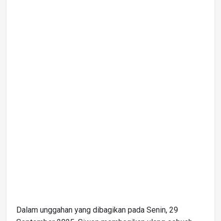
Dalam unggahan yang dibagikan pada Senin, 29