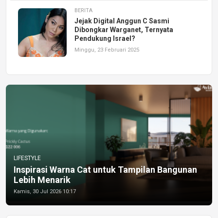
BERITA
Jejak Digital Anggun C Sasmi
Dibongkar Warganet, Ternyata
Pendukung Israel?
Minggu, 23 Februari 2025
LIFESTYLE
Inspirasi Warna Cat untuk Tampilan Bangunan
Lebih Menarik
Kamis, 30 Jul 2026 10:17