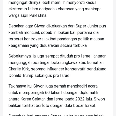
mengingat dirinya lebih memilih menyoroti kasus
ekstremis Islam daripada kekerasan yang menimpa
warga sipil Palestina.
Desakan agar Siwon dikeluarkan dari Super Junior pun
kembali mencuat, sebab ini bukan kali pertama dia
terseret kontroversi akibat pandangan politik maupun
keagamaan yang disuarakan secara terbuka.
Sebelumnya, ia juga sempat dituduh pro Israel lantaran
mengunggah postingan belasungkawa atas kematian
Charlie Kirk, seorang influencer konservatif pendukung
Donald Trump sekaligus pro Israel.
Tak hanya itu, Siwon juga pernah menghadiri acara
untuk memperingati 60 tahun hubungan diplomatik
antara Korea Selatan dan Israel pada 2022 lalu. Siwon
bahkan terlihat berfoto dengan duta besar Israel.