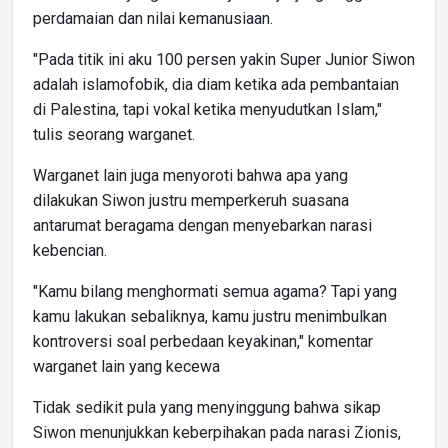
perdamaian dan nilai kemanusiaan.
"Pada titik ini aku 100 persen yakin Super Junior Siwon
adalah islamofobik, dia diam ketika ada pembantaian
di Palestina, tapi vokal ketika menyudutkan Islam,"
tulis seorang warganet.
Warganet lain juga menyoroti bahwa apa yang
dilakukan Siwon justru memperkeruh suasana
antarumat beragama dengan menyebarkan narasi
kebencian.
"Kamu bilang menghormati semua agama? Tapi yang
kamu lakukan sebaliknya, kamu justru menimbulkan
kontroversi soal perbedaan keyakinan," komentar
warganet lain yang kecewa
Tidak sedikit pula yang menyinggung bahwa sikap
Siwon menunjukkan keberpihakan pada narasi Zionis,