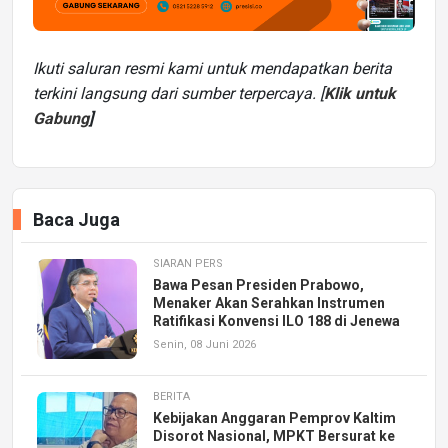
Ikuti saluran resmi kami untuk mendapatkan berita
terkini langsung dari sumber terpercaya. [
Klik untuk
Gabung
]
Baca Juga
SIARAN PERS
Bawa Pesan Presiden Prabowo,
Menaker Akan Serahkan Instrumen
Ratifikasi Konvensi ILO 188 di Jenewa
Senin, 08 Juni 2026
BERITA
Kebijakan Anggaran Pemprov Kaltim
Disorot Nasional, MPKT Bersurat ke