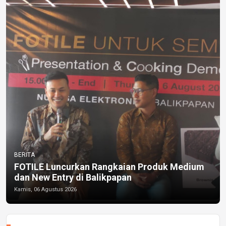
BERITA
FOTILE Luncurkan Rangkaian Produk Medium
dan New Entry di Balikpapan
Kamis, 06 Agustus 2026