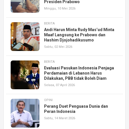
Presiden Prabowo
Minggu, 10 Mei 2026
BERITA
Andi Harun Minta Rudy Mas’ud Minta
Maaf Langsung ke Prabowo dan
Hashim Djojohadikusumo
Sabtu, 02 Mei 2026
BERITA
Evaluasi Pasukan Indonesia Penjaga
Perdamaian di Lebanon Harus
Dilakukan, PBB tidak Boleh Diam
Selasa, 07 April 2026
OPINI
Perang Duet Penguasa Dunia dan
Peran Indonesia
Sabtu, 14 Maret 2026