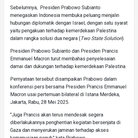
Sebelumnya, Presiden Prabowo Subianto
menegaskan Indonesia membuka peluang menjalin
hubungan diplomatik dengan Israel, dengan satu syarat
yaitu pengakuan terhadap kemerdekaan Palestina
dalam rangka solusi dua negara (
Two State Solution
).
Presiden Prabowo Subianto dan Presiden Prancis
Emmanuel Macron turut membahas penyelesaian
damai dan dukungan terhadap kemerdekaan Palestina.
Pernyataan tersebut disampaikan Prabowo dalam
konferensi pers bersama Presiden Prancis Emmanuel
Macron usai pertemuan bilateral di Istana Merdeka,
Jakarta, Rabu, 28 Mei 2025.
"Juga Prancis akan terus mendesak segera
diberlakukannya penghentian kegiatan bersenjata di
Gaza dan menyerukan jaminan terhadap akses
kemanusiaan penuh," kata Prabowo.