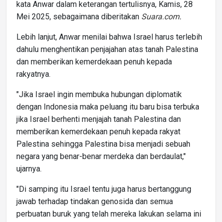
kata Anwar dalam keterangan tertulisnya, Kamis, 28
Mei 2025, sebagaimana diberitakan
Suara.com
.
Lebih lanjut, Anwar menilai bahwa Israel harus terlebih
dahulu menghentikan penjajahan atas tanah Palestina
dan memberikan kemerdekaan penuh kepada
rakyatnya.
"Jika Israel ingin membuka hubungan diplomatik
dengan Indonesia maka peluang itu baru bisa terbuka
jika Israel berhenti menjajah tanah Palestina dan
memberikan kemerdekaan penuh kepada rakyat
Palestina sehingga Palestina bisa menjadi sebuah
negara yang benar-benar merdeka dan berdaulat,"
ujarnya.
"Di samping itu Israel tentu juga harus bertanggung
jawab terhadap tindakan genosida dan semua
perbuatan buruk yang telah mereka lakukan selama ini