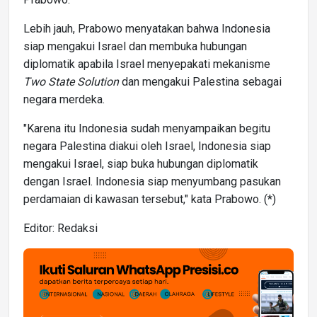
Lebih jauh, Prabowo menyatakan bahwa Indonesia
siap mengakui Israel dan membuka hubungan
diplomatik apabila Israel menyepakati mekanisme
Two State Solution
dan mengakui Palestina sebagai
negara merdeka.
"Karena itu Indonesia sudah menyampaikan begitu
negara Palestina diakui oleh Israel, Indonesia siap
mengakui Israel, siap buka hubungan diplomatik
dengan Israel. Indonesia siap menyumbang pasukan
perdamaian di kawasan tersebut," kata Prabowo. (*)
Editor: Redaksi