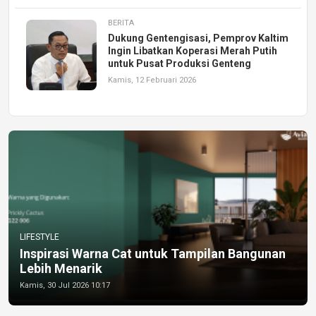
BERITA
Dukung Gentengisasi, Pemprov Kaltim
Ingin Libatkan Koperasi Merah Putih
untuk Pusat Produksi Genteng
Kamis, 12 Februari 2026
LIFESTYLE
Inspirasi Warna Cat untuk Tampilan Bangunan
Lebih Menarik
Kamis, 30 Jul 2026 10:17