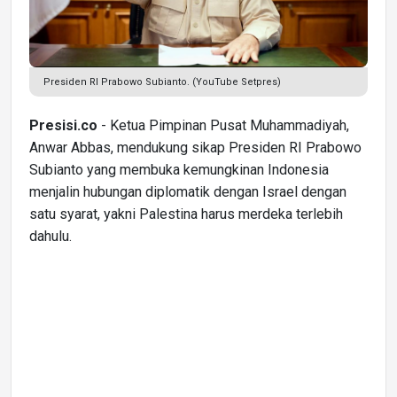
Presiden RI Prabowo Subianto. (YouTube Setpres)
Presisi.co
- Ketua Pimpinan Pusat Muhammadiyah,
Anwar Abbas, mendukung sikap Presiden RI Prabowo
Subianto yang membuka kemungkinan Indonesia
menjalin hubungan diplomatik dengan Israel dengan
satu syarat, yakni Palestina harus merdeka terlebih
dahulu.