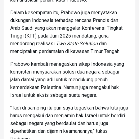
Dalam kesempatan itu, Prabowo juga menyatakan
dukungan Indonesia terhadap rencana Prancis dan
Arab Saudi yang akan menggelar Konferensi Tingkat
Tinggi (KTT) pada Juni 2025 mendatang, guna
mendorong realisasi
Two State Solution
dan
menciptakan perdamaian di kawasan Timur Tengah.
Prabowo kembali menegaskan sikap Indonesia yang
konsisten menyuarakan solusi dua negara sebagai
jalan damai yang adil untuk mendukung penuh
kemerdekaan Palestina. Namun juga mengakui hak
Israel untuk eksis sebagai suatu negara.
"Tadi di samping itu pun saya tegaskan bahwa kita juga
harus mengakui dan menjamin hak Israel untuk berdiri
sebagai negara yang berdaulat dan harus juga
diperhatikan dan dijamin keamanannya," tukas
Prabowo.