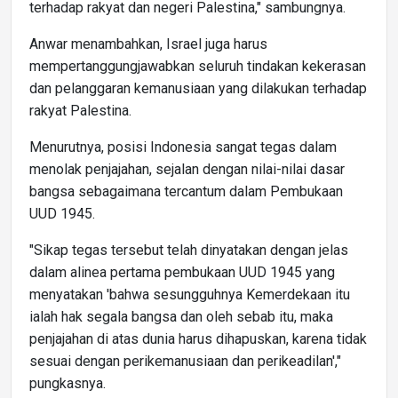
terhadap rakyat dan negeri Palestina," sambungnya.
Anwar menambahkan, Israel juga harus
mempertanggungjawabkan seluruh tindakan kekerasan
dan pelanggaran kemanusiaan yang dilakukan terhadap
rakyat Palestina.
Menurutnya, posisi Indonesia sangat tegas dalam
menolak penjajahan, sejalan dengan nilai-nilai dasar
bangsa sebagaimana tercantum dalam Pembukaan
UUD 1945.
"Sikap tegas tersebut telah dinyatakan dengan jelas
dalam alinea pertama pembukaan UUD 1945 yang
menyatakan 'bahwa sesungguhnya Kemerdekaan itu
ialah hak segala bangsa dan oleh sebab itu, maka
penjajahan di atas dunia harus dihapuskan, karena tidak
sesuai dengan perikemanusiaan dan perikeadilan',"
pungkasnya.