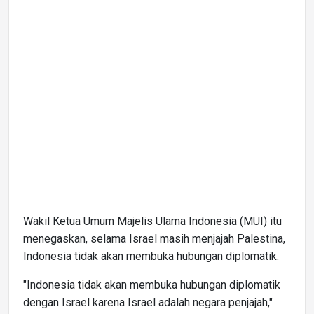
Wakil Ketua Umum Majelis Ulama Indonesia (MUI) itu
menegaskan, selama Israel masih menjajah Palestina,
Indonesia tidak akan membuka hubungan diplomatik.
"Indonesia tidak akan membuka hubungan diplomatik
dengan Israel karena Israel adalah negara penjajah,"