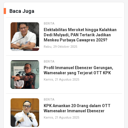
Baca Juga
BERITA
Elektabilitas Meroket hingga Kalahkan
Dedi Mulyadi, PAN Tertarik Jadikan
Menkeu Purbaya Cawapres 2029?
Rabu, 29 Oktober 2025
BERITA
Profil Immanuel Ebenezer Gerungan,
Wamenaker yang Terjerat OTT KPK
Kamis, 21 Agustus 2025
BERITA
KPK Amankan 20 Orang dalam OTT
Wamenaker Immanuel Ebenezer
Kamis, 21 Agustus 2025