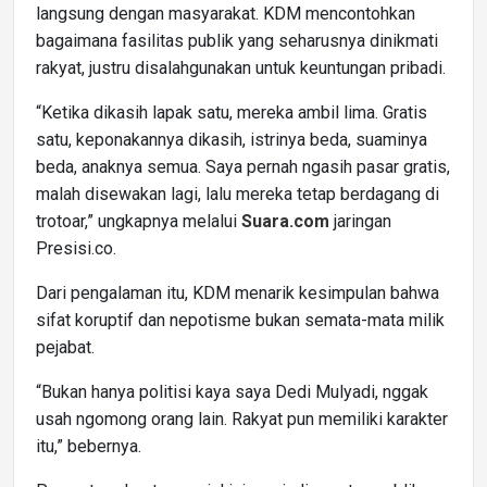
langsung dengan masyarakat. KDM mencontohkan
bagaimana fasilitas publik yang seharusnya dinikmati
rakyat, justru disalahgunakan untuk keuntungan pribadi.
“Ketika dikasih lapak satu, mereka ambil lima. Gratis
satu, keponakannya dikasih, istrinya beda, suaminya
beda, anaknya semua. Saya pernah ngasih pasar gratis,
malah disewakan lagi, lalu mereka tetap berdagang di
trotoar,” ungkapnya melalui
Suara.com
jaringan
Presisi.co.
Dari pengalaman itu, KDM menarik kesimpulan bahwa
sifat koruptif dan nepotisme bukan semata-mata milik
pejabat.
“Bukan hanya politisi kaya saya Dedi Mulyadi, nggak
usah ngomong orang lain. Rakyat pun memiliki karakter
itu,” bebernya.