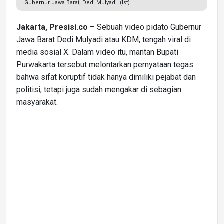
Gubernur Jawa Barat, Dedi Mulyadi. (Ist)
Jakarta, Presisi.co
– Sebuah video pidato Gubernur
Jawa Barat Dedi Mulyadi atau KDM, tengah viral di
media sosial X. Dalam video itu, mantan Bupati
Purwakarta tersebut melontarkan pernyataan tegas
bahwa sifat koruptif tidak hanya dimiliki pejabat dan
politisi, tetapi juga sudah mengakar di sebagian
masyarakat.