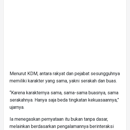
Menurut KDM, antara rakyat dan pejabat sesungguhnya
memiliki karakter yang sama, yakni serakah dan buas.
“Karena karakternya sama, sama-sama buasnya, sama
serakahnya. Hanya saja beda tingkatan kekuasaannya,”
ujarnya.
Ia menegaskan pernyataan itu bukan tanpa dasar,
melainkan berdasarkan pengalamannya berinteraksi