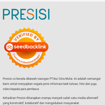
Presisi.co berada dibawah naungan PT.Nur Citra Mulia. Ini adalah semangat
kami untuk menyajikan segala jenis informasi baik tulisan, foto dan juga
video kepada para pembaca.
Kehadiran Presisi diharapkan mampu menjadi salah satu media alternatif
yang konstruktif, kolaboratif dan mengedukasi masyarakat.