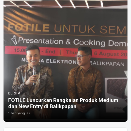
BERITA
FOTILE Luncurkan Rangkaian Produk Medium
dan New Entry di Balikpapan
1 hari yang lalu