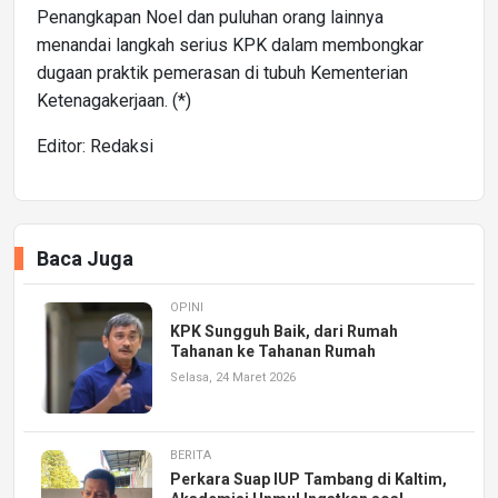
Penangkapan Noel dan puluhan orang lainnya
menandai langkah serius KPK dalam membongkar
dugaan praktik pemerasan di tubuh Kementerian
Ketenagakerjaan. (*)
Editor: Redaksi
Baca Juga
OPINI
KPK Sungguh Baik, dari Rumah
Tahanan ke Tahanan Rumah
Selasa, 24 Maret 2026
BERITA
Perkara Suap IUP Tambang di Kaltim,