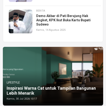
BERITA
Demo Akbar di Pati Berujung Hak
Angket, KPK Ikut Buka Kartu Bupati
Sudewo
Kamis, 14 Agustus 2025
LIFESTYLE
Inspirasi Warna Cat untuk Tampilan Bangunan
Lebih Menarik
Kamis, 30 Jul 2026 10:17