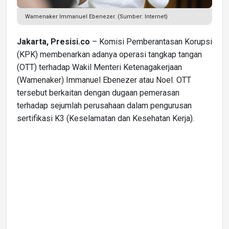
Wamenaker Immanuel Ebenezer. (Sumber: Internet)
Jakarta, Presisi.co
– Komisi Pemberantasan Korupsi
(KPK) membenarkan adanya operasi tangkap tangan
(OTT) terhadap Wakil Menteri Ketenagakerjaan
(Wamenaker) Immanuel Ebenezer atau Noel. OTT
tersebut berkaitan dengan dugaan pemerasan
terhadap sejumlah perusahaan dalam pengurusan
sertifikasi K3 (Keselamatan dan Kesehatan Kerja).