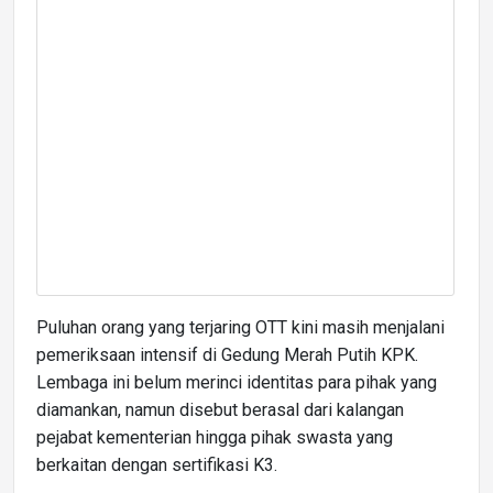
Puluhan orang yang terjaring OTT kini masih menjalani
pemeriksaan intensif di Gedung Merah Putih KPK.
Lembaga ini belum merinci identitas para pihak yang
diamankan, namun disebut berasal dari kalangan
pejabat kementerian hingga pihak swasta yang
berkaitan dengan sertifikasi K3.