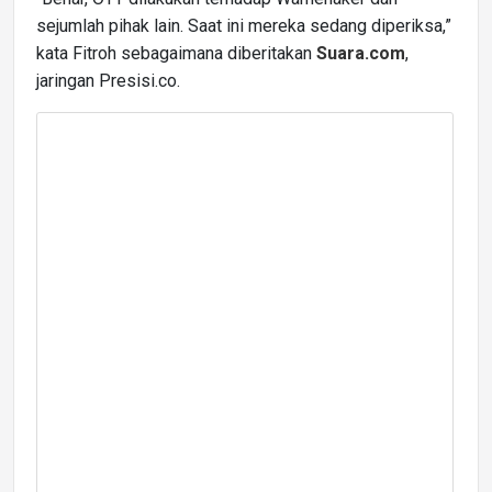
sejumlah pihak lain. Saat ini mereka sedang diperiksa,”
kata Fitroh sebagaimana diberitakan
Suara.com
,
jaringan Presisi.co.