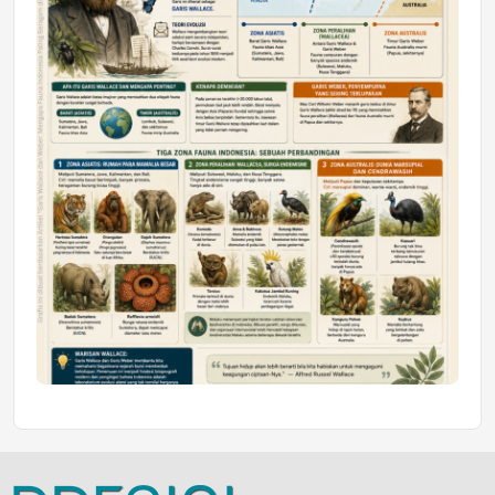
Jumat, 10 Jul 2026 19:01