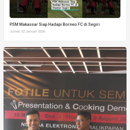
PSM Makassar Siap Hadapi Borneo FC di Segiri
Jumat, 02 Januari 2026