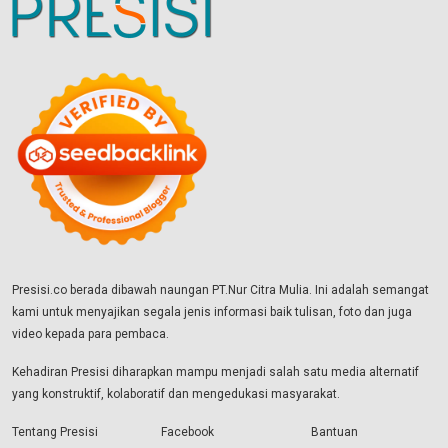
Presisi.co berada dibawah naungan PT.Nur Citra Mulia. Ini adalah semangat
kami untuk menyajikan segala jenis informasi baik tulisan, foto dan juga
video kepada para pembaca.
Kehadiran Presisi diharapkan mampu menjadi salah satu media alternatif
yang konstruktif, kolaboratif dan mengedukasi masyarakat.
Tentang Presisi
Facebook
Bantuan