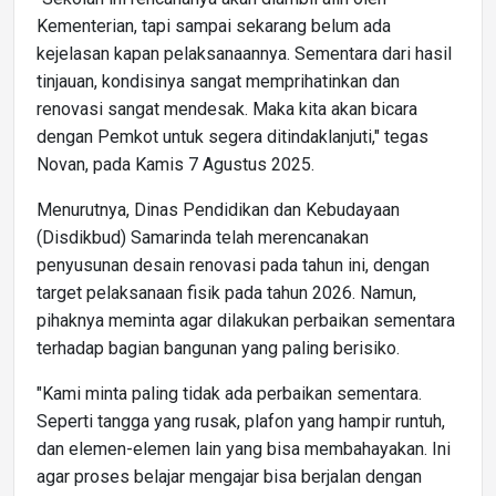
Kementerian, tapi sampai sekarang belum ada
kejelasan kapan pelaksanaannya. Sementara dari hasil
tinjauan, kondisinya sangat memprihatinkan dan
renovasi sangat mendesak. Maka kita akan bicara
dengan Pemkot untuk segera ditindaklanjuti," tegas
Novan, pada Kamis 7 Agustus 2025.
Menurutnya, Dinas Pendidikan dan Kebudayaan
(Disdikbud) Samarinda telah merencanakan
penyusunan desain renovasi pada tahun ini, dengan
target pelaksanaan fisik pada tahun 2026. Namun,
pihaknya meminta agar dilakukan perbaikan sementara
terhadap bagian bangunan yang paling berisiko.
"Kami minta paling tidak ada perbaikan sementara.
Seperti tangga yang rusak, plafon yang hampir runtuh,
dan elemen-elemen lain yang bisa membahayakan. Ini
agar proses belajar mengajar bisa berjalan dengan