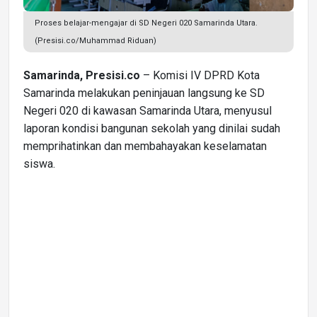
Proses belajar-mengajar di SD Negeri 020 Samarinda Utara.
(Presisi.co/Muhammad Riduan)
Samarinda, Presisi.co
– Komisi IV DPRD Kota
Samarinda melakukan peninjauan langsung ke SD
Negeri 020 di kawasan Samarinda Utara, menyusul
laporan kondisi bangunan sekolah yang dinilai sudah
memprihatinkan dan membahayakan keselamatan
siswa.