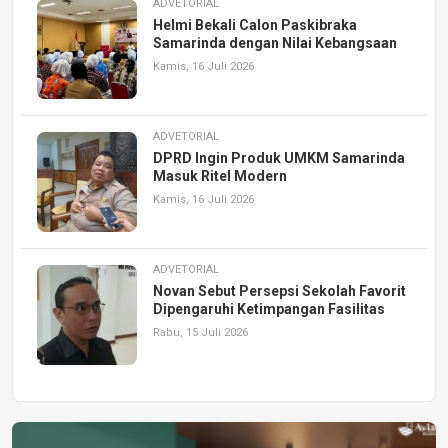
ADVETORIAL
Helmi Bekali Calon Paskibraka
Samarinda dengan Nilai Kebangsaan
Kamis, 16 Juli 2026
ADVETORIAL
DPRD Ingin Produk UMKM Samarinda
Masuk Ritel Modern
Kamis, 16 Juli 2026
ADVETORIAL
Novan Sebut Persepsi Sekolah Favorit
Dipengaruhi Ketimpangan Fasilitas
Rabu, 15 Juli 2026