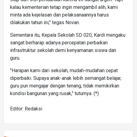
kalau kementerian tetap ingin mengambil alih, kami
minta ada kejelasan dan pelaksanaannya harus
dilakukan tahun ini," tegas Novan.
Sementara itu, Kepala Sekolah SD 020, Kardi mengaku
sangat berharap adanya percepatan perbaikan
infrastruktur sekolah demi kenyamanan siswa dan
guru.
"Harapan kami dari sekolah, mudah-mudahan cepat
diperbaiki. Supaya anak-anak lebih semangat belajar,
guru pun mengajar dengan tenang, tidak memikirkan
kondisi bangunan yang rusak," tuturnya. (*)
Editor: Redaksi