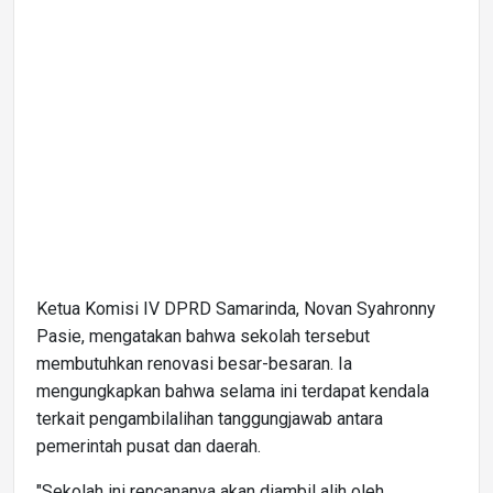
Ketua Komisi IV DPRD Samarinda, Novan Syahronny
Pasie, mengatakan bahwa sekolah tersebut
membutuhkan renovasi besar-besaran. Ia
mengungkapkan bahwa selama ini terdapat kendala
terkait pengambilalihan tanggungjawab antara
pemerintah pusat dan daerah.
"Sekolah ini rencananya akan diambil alih oleh