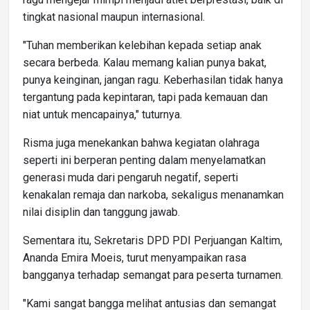
tingkat nasional maupun internasional.
"Tuhan memberikan kelebihan kepada setiap anak
secara berbeda. Kalau memang kalian punya bakat,
punya keinginan, jangan ragu. Keberhasilan tidak hanya
tergantung pada kepintaran, tapi pada kemauan dan
niat untuk mencapainya," tuturnya.
Risma juga menekankan bahwa kegiatan olahraga
seperti ini berperan penting dalam menyelamatkan
generasi muda dari pengaruh negatif, seperti
kenakalan remaja dan narkoba, sekaligus menanamkan
nilai disiplin dan tanggung jawab.
Sementara itu, Sekretaris DPD PDI Perjuangan Kaltim,
Ananda Emira Moeis, turut menyampaikan rasa
bangganya terhadap semangat para peserta turnamen.
"Kami sangat bangga melihat antusias dan semangat