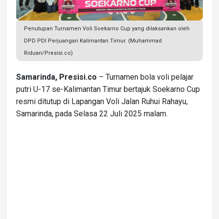
Penutupan Turnamen Voli Soekarno Cup yang dilaksankan oleh
DPD PDI Perjuangan Kalimantan Timur. (Muhammad
Riduan/Presisi.co)
Samarinda, Presisi.co
– Turnamen bola voli pelajar
putri U-17 se-Kalimantan Timur bertajuk Soekarno Cup
resmi ditutup di Lapangan Voli Jalan Ruhui Rahayu,
Samarinda, pada Selasa 22 Juli 2025 malam.