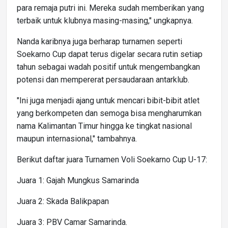
para remaja putri ini. Mereka sudah memberikan yang
terbaik untuk klubnya masing-masing," ungkapnya.
Nanda karibnya juga berharap turnamen seperti
Soekarno Cup dapat terus digelar secara rutin setiap
tahun sebagai wadah positif untuk mengembangkan
potensi dan mempererat persaudaraan antarklub.
"Ini juga menjadi ajang untuk mencari bibit-bibit atlet
yang berkompeten dan semoga bisa mengharumkan
nama Kalimantan Timur hingga ke tingkat nasional
maupun internasional," tambahnya.
Berikut daftar juara Turnamen Voli Soekarno Cup U-17:
Juara 1: Gajah Mungkus Samarinda
Juara 2: Skada Balikpapan
Juara 3: PBV Camar Samarinda.