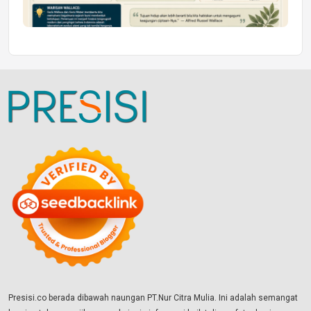
Presisi.co berada dibawah naungan PT.Nur Citra Mulia. Ini adalah semangat