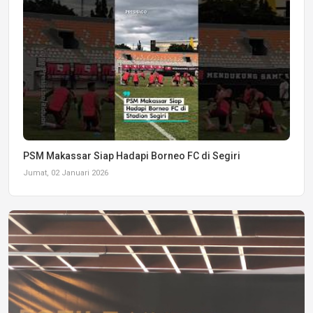
PSM Makassar Siap Hadapi Borneo FC di Segiri
Jumat, 02 Januari 2026