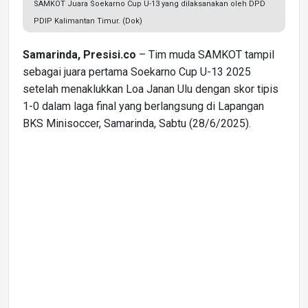
SAMKOT Juara Soekarno Cup U-13 yang dilaksanakan oleh DPD
PDIP Kalimantan Timur. (Dok)
Samarinda, Presisi.co
– Tim muda SAMKOT tampil
sebagai juara pertama Soekarno Cup U-13 2025
setelah menaklukkan Loa Janan Ulu dengan skor tipis
1-0 dalam laga final yang berlangsung di Lapangan
BKS Minisoccer, Samarinda, Sabtu (28/6/2025).