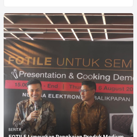
BERITA
FOTILE Luncurkan Rangkaian Produk Medium