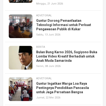
Minggu, 21 Juni 2026
ADVETORIAL
Guntur Dorong Pemanfaatan
Teknologi Informasi untuk Perkuat
Pengawasan Publik di Kukar
Sabtu, 13 Juni 2026
BERITA
Bulan Bung Karno 2026, Sugiyono Buka
Lomba Video Kreatif Berhadiah untuk
Anak Muda Samarinda
Senin, 08 Juni 2026
ADVETORIAL
Guntur Ingatkan Warga Loa Raya
Pentingnya Pendidikan Pancasila
untuk Jaga Persatuan Bangsa
Jumat, 22 Mei 2026