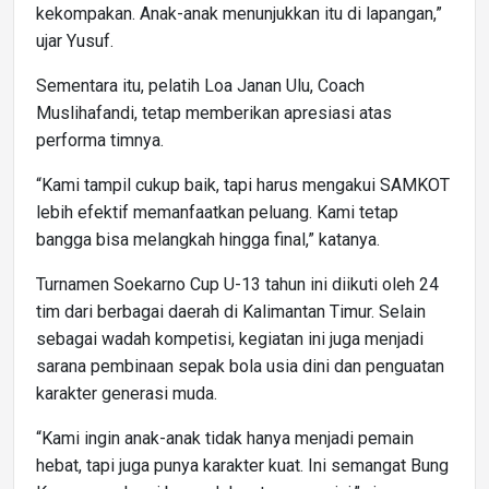
kekompakan. Anak-anak menunjukkan itu di lapangan,”
ujar Yusuf.
Sementara itu, pelatih Loa Janan Ulu, Coach
Muslihafandi, tetap memberikan apresiasi atas
performa timnya.
“Kami tampil cukup baik, tapi harus mengakui SAMKOT
lebih efektif memanfaatkan peluang. Kami tetap
bangga bisa melangkah hingga final,” katanya.
Turnamen Soekarno Cup U-13 tahun ini diikuti oleh 24
tim dari berbagai daerah di Kalimantan Timur. Selain
sebagai wadah kompetisi, kegiatan ini juga menjadi
sarana pembinaan sepak bola usia dini dan penguatan
karakter generasi muda.
“Kami ingin anak-anak tidak hanya menjadi pemain
hebat, tapi juga punya karakter kuat. Ini semangat Bung