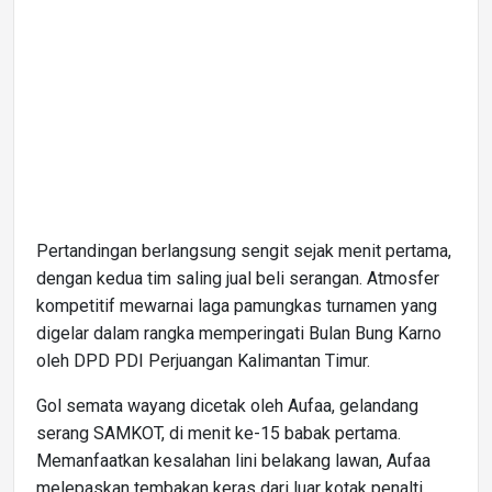
Pertandingan berlangsung sengit sejak menit pertama,
dengan kedua tim saling jual beli serangan. Atmosfer
kompetitif mewarnai laga pamungkas turnamen yang
digelar dalam rangka memperingati Bulan Bung Karno
oleh DPD PDI Perjuangan Kalimantan Timur.
Gol semata wayang dicetak oleh Aufaa, gelandang
serang SAMKOT, di menit ke-15 babak pertama.
Memanfaatkan kesalahan lini belakang lawan, Aufaa
melepaskan tembakan keras dari luar kotak penalti