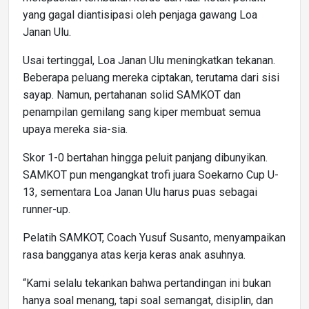
yang gagal diantisipasi oleh penjaga gawang Loa
Janan Ulu.
Usai tertinggal, Loa Janan Ulu meningkatkan tekanan.
Beberapa peluang mereka ciptakan, terutama dari sisi
sayap. Namun, pertahanan solid SAMKOT dan
penampilan gemilang sang kiper membuat semua
upaya mereka sia-sia.
Skor 1-0 bertahan hingga peluit panjang dibunyikan.
SAMKOT pun mengangkat trofi juara Soekarno Cup U-
13, sementara Loa Janan Ulu harus puas sebagai
runner-up.
Pelatih SAMKOT, Coach Yusuf Susanto, menyampaikan
rasa bangganya atas kerja keras anak asuhnya.
“Kami selalu tekankan bahwa pertandingan ini bukan
hanya soal menang, tapi soal semangat, disiplin, dan