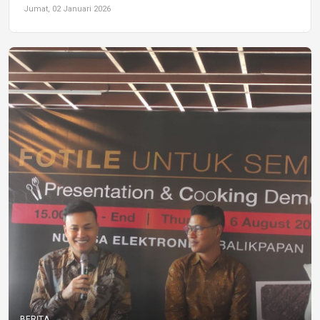
Jumat, 02 Januari 2026
BERITA