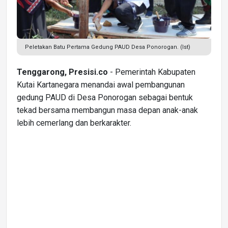
Peletakan Batu Pertama Gedung PAUD Desa Ponorogan. (Ist)
Tenggarong, Presisi.co
- Pemerintah Kabupaten
Kutai Kartanegara menandai awal pembangunan
gedung PAUD di Desa Ponorogan sebagai bentuk
tekad bersama membangun masa depan anak-anak
lebih cemerlang dan berkarakter.