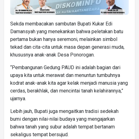
Sekda membacakan sambutan Bupati Kukar Edi
Damansyah yang menekankan bahwa peletakan batu
pertama bukan hanya seremoni, melainkan simbol
tekad dan cita-cita untuk masa depan generasi muda,
khususnya anak-anak Desa Ponorogan.
“Pembangunan Gedung PAUD ini adalah bagian dari
upaya kita untuk merawat dan menuntun tumbuhnya
kodrat anak-anak kita agar kelak menjadi manusia yang
cerdas, berakhlak, dan mencintai tanah kelahirannya,”
ujarnya.
Lebih jauh, Bupati juga mengaitkan tradisi sedekah
bumi dengan nilai-nilai budaya yang mengajarkan
bahwa tanah yang subur adalah tempat bertanam
sekaligus tempat bersujud.