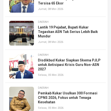
Tersisa 65 Ekor
Jumat, 08 Mei 2026
DAERAH
Lantik 19 Pejabat, Bupati Kukar
Tegaskan ASN Tak Serius Lebih Baik
Mundur
Jumat, 08 Mei 2026
DAERAH
Disdikbud Kukar Siapkan Skema PJLP
untuk Antisipasi Krisis Guru Non-ASN
2027
Selasa, 05 Mei 2026
DAERAH
Pemkab Kukar Usulkan 300 Formasi
CPNS 2026, Fokus untuk Tenaga
Kesehatan
Selasa, 05 Mei 2026