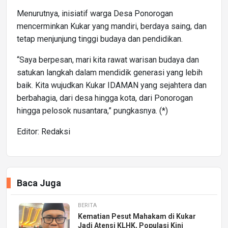
Menurutnya, inisiatif warga Desa Ponorogan
mencerminkan Kukar yang mandiri, berdaya saing, dan
tetap menjunjung tinggi budaya dan pendidikan.
“Saya berpesan, mari kita rawat warisan budaya dan
satukan langkah dalam mendidik generasi yang lebih
baik. Kita wujudkan Kukar IDAMAN yang sejahtera dan
berbahagia, dari desa hingga kota, dari Ponorogan
hingga pelosok nusantara,” pungkasnya. (*)
Editor: Redaksi
Baca Juga
BERITA
Kematian Pesut Mahakam di Kukar
Jadi Atensi KLHK, Populasi Kini