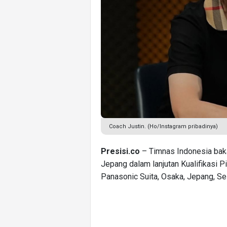
Coach Justin. (Ho/Instagram pribadinya)
Presisi.co
– Timnas Indonesia bak
Jepang dalam lanjutan Kualifikasi P
Panasonic Suita, Osaka, Jepang, Se