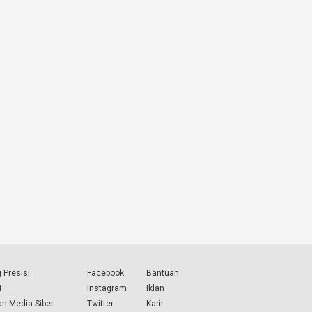
 Presisi
Facebook
Bantuan
i
Instagram
Iklan
n Media Siber
Twitter
Karir