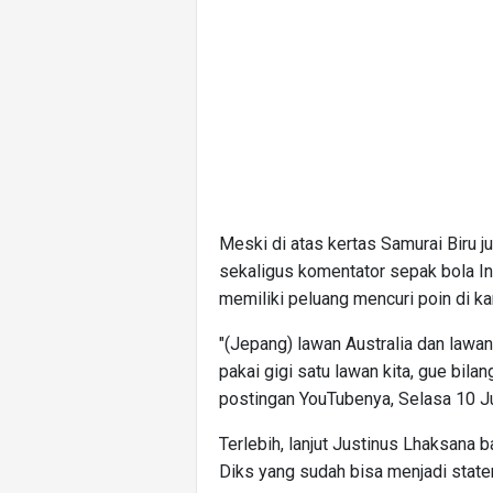
Meski di atas kertas Samurai Biru 
sekaligus komentator sepak bola In
memiliki peluang mencuri poin di k
"(Jepang) lawan Australia dan lawan
pakai gigi satu lawan kita, gue bilang
postingan YouTubenya, Selasa 10 Ju
Terlebih, lanjut Justinus Lhaksana
Diks yang sudah bisa menjadi state