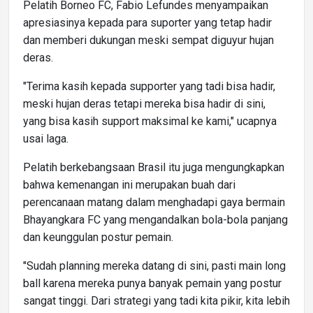
Pelatih Borneo FC, Fabio Lefundes menyampaikan
apresiasinya kepada para suporter yang tetap hadir
dan memberi dukungan meski sempat diguyur hujan
deras.
"Terima kasih kepada supporter yang tadi bisa hadir,
meski hujan deras tetapi mereka bisa hadir di sini,
yang bisa kasih support maksimal ke kami," ucapnya
usai laga.
Pelatih berkebangsaan Brasil itu juga mengungkapkan
bahwa kemenangan ini merupakan buah dari
perencanaan matang dalam menghadapi gaya bermain
Bhayangkara FC yang mengandalkan bola-bola panjang
dan keunggulan postur pemain.
"Sudah planning mereka datang di sini, pasti main long
ball karena mereka punya banyak pemain yang postur
sangat tinggi. Dari strategi yang tadi kita pikir, kita lebih