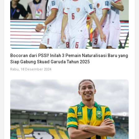
Bocoran dari PSSI! Inilah 3 Pemain Naturalisasi Baru yang
Siap Gabung Skuad Garuda Tahun 2025
Rabu, 18 Desember 2024