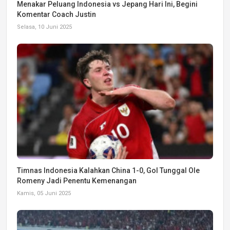
Menakar Peluang Indonesia vs Jepang Hari Ini, Begini
Komentar Coach Justin
Selasa, 10 Juni 2025
Timnas Indonesia Kalahkan China 1-0, Gol Tunggal Ole
Romeny Jadi Penentu Kemenangan
Kamis, 05 Juni 2025