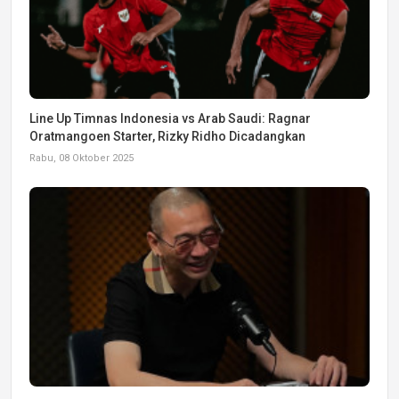
Line Up Timnas Indonesia vs Arab Saudi: Ragnar
Oratmangoen Starter, Rizky Ridho Dicadangkan
Rabu, 08 Oktober 2025