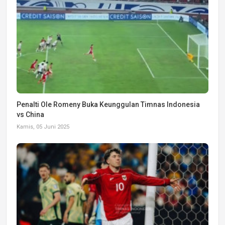
Penalti Ole Romeny Buka Keunggulan Timnas Indonesia
vs China
Kamis, 05 Juni 2025