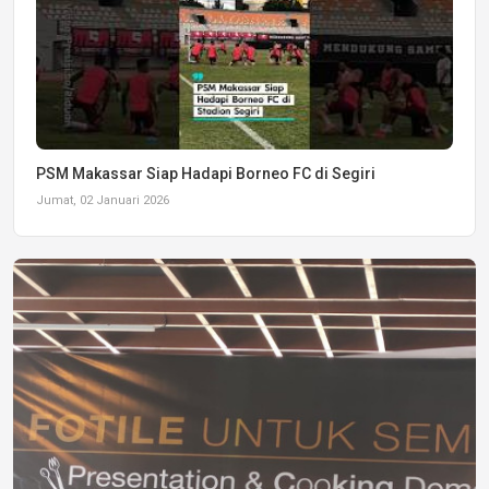
PSM Makassar Siap Hadapi Borneo FC di Segiri
Jumat, 02 Januari 2026