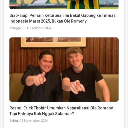
Siap-siap! Pemain Keturunan Ini Bakal Gabung ke Timnas
Indonesia Maret 2025, Bukan Ole Romeny
Minggu, 15 Desember 2024
Resmi! Erick Thohir Umumkan Naturalisasi Ole Romeny,
Tapi Fotonya Kok Nggak Salaman?
Sabtu, 16 November 2024