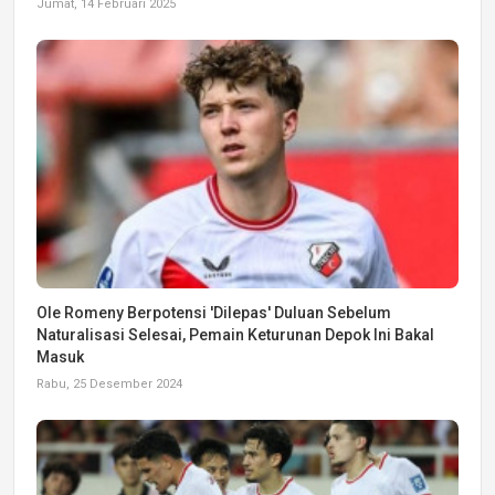
Jumat, 14 Februari 2025
Ole Romeny Berpotensi 'Dilepas' Duluan Sebelum
Naturalisasi Selesai, Pemain Keturunan Depok Ini Bakal
Masuk
Rabu, 25 Desember 2024