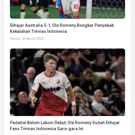
Dihajar Australia 5-1, Ole Romeny Bongkar Penyebab
Kekalahan Timnas Indonesia
Kamis, 20 Maret 2025
Padahal Belum Lakoni Debut, Ole Romeny Sudah Dihujat
Fans Timnas Indonesia Gara-gara Ini