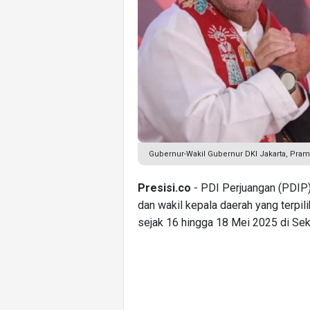
Gubernur-Wakil Gubernur DKI Jakarta, Pram
Presisi.co
- PDI Perjuangan (PDIP
dan wakil kepala daerah yang terpil
sejak 16 hingga 18 Mei 2025 di Seko