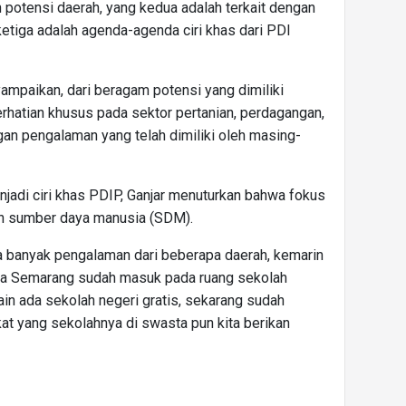
 potensi daerah, yang kedua adalah terkait dengan
ketiga adalah agenda-agenda ciri khas dari PDI
mpaikan, dari beragam potensi yang dimiliki
hatian khusus pada sektor pertanian, perdagangan,
ngan pengalaman yang telah dimiliki oleh masing-
njadi ciri khas PDIP, Ganjar menuturkan bahwa fokus
n sumber daya manusia (SDM).
a banyak pengalaman dari beberapa daerah, kemarin
ota Semarang sudah masuk pada ruang sekolah
lain ada sekolah negeri gratis, sekarang sudah
t yang sekolahnya di swasta pun kita berikan