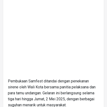
Pembukaan Samfest ditandai dengan penekanan
sirene oleh Wali Kota bersama panitia pelaksana dan
para tamu undangan. Gelaran ini berlangsung selama
tiga hari hingga Jumat, 2 Mei 2025, dengan berbagai
suguhan menarik untuk masyarakat.