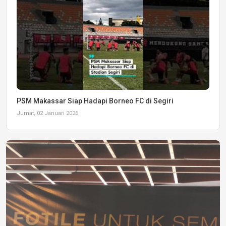
PSM Makassar Siap Hadapi Borneo FC di Segiri
Jumat, 02 Januari 2026