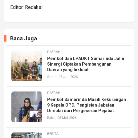
Editor: Redaksi
Baca Juga
DAERAH
Pemkot dan LPADKT Samarinda Jalin
Sinergi Ciptakan Pembangunan
Daerah yang Inklusif
Senin, 06 Juli 2026
DAERAH
Pemkot Samarinda Masih Kekurangan
9 Kepala OPD, Pengisian Jabatan
Dimulai dari Pergeseran Pejabat
Rabu, 06 Mei 2026
BERITA