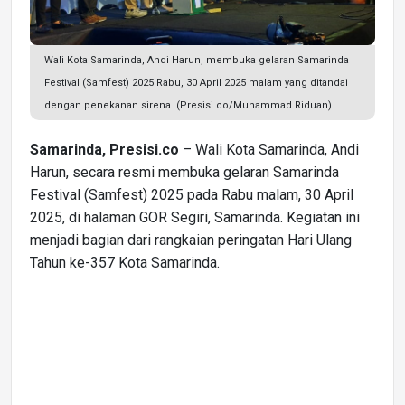
Wali Kota Samarinda, Andi Harun, membuka gelaran Samarinda
Festival (Samfest) 2025 Rabu, 30 April 2025 malam yang ditandai
dengan penekanan sirena. (Presisi.co/Muhammad Riduan)
Samarinda, Presisi.co
– Wali Kota Samarinda, Andi
Harun, secara resmi membuka gelaran Samarinda
Festival (Samfest) 2025 pada Rabu malam, 30 April
2025, di halaman GOR Segiri, Samarinda. Kegiatan ini
menjadi bagian dari rangkaian peringatan Hari Ulang
Tahun ke-357 Kota Samarinda.