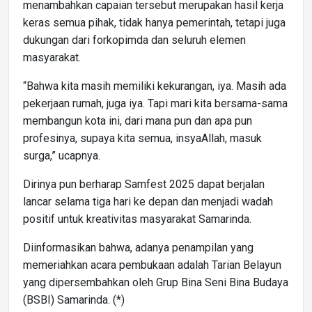
menambahkan capaian tersebut merupakan hasil kerja
keras semua pihak, tidak hanya pemerintah, tetapi juga
dukungan dari forkopimda dan seluruh elemen
masyarakat.
“Bahwa kita masih memiliki kekurangan, iya. Masih ada
pekerjaan rumah, juga iya. Tapi mari kita bersama-sama
membangun kota ini, dari mana pun dan apa pun
profesinya, supaya kita semua, insyaAllah, masuk
surga,” ucapnya.
Dirinya pun berharap Samfest 2025 dapat berjalan
lancar selama tiga hari ke depan dan menjadi wadah
positif untuk kreativitas masyarakat Samarinda.
Diinformasikan bahwa, adanya penampilan yang
memeriahkan acara pembukaan adalah Tarian Belayun
yang dipersembahkan oleh Grup Bina Seni Bina Budaya
(BSBI) Samarinda. (*)