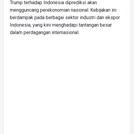
Trump terhadap Indonesia diprediksi akan
mengguncang perekonomian nasional. Kebijakan ini
berdampak pada berbagai sektor industri dan ekspor
Indonesia, yang kini menghadapi tantangan besar
dalam perdagangan internasional.