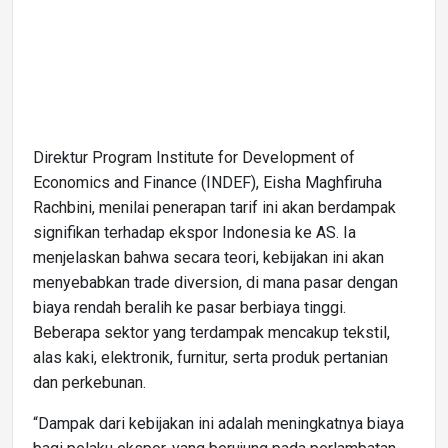
Direktur Program Institute for Development of
Economics and Finance (INDEF), Eisha Maghfiruha
Rachbini, menilai penerapan tarif ini akan berdampak
signifikan terhadap ekspor Indonesia ke AS. Ia
menjelaskan bahwa secara teori, kebijakan ini akan
menyebabkan trade diversion, di mana pasar dengan
biaya rendah beralih ke pasar berbiaya tinggi.
Beberapa sektor yang terdampak mencakup tekstil,
alas kaki, elektronik, furnitur, serta produk pertanian
dan perkebunan.
“Dampak dari kebijakan ini adalah meningkatnya biaya