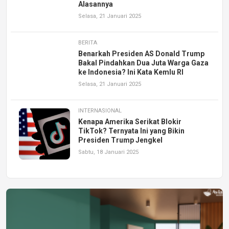
Alasannya
Selasa, 21 Januari 2025
BERITA
Benarkah Presiden AS Donald Trump
Bakal Pindahkan Dua Juta Warga Gaza
ke Indonesia? Ini Kata Kemlu RI
Selasa, 21 Januari 2025
INTERNASIONAL
Kenapa Amerika Serikat Blokir
TikTok? Ternyata Ini yang Bikin
Presiden Trump Jengkel
Sabtu, 18 Januari 2025