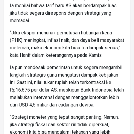
Ia menilai bahwa tarif baru AS akan berdampak luas
jika tidak segera direspons dengan strategi yang
memadai.
“Jika ekspor menurun, pemutusan hubungan kerja
(PHK) meningkat, inflasi naik, dan daya beli masyarakat
melemah, maka ekonomi kita bisa terdampak serius,”
kata Hanif dalam keterangannya pada Kamis.
Ia pun mendesak pemerintah untuk segera mengambil
langkah strategis guna mengatasi dampak kebijakan
ini. Saat ini, nilai tukar rupiah telah terkontraksi ke
Rp16.675 per dolar AS, meskipun Bank Indonesia telah
melakukan intervensi dengan menggelontorkan lebih
dari USD 4,5 miliar dari cadangan devisa.
“Strategi moneter yang tepat sangat penting. Namun,
jika strategi fiskal dan sektor riil tidak diperkuat,
ekonomi kita bisa mengalami tekanan yang lebih