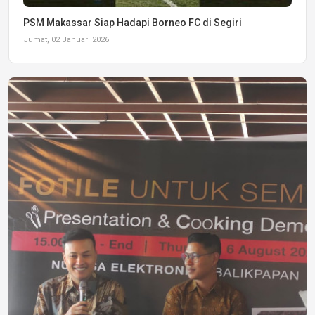
PSM Makassar Siap Hadapi Borneo FC di Segiri
Jumat, 02 Januari 2026