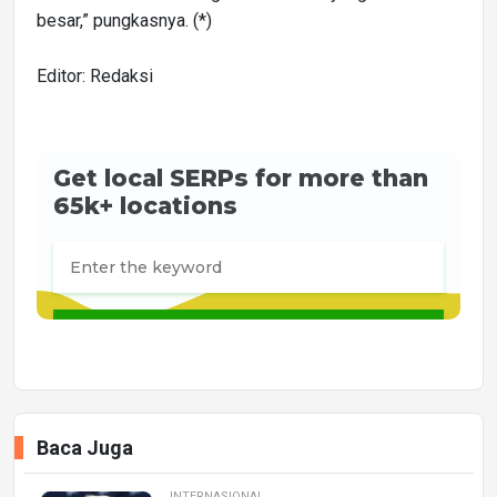
besar,” pungkasnya. (*)
Editor: Redaksi
Baca Juga
INTERNASIONAL