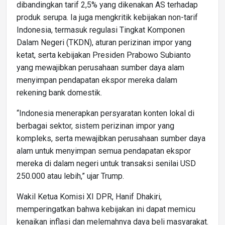
dibandingkan tarif 2,5% yang dikenakan AS terhadap
produk serupa. Ia juga mengkritik kebijakan non-tarif
Indonesia, termasuk regulasi Tingkat Komponen
Dalam Negeri (TKDN), aturan perizinan impor yang
ketat, serta kebijakan Presiden Prabowo Subianto
yang mewajibkan perusahaan sumber daya alam
menyimpan pendapatan ekspor mereka dalam
rekening bank domestik.
“Indonesia menerapkan persyaratan konten lokal di
berbagai sektor, sistem perizinan impor yang
kompleks, serta mewajibkan perusahaan sumber daya
alam untuk menyimpan semua pendapatan ekspor
mereka di dalam negeri untuk transaksi senilai USD
250.000 atau lebih,” ujar Trump.
Wakil Ketua Komisi XI DPR, Hanif Dhakiri,
memperingatkan bahwa kebijakan ini dapat memicu
kenaikan inflasi dan melemahnya daya beli masyarakat.