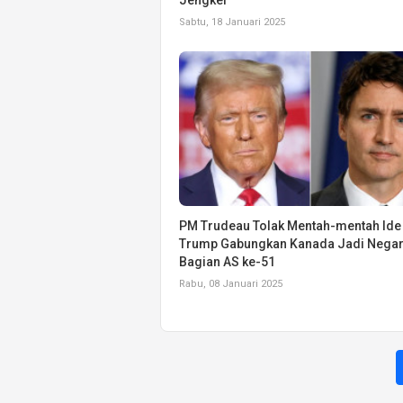
Sabtu, 18 Januari 2025
PM Trudeau Tolak Mentah-mentah Ide
Trump Gabungkan Kanada Jadi Nega
Bagian AS ke-51
Rabu, 08 Januari 2025