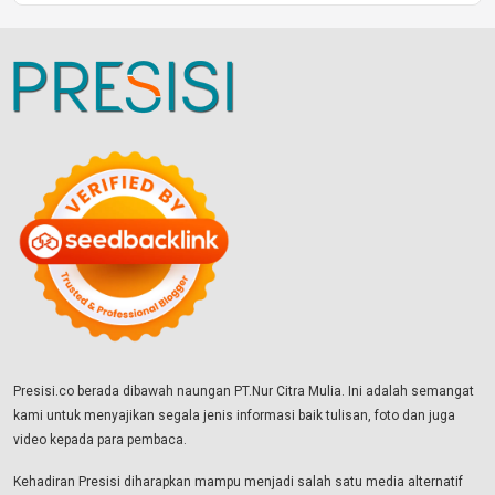
Presisi.co berada dibawah naungan PT.Nur Citra Mulia. Ini adalah semangat
kami untuk menyajikan segala jenis informasi baik tulisan, foto dan juga
video kepada para pembaca.
Kehadiran Presisi diharapkan mampu menjadi salah satu media alternatif