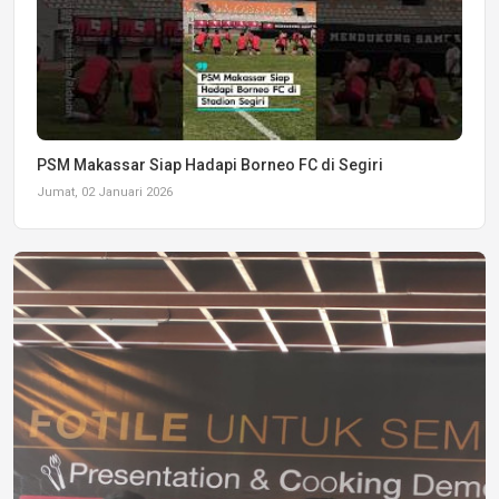
PSM Makassar Siap Hadapi Borneo FC di Segiri
Jumat, 02 Januari 2026