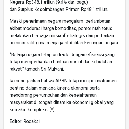
Negara: Rp348,1 triliun (9,6% dari pagu)
dan Surplus Keseimbangan Primer: Rp48,1 triliun.
Meski penerimaan negara mengalami perlambatan
akibat moderasi harga komoditas, pemerintah terus
melakukan berbagai inisiatif strategis dan perbaikan
administratif guna menjaga stabilitas keuangan negara.
“Belanja negara tetap on track, dengan efisiensi yang
tetap memperhatikan bantuan sosial dan kebutuhan
rakyat,” tambah Sri Mulyani.
Ia menegaskan bahwa APBN tetap menjadi instrumen
penting dalam menjaga kinerja ekonomi serta
mendorong pertumbuhan dan kesejahteraan
masyarakat di tengah dinamika ekonomi global yang
semakin kompleks. (*)
Editor: Redaksi