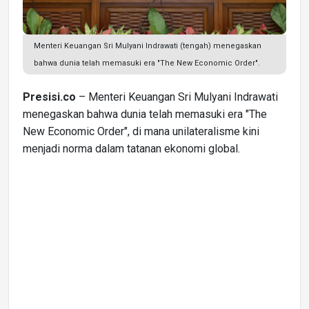
Menteri Keuangan Sri Mulyani Indrawati (tengah) menegaskan
bahwa dunia telah memasuki era "The New Economic Order".
Presisi.co
– Menteri Keuangan Sri Mulyani Indrawati
menegaskan bahwa dunia telah memasuki era "The
New Economic Order", di mana unilateralisme kini
menjadi norma dalam tatanan ekonomi global.