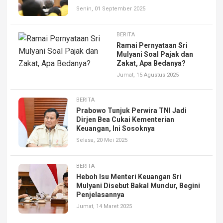
Senin, 01 September 2025
BERITA
Ramai Pernyataan Sri
Mulyani Soal Pajak dan
Zakat, Apa Bedanya?
Jumat, 15 Agustus 2025
BERITA
Prabowo Tunjuk Perwira TNI Jadi
Dirjen Bea Cukai Kementerian
Keuangan, Ini Sosoknya
Selasa, 20 Mei 2025
BERITA
Heboh Isu Menteri Keuangan Sri
Mulyani Disebut Bakal Mundur, Begini
Penjelasannya
Jumat, 14 Maret 2025