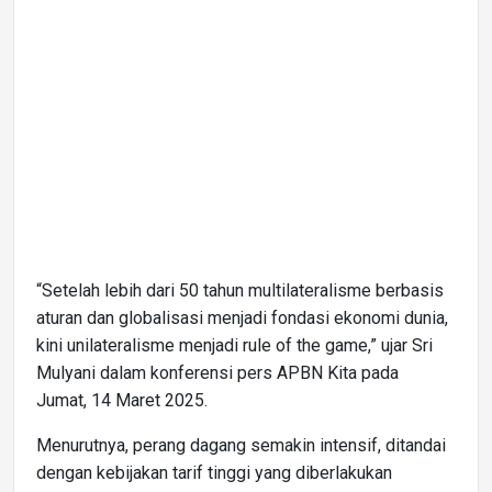
“Setelah lebih dari 50 tahun multilateralisme berbasis
aturan dan globalisasi menjadi fondasi ekonomi dunia,
kini unilateralisme menjadi rule of the game,” ujar Sri
Mulyani dalam konferensi pers APBN Kita pada
Jumat, 14 Maret 2025.
Menurutnya, perang dagang semakin intensif, ditandai
dengan kebijakan tarif tinggi yang diberlakukan