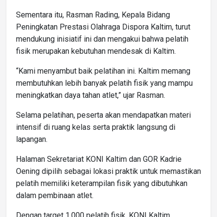
Sementara itu, Rasman Rading, Kepala Bidang
Peningkatan Prestasi Olahraga Dispora Kaltim, turut
mendukung inisiatif ini dan mengakui bahwa pelatih
fisik merupakan kebutuhan mendesak di Kaltim.
“Kami menyambut baik pelatihan ini. Kaltim memang
membutuhkan lebih banyak pelatih fisik yang mampu
meningkatkan daya tahan atlet,” ujar Rasman.
Selama pelatihan, peserta akan mendapatkan materi
intensif di ruang kelas serta praktik langsung di
lapangan.
Halaman Sekretariat KONI Kaltim dan GOR Kadrie
Oening dipilih sebagai lokasi praktik untuk memastikan
pelatih memiliki keterampilan fisik yang dibutuhkan
dalam pembinaan atlet.
Dengan target 1.000 pelatih fisik, KONI Kaltim