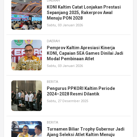
DAERAH
KONI Kaltim Catat Lonjakan Prestasi
Sepanjang 2025, Rakerprov Awal
Menuju PON 2028
Sabtu, 03 Januari 2026
DAERAH
Pemprov Kaltim Apresiasi Kinerja
KONI, Capaian SEA Games Dinilai Jadi
Modal Pembinaan Atlet
Sabtu, 03 Januari 2026
BERITA
Pengurus PPKORI Kaltim Periode
2024–2028 Resmi Dilantik
Sabtu, 27 Desember 2025
BERITA
Turnamen Biliar Trophy Gubernur Jadi
Ajang Seleksi Atlet Kaltim Menuju