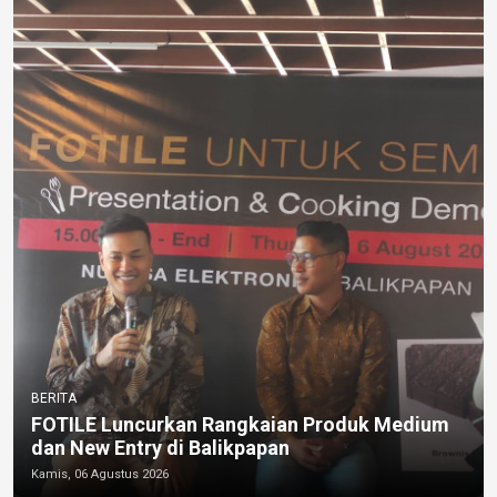
BERITA
FOTILE Luncurkan Rangkaian Produk Medium
dan New Entry di Balikpapan
Kamis, 06 Agustus 2026