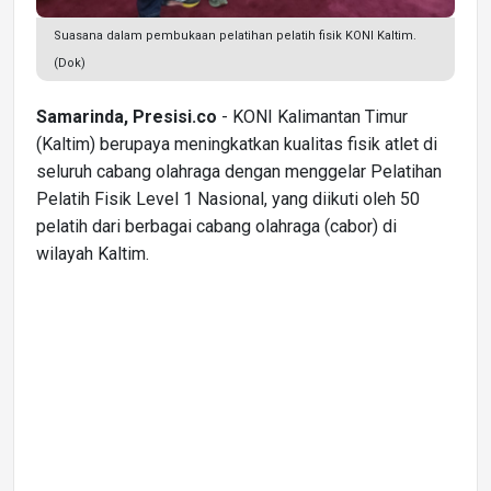
Suasana dalam pembukaan pelatihan pelatih fisik KONI Kaltim.
(Dok)
Samarinda, Presisi.co
- KONI Kalimantan Timur
(Kaltim) berupaya meningkatkan kualitas fisik atlet di
seluruh cabang olahraga dengan menggelar Pelatihan
Pelatih Fisik Level 1 Nasional, yang diikuti oleh 50
pelatih dari berbagai cabang olahraga (cabor) di
wilayah Kaltim.