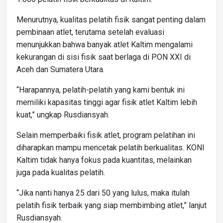
Menurutnya, kualitas pelatih fisik sangat penting dalam
pembinaan atlet, terutama setelah evaluasi
menunjukkan bahwa banyak atlet Kaltim mengalami
kekurangan di sisi fisik saat berlaga di PON XXI di
Aceh dan Sumatera Utara.
“Harapannya, pelatih-pelatih yang kami bentuk ini
memiliki kapasitas tinggi agar fisik atlet Kaltim lebih
kuat,” ungkap Rusdiansyah.
Selain memperbaiki fisik atlet, program pelatihan ini
diharapkan mampu mencetak pelatih berkualitas. KONI
Kaltim tidak hanya fokus pada kuantitas, melainkan
juga pada kualitas pelatih.
“Jika nanti hanya 25 dari 50 yang lulus, maka itulah
pelatih fisik terbaik yang siap membimbing atlet,” lanjut
Rusdiansyah.