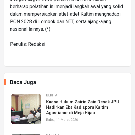
berharap pelatihan ini menjadi langkah awal yang solid
dalam mempersiapkan atlet-atlet Kaltim menghadapi
PON 2028 di Lombok dan NTT, serta ajang-ajang
nasional lainnya. (*)
Penulis: Redaksi
Baca Juga
BERITA
Kuasa Hukum Zairin Zain Desak JPU
Hadirkan Eks Kadispora Kaltim
Agustianur di Meja Hijau
Rabu, 11 Maret 2026